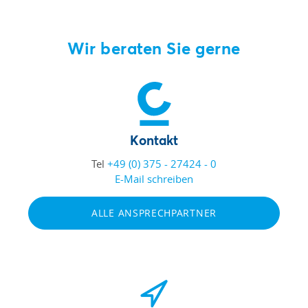
Wir beraten Sie gerne
Kontakt
Tel
+49 (0) 375 - 27424 - 0
E-Mail schreiben
ALLE ANSPRECHPARTNER