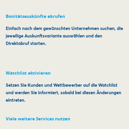
Bonitätsauskünfte abrufen
Einfach nach dem gewünschten Unternehmen suchen, die
jeweilige Auskunftsvariante auswählen und den
Direktabruf starten.
Watchlist aktivieren
Setzen Sie Kunden und Wettbewerber auf die Watchlist
und werden Sie informiert, sobald bei diesen Änderungen
eintreten.
Viele weitere Services nutzen