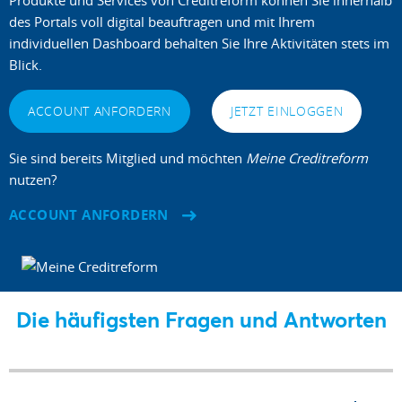
des Portals voll digital beauftragen und mit Ihrem
individuellen Dashboard behalten Sie Ihre Aktivitäten stets im
Blick.
ACCOUNT ANFORDERN
JETZT EINLOGGEN
Sie sind bereits Mitglied und möchten
Meine Creditreform
nutzen?
ACCOUNT ANFORDERN
Die häufigsten Fragen und Antworten