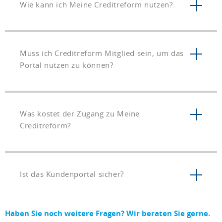
Wie kann ich Meine Creditreform nutzen?
Muss ich Creditreform Mitglied sein, um das
Portal nutzen zu können?
Was kostet der Zugang zu Meine
Creditreform?
Ist das Kundenportal sicher?
Haben Sie noch weitere Fragen? Wir beraten Sie gerne.