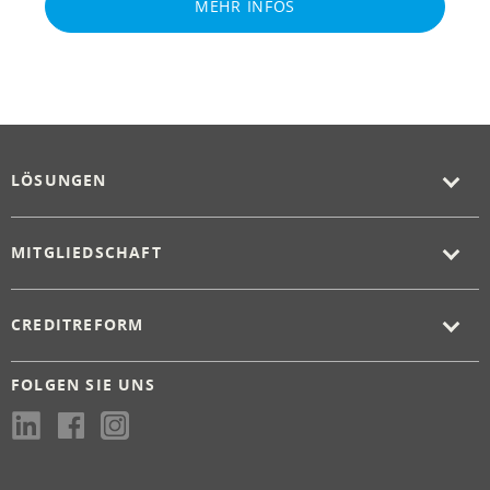
MEHR INFOS
LÖSUNGEN
MITGLIEDSCHAFT
CREDITREFORM
FOLGEN SIE UNS