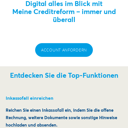
Digital alles im Blick mit
Meine Creditreform – immer und
überall
ACCOUNT ANFORDERN
Entdecken Sie die Top-Funktionen
Inkassofall einreichen
Reichen Sie einen Inkassofall ein, indem Sie die offene
Rechnung, weitere Dokumente sowie sonstige Hinweise
hochladen und absenden.