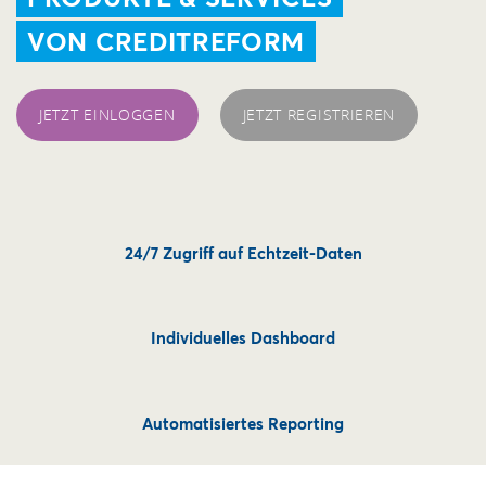
VON CREDITREFORM
JETZT EINLOGGEN
JETZT REGISTRIEREN
24/7 Zugriff auf Echtzeit-Daten
Individuelles Dashboard
Automatisiertes Reporting