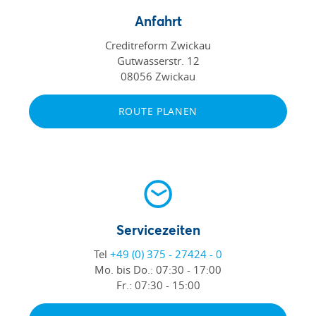
Anfahrt
Creditreform Zwickau
Gutwasserstr. 12
08056 Zwickau
ROUTE PLANEN
Servicezeiten
Tel
+49 (0) 375 - 27424 - 0
Mo. bis Do.:
07:30 - 17:00
Fr.:
07:30 - 15:00