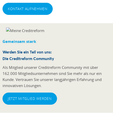
KONTAKT AUFNEHMEN
Gemeinsam stark
Werden Sie ein Teil von uns:
Die Creditreform Community
Als Mitglied unserer Creditreform Community mit über
162.000 Mitgliedsunternehmen sind Sie mehr als nur ein
Kunde. Vertrauen Sie unserer langjährigen Erfahrung und
innovativen Lösungen.
JETZT MITGLIED WERDEN