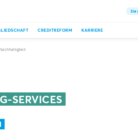
Sie 
GLIEDSCHAFT
CREDITREFORM
KARRIERE
Nachhaltigkeit
G-SERVICES
N