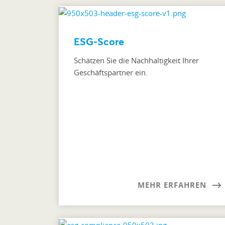
ESG-Score
Schätzen Sie die Nachhaltigkeit Ihrer
Geschäftspartner ein.
MEHR ERFAHREN