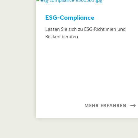
ESG-Compliance
Lassen Sie sich zu ESG-Richtlinien und
Risiken beraten.
MEHR ERFAHREN