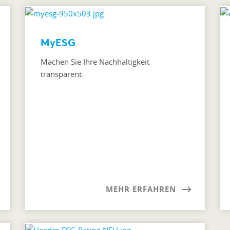
MyESG
Machen Sie Ihre Nachhaltigkeit
transparent.
MEHR ERFAHREN