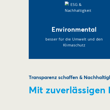
Environmental
besser für die Umwelt und den
Klimaschutz
Transparenz schaffen & Nachhaltigk
Mit zuverlässigen