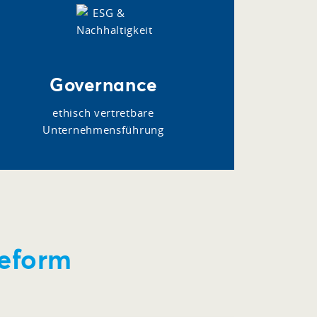
Governance
ethisch vertretbare
Unternehmensführung
reform