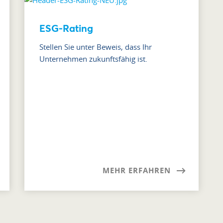
ESG-Rating
Stellen Sie unter Beweis, dass Ihr
Unternehmen zukunftsfähig ist.
MEHR ERFAHREN