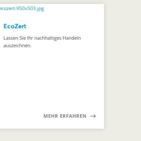
EcoZert
Lassen Sie Ihr nachhaltiges Handeln
auszeichnen.
MEHR ERFAHREN