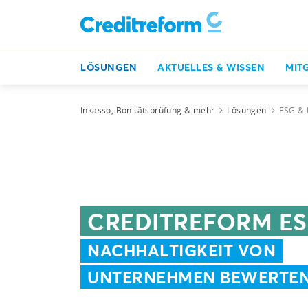
LÖSUNGEN
AKTUELLES & WISSEN
MIT
Inkasso, Bonitätsprüfung & mehr
Lösungen
ESG & 
CREDITREFORM ES
NACHHALTIGKEIT VON
UNTERNEHMEN BEWERTE