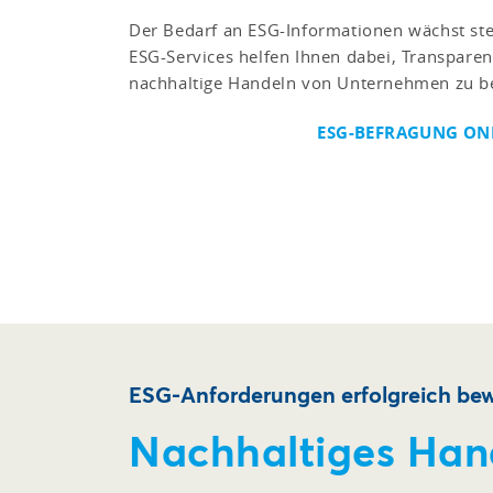
Der Bedarf an ESG-Informationen wächst ste
ESG-Services helfen Ihnen dabei, Transparen
nachhaltige Handeln von Unternehmen zu be
ESG-BEFRAGUNG ONL
ESG-Anforderungen erfolgreich bew
Nachhaltiges Han