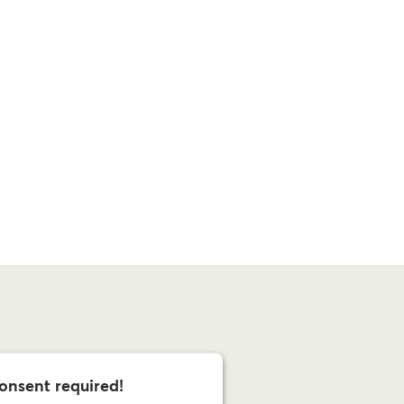
onsent required!