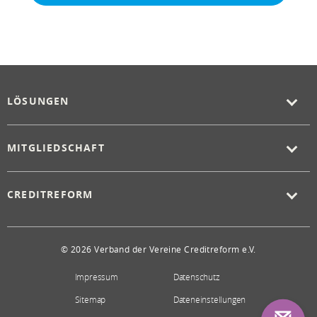
LÖSUNGEN
MITGLIEDSCHAFT
CREDITREFORM
© 2026 Verband der Vereine Creditreform e.V.
Impressum
Datenschutz
Sitemap
Dateneinstellungen