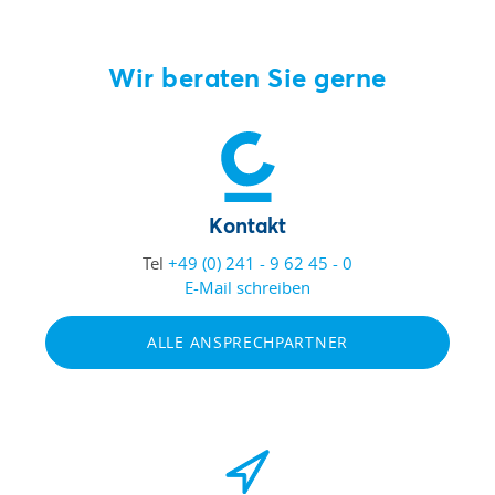
Wir beraten Sie gerne
Kontakt
Tel
+49 (0) 241 - 9 62 45 - 0
E-Mail schreiben
ALLE ANSPRECHPARTNER