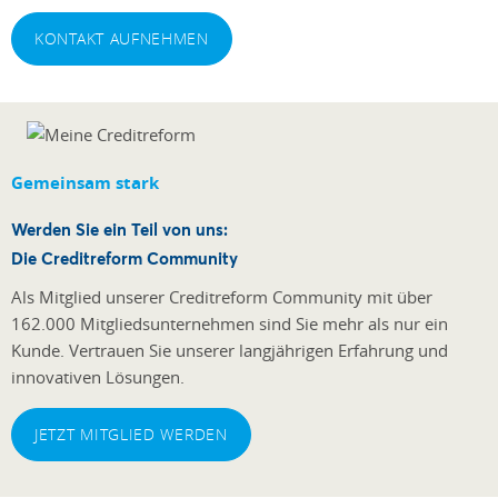
KONTAKT AUFNEHMEN
Gemeinsam stark
Werden Sie ein Teil von uns:
Die Creditreform Community
Als Mitglied unserer Creditreform Community mit über
162.000 Mitgliedsunternehmen sind Sie mehr als nur ein
Kunde. Vertrauen Sie unserer langjährigen Erfahrung und
innovativen Lösungen.
JETZT MITGLIED WERDEN