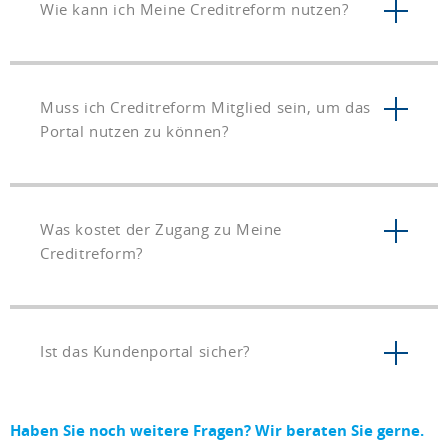
Wie kann ich Meine Creditreform nutzen?
Muss ich Creditreform Mitglied sein, um das
Portal nutzen zu können?
Was kostet der Zugang zu Meine
Creditreform?
Ist das Kundenportal sicher?
Haben Sie noch weitere Fragen? Wir beraten Sie gerne.