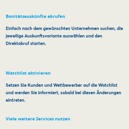
Bonitätsauskünfte abrufen
Einfach nach dem gewünschten Unternehmen suchen, die
jeweilige Auskunftsvariante auswählen und den
Direktabruf starten.
Watchlist aktivieren
Setzen Sie Kunden und Wettbewerber auf die Watchlist
und werden Sie informiert, sobald bei diesen Änderungen
eintreten.
Viele weitere Services nutzen