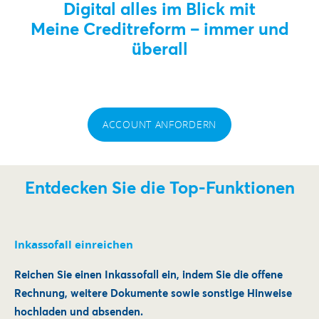
Digital alles im Blick mit
Meine Creditreform – immer und
überall
ACCOUNT ANFORDERN
Entdecken Sie die Top-Funktionen
Inkassofall einreichen
Reichen Sie einen Inkassofall ein, indem Sie die offene
Rechnung, weitere Dokumente sowie sonstige Hinweise
hochladen und absenden.