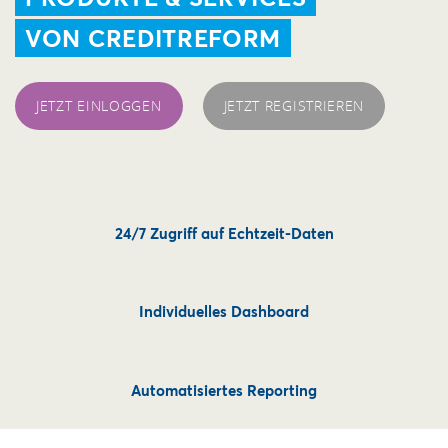
VON CREDITREFORM
JETZT EINLOGGEN
JETZT REGISTRIEREN
24/7 Zugriff auf Echtzeit-Daten
Individuelles Dashboard
Automatisiertes Reporting