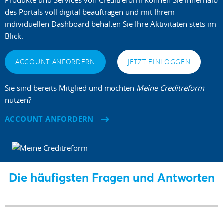
des Portals voll digital beauftragen und mit Ihrem
individuellen Dashboard behalten Sie Ihre Aktivitäten stets im
Blick.
ACCOUNT ANFORDERN
JETZT EINLOGGEN
Sie sind bereits Mitglied und möchten
Meine Creditreform
nutzen?
ACCOUNT ANFORDERN
Die häufigsten Fragen und Antworten