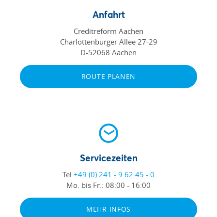
Anfahrt
Creditreform Aachen
Charlottenburger Allee 27-29
D-52068 Aachen
ROUTE PLANEN
Servicezeiten
Tel
+49 (0) 241 - 9 62 45 - 0
Mo. bis Fr.:
08:00 - 16:00
MEHR INFOS