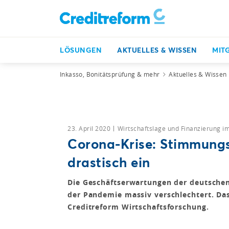
LÖSUNGEN
AKTUELLES & WISSEN
MIT
Inkasso, Bonitätsprüfung & mehr
Aktuelles & Wissen
23. April 2020
Wirtschaftslage und Finanzierung i
Corona-Krise: Stimmungs
drastisch ein
Die Geschäftserwartungen der deutschen
der Pandemie massiv verschlechtert. Das
Creditreform Wirtschaftsforschung.