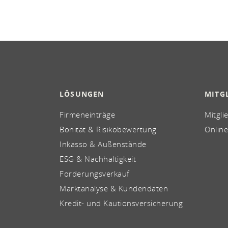
LÖSUNGEN
MITG
Firmeneinträge
Mitgli
Bonität & Risikobewertung
Online
Inkasso & Außenstände
ESG & Nachhaltigkeit
Forderungsverkauf
Marktanalyse & Kundendaten
Kredit- und Kautionsversicherung