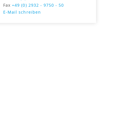
Fax
+49 (0) 2932 - 9750 - 50
E-Mail schreiben