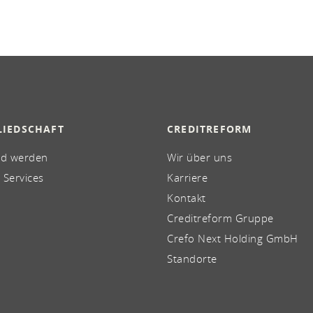
LIEDSCHAFT
CREDITREFORM
ed werden
Wir über uns
 Services
Karriere
Kontakt
Creditreform Gruppe
Crefo Next Holding GmbH
Standorte