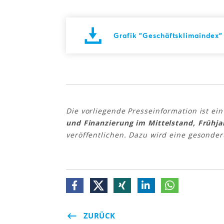
Grafik "Geschäftsklimaindex"
Die vorliegende Presseinformation ist ei
und Finanzierung im Mittelstand, Frühja
veröffentlichen. Dazu wird eine gesonder
ZURÜCK