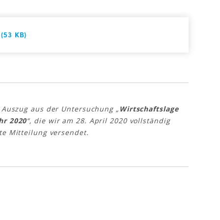
 (53 KB)
n Auszug aus der Untersuchung „
Wirtschaftslage
hr 2020
“, die wir am 28. April 2020 vollständig
te Mitteilung versendet.