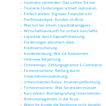
Insolvenz vermeiden: Das sollten Sie tun
Titulierte Forderungen schnell realisieren
Einfach erklärt: Digitaler Finanzbericht
Portfolioanalyse: Kunden im Blick
Was tun bei einem Liquiditätsengpass
Wirtschaftsauskunft für sichere Geschäfte
Liquidität durch Kapitalfreisetzung
Forderungen absichern dank
Kreditversicherung
Kundenbindung: Wie sie funktioniert
Interview Verjährung
Onlineshops: Zahlungsgarantie E-Commerce
Firmeninsolvenz: Rettung durch
Unternehmenssanierung
Unterschätztes Risiko: Insolvenzanfechtung
Firmeninsolvenz: Was Sie wissen müssen
Kurz erklärt: Bonitätsprüfung Unternehmen
Risikomanagement in der Krise
Wenn Ihr Kunde die Rechnung nicht bezahlt