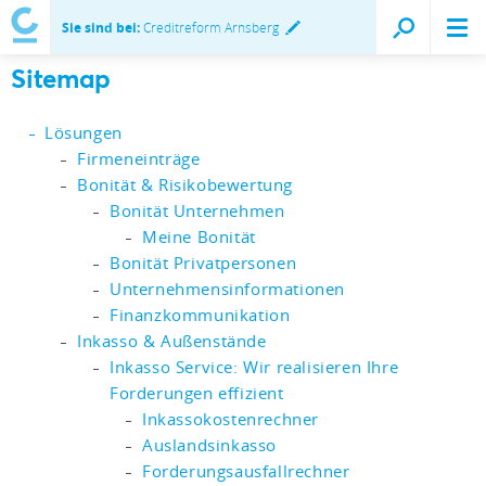
Sie sind bei:
Creditreform Arnsberg
Sitemap
Lösungen
Firmeneinträge
Bonität & Risikobewertung
Bonität Unternehmen
Meine Bonität
Bonität Privatpersonen
Unternehmensinformationen
Finanzkommunikation
Inkasso & Außenstände
Inkasso Service: Wir realisieren Ihre
Forderungen effizient
Inkassokostenrechner
Auslandsinkasso
Forderungsausfallrechner