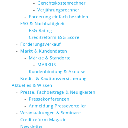
Gerichtskostenrechner
Verjährungsrechner
Forderung einfach bezahlen
ESG & Nachhaltigkeit
ESG-Rating
Creditreform ESG-Score
Forderungsverkauf
Markt & Kundendaten
Märkte & Standorte
MARKUS
Kundenbindung & Akquise
Kredit- & Kautionsversicherung
Aktuelles & Wissen
Presse, Fachbeiträge & Neuigkeiten
Pressekonferenzen
Anmeldung Presseverteiler
Veranstaltungen & Seminare
Creditreform Magazin
Newsletter