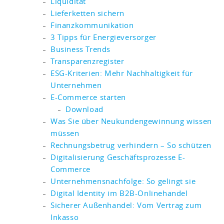
Liquidität
Lieferketten sichern
Finanzkommunikation
3 Tipps für Energieversorger
Business Trends
Transparenzregister
ESG-Kriterien: Mehr Nachhaltigkeit für
Unternehmen
E-Commerce starten
Download
Was Sie über Neukundengewinnung wissen
müssen
Rechnungsbetrug verhindern – So schützen
Digitalisierung Geschäftsprozesse E-
Commerce
Unternehmensnachfolge: So gelingt sie
Digital Identity im B2B-Onlinehandel
Sicherer Außenhandel: Vom Vertrag zum
Inkasso