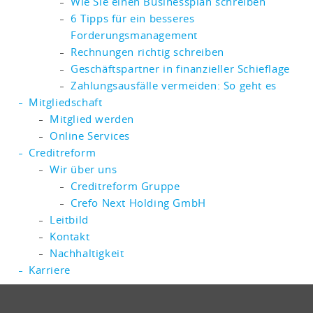
Wie Sie einen Businessplan schreiben
6 Tipps für ein besseres
Forderungsmanagement
Rechnungen richtig schreiben
Geschäftspartner in finanzieller Schieflage
Zahlungsausfälle vermeiden: So geht es
Mitgliedschaft
Mitglied werden
Online Services
Creditreform
Wir über uns
Creditreform Gruppe
Crefo Next Holding GmbH
Leitbild
Kontakt
Nachhaltigkeit
Karriere