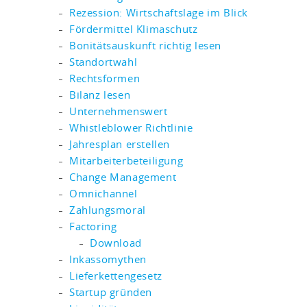
Rezession: Wirtschaftslage im Blick
Fördermittel Klimaschutz
Bonitätsauskunft richtig lesen
Standortwahl
Rechtsformen
Bilanz lesen
Unternehmenswert
Whistleblower Richtlinie
Jahresplan erstellen
Mitarbeiterbeteiligung
Change Management
Omnichannel
Zahlungsmoral
Factoring
Download
Inkassomythen
Lieferkettengesetz
Startup gründen