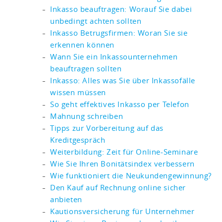
Inkasso beauftragen: Worauf Sie dabei
unbedingt achten sollten
Inkasso Betrugsfirmen: Woran Sie sie
erkennen können
Wann Sie ein Inkassounternehmen
beauftragen sollten
Inkasso: Alles was Sie über Inkassofälle
wissen müssen
So geht effektives Inkasso per Telefon
Mahnung schreiben
Tipps zur Vorbereitung auf das
Kreditgespräch
Weiterbildung: Zeit für Online-Seminare
Wie Sie Ihren Bonitätsindex verbessern
Wie funktioniert die Neukundengewinnung?
Den Kauf auf Rechnung online sicher
anbieten
Kautionsversicherung für Unternehmer