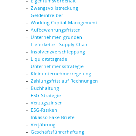
Eigentumsvorbehalt
Zwangsvollstreckung
Geldeintreiber
Working Capital Management
Aufbewahrungsfristen
Unternehmen gründen
Lieferkette - Supply Chain
Insolvenzverschleppung
Liquiditätsgrade
Unternehmensstrategie
Kleinunternehmerregelung
Zahlungsfrist auf Rechnungen
Buchhaltung
ESG-Strategie
Verzugszinsen
ESG-Risiken
Inkasso Fake Briefe
Verjährung
Geschäftsführerhaftung