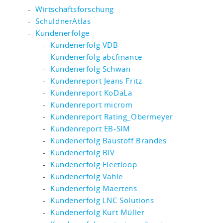
Wirtschaftsforschung
SchuldnerAtlas
Kundenerfolge
Kundenerfolg VDB
Kundenerfolg abcfinance
Kundenerfolg Schwan
Kundenreport Jeans Fritz
Kundenreport KoDaLa
Kundenreport microm
Kundenreport Rating_Obermeyer
Kundenreport EB-SIM
Kundenerfolg Baustoff Brandes
Kundenerfolg BIV
Kundenerfolg Fleetloop
Kundenerfolg Vahle
Kundenerfolg Maertens
Kundenerfolg LNC Solutions
Kundenerfolg Kurt Müller