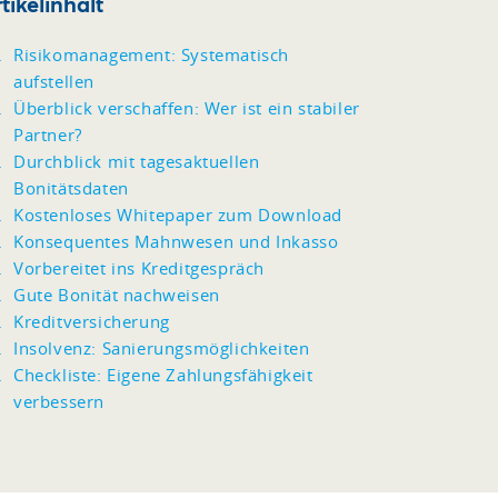
tikelinhalt
Risikomanagement: Systematisch
aufstellen
Überblick verschaffen: Wer ist ein stabiler
Partner?
Durchblick mit tagesaktuellen
Bonitätsdaten
Kostenloses Whitepaper zum Download
Konsequentes Mahnwesen und Inkasso
Vorbereitet ins Kreditgespräch
Gute Bonität nachweisen
Kreditversicherung
Insolvenz: Sanierungsmöglichkeiten
Checkliste: Eigene Zahlungsfähigkeit
verbessern