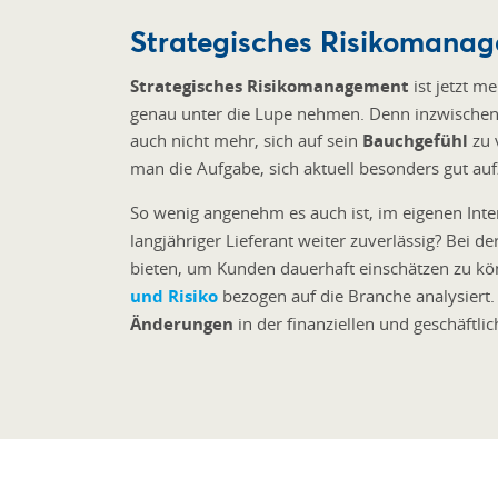
Strategisches Risikomanag
Strategisches Risikomanagement
ist jetzt m
genau unter die Lupe nehmen. Denn inzwischen hat
auch nicht mehr, sich auf sein
Bauchgefühl
zu 
man die Aufgabe, sich aktuell besonders gut auf
So wenig angenehm es auch ist, im eigenen Inter
langjähriger Lieferant weiter zuverlässig? Bei
bieten, um Kunden dauerhaft einschätzen zu könn
und Risiko
bezogen auf die Branche analysiert.
Änderungen
in der finanziellen und geschäftlic