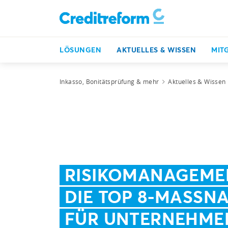
LÖSUNGEN
AKTUELLES & WISSEN
MIT
Inkasso, Bonitätsprüfung & mehr
Aktuelles & Wissen
RISIKOMANAGEME
DIE TOP 8-MASSNA
FÜR UNTERNEHME