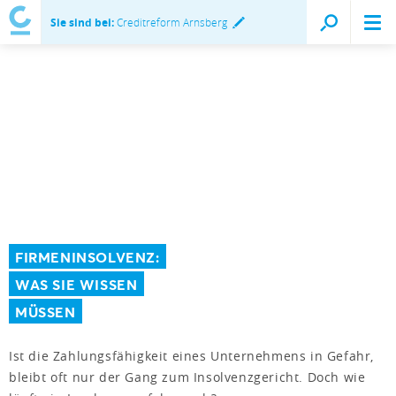
Sie sind bei:
Creditreform Arnsberg
FIRMENINSOLVENZ:
WAS SIE WISSEN
MÜSSEN
Ist die Zahlungsfähigkeit eines Unternehmens in Gefahr,
bleibt oft nur der Gang zum Insolvenzgericht. Doch wie