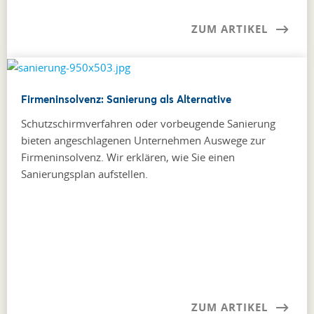
ZUM ARTIKEL
Firmeninsolvenz: Sanierung als Alternative
Schutzschirmverfahren oder vorbeugende Sanierung
bieten angeschlagenen Unternehmen Auswege zur
Firmeninsolvenz. Wir erklären, wie Sie einen
Sanierungsplan aufstellen.
ZUM ARTIKEL