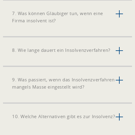
7. Was können Gläubiger tun, wenn eine
Firma insolvent ist?
8. Wie lange dauert ein Insolvenzverfahren?
9. Was passiert, wenn das Insolvenzverfahren
mangels Masse eingestellt wird?
10. Welche Alternativen gibt es zur Insolvenz?