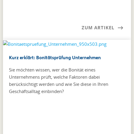
ZUM ARTIKEL
Kurz erklärt: Bonitätsprüfung Unternehmen
Sie möchten wissen, wer die Bonität eines
Unternehmens prüft, welche Faktoren dabei
berücksichtigt werden und wie Sie diese in Ihren
Geschäftsalltag einbinden?