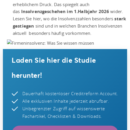
erheblichem Druck. Das spiegelt auch
das
Insolvenzgeschehen im 1.Halbjahr 2026
wider.
Lesen Sie hier, wo die Insolvenzzahlen besonders
stark
gestiegen
sind und in welchen Branchen Insolvenzen
aktuell besonders häufig vorkommen.
Laden Sie hier die Studie
herunter!
Dauerhaft kostenloser Creditreform Account.
Alle exklusiven Inhalte jederzeit abrufbar.
Unbegrenzter Zugriff auf wissenswerte
Fachartikel, Checklisten & Downloads.