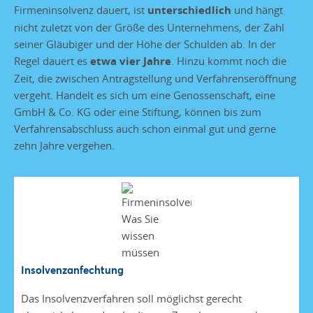
Firmeninsolvenz dauert, ist
unterschiedlich
und hängt
nicht zuletzt von der Größe des Unternehmens, der Zahl
seiner Gläubiger und der Höhe der Schulden ab. In der
Regel dauert es
etwa vier Jahre
. Hinzu kommt noch die
Zeit, die zwischen Antragstellung und Verfahrenseröffnung
vergeht. Handelt es sich um eine Genossenschaft, eine
GmbH & Co. KG oder eine Stiftung, können bis zum
Verfahrensabschluss auch schon einmal gut und gerne
zehn Jahre vergehen.
Insolvenzanfechtung
Das Insolvenzverfahren soll möglichst gerecht