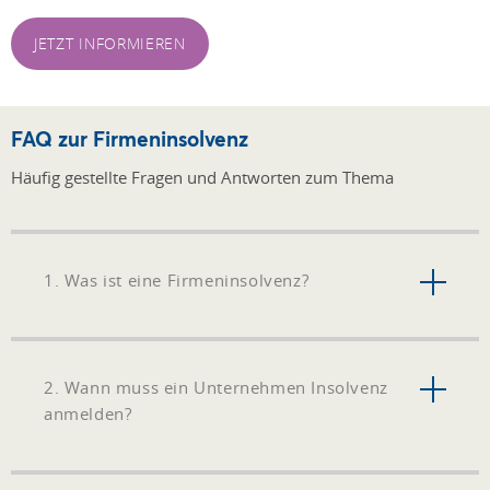
JETZT INFORMIEREN
FAQ zur Firmeninsolvenz
Häufig gestellte Fragen und Antworten zum Thema
1. Was ist eine Firmeninsolvenz?
2. Wann muss ein Unternehmen Insolvenz
anmelden?