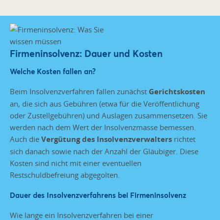
Firmeninsolvenz: Dauer und Kosten
Welche Kosten fallen an?
Beim Insolvenzverfahren fallen zunächst
Gerichtskosten
an, die sich aus Gebühren (etwa für die Veröffentlichung
oder Zustellgebühren) und Auslagen zusammensetzen. Sie
werden nach dem Wert der Insolvenzmasse bemessen.
Auch die
Vergütung des Insolvenzverwalters
richtet
sich danach sowie nach der Anzahl der Gläubiger. Diese
Kosten sind nicht mit einer eventuellen
Restschuldbefreiung abgegolten.
Dauer des Insolvenzverfahrens bei Firmeninsolvenz
Wie lange ein Insolvenzverfahren bei einer