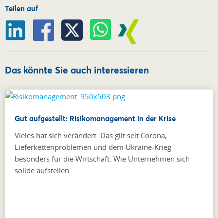
Teilen auf
Das könnte Sie auch interessieren
Gut aufgestellt: Risikomanagement in der Krise
Vieles hat sich verändert: Das gilt seit Corona,
Lieferkettenproblemen und dem Ukraine-Krieg
besonders für die Wirtschaft. Wie Unternehmen sich
solide aufstellen.