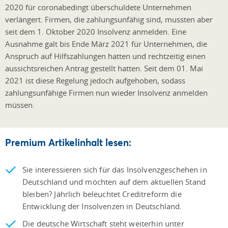
2020 für coronabedingt überschuldete Unternehmen
verlängert. Firmen, die zahlungsunfähig sind, mussten aber
seit dem 1. Oktober 2020 Insolvenz anmelden. Eine
Ausnahme galt bis Ende März 2021 für Unternehmen, die
Anspruch auf Hilfszahlungen hatten und rechtzeitig einen
aussichtsreichen Antrag gestellt hatten. Seit dem 01. Mai
2021 ist diese Regelung jedoch aufgehoben, sodass
zahlungsunfähige Firmen nun wieder Insolvenz anmelden
müssen.
Premium Artikelinhalt lesen:
Sie interessieren sich für das Insolvenzgeschehen in
Deutschland und möchten auf dem aktuellen Stand
bleiben? Jährlich beleuchtet Creditreform die
Entwicklung der Insolvenzen in Deutschland.
Die deutsche Wirtschaft steht weiterhin unter