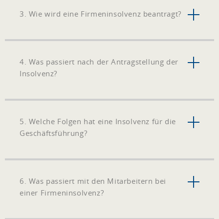
3. Wie wird eine Firmeninsolvenz beantragt?
4. Was passiert nach der Antragstellung der
Insolvenz?
5. Welche Folgen hat eine Insolvenz für die
Geschäftsführung?
6. Was passiert mit den Mitarbeitern bei
einer Firmeninsolvenz?