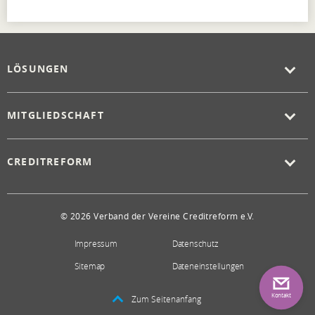
LÖSUNGEN
MITGLIEDSCHAFT
CREDITREFORM
© 2026 Verband der Vereine Creditreform e.V.
Impressum
Datenschutz
Sitemap
Dateneinstellungen
Kontakt
Zum Seitenanfang