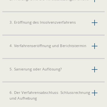
3. Eröffnung des Insolvenzverfahrens
4. Verfahrenseröffnung und Berichtstermin
5. Sanierung oder Auflösung?
6. Der Verfahrensabschluss: Schlussrechnung
und Aufhebung