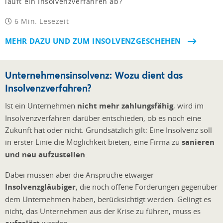
läuft ein Insolvenzverfahren ab?
6 Min. Lesezeit
MEHR DAZU UND ZUM INSOLVENZGESCHEHEN
Unternehmensinsolvenz: Wozu dient das
Insolvenzverfahren?
Ist ein Unternehmen
nicht mehr zahlungsfähig
, wird im
Insolvenzverfahren darüber entschieden, ob es noch eine
Zukunft hat oder nicht. Grundsätzlich gilt: Eine Insolvenz soll
in erster Linie die Möglichkeit bieten, eine Firma zu
sanieren
und neu aufzustellen
.
Dabei müssen aber die Ansprüche etwaiger
Insolvenzgläubiger
, die noch offene Forderungen gegenüber
dem Unternehmen haben, berücksichtigt werden. Gelingt es
nicht, das Unternehmen aus der Krise zu führen, muss es
werden.