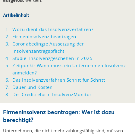
aufgelöst
Artikelinhalt
Wozu dient das Insolvenzverfahren?
Firmeninsolvenz beantragen
Coronabedingte Aussetzung der
Insolvenzantragspflicht
Studie: Insolvenzgeschehen in 2025
Zeitpunkt: Wann muss ein Unternehmen Insolvenz
anmelden?
Das Insolvenzverfahren Schritt für Schritt
Dauer und Kosten
Der Creditreform InsolvenzMonitor
Firmeninsolvenz beantragen: Wer ist dazu
berechtigt?
Unternehmen, die nicht mehr zahlungsfähig sind, müssen