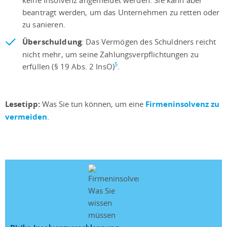
beantragt werden, um das Unternehmen zu retten oder
zu sanieren.
Überschuldung
: Das Vermögen des Schuldners reicht
nicht mehr, um seine Zahlungsverpflichtungen zu
5
erfüllen (§ 19 Abs. 2 InsO)
.
Lesetipp:
Was Sie tun können, um eine
Firmeninsolvenz zu
vermeiden
.