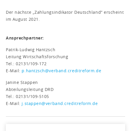
Der nächste „Zahlungsindikator Deutschland“ erscheint
im August 2021.
Ansprechpartner:
Patrik-Ludwig Hantzsch
Leitung Wirtschaftsforschung
Tel.: 02131/109-172
E-Mail:
p.hantzsch@verband.creditreform.de
Janine Stappen
Abteilungsleitung DRD
Tel.: 02131/109-5105
E-Mail:
j.stappen@verband.creditreform.de