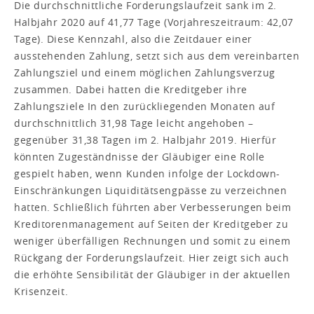
Die durchschnittliche Forderungslaufzeit sank im 2.
Halbjahr 2020 auf 41,77 Tage (Vorjahreszeitraum: 42,07
Tage). Diese Kennzahl, also die Zeitdauer einer
ausstehenden Zahlung, setzt sich aus dem vereinbarten
Zahlungsziel und einem möglichen Zahlungsverzug
zusammen. Dabei hatten die Kreditgeber ihre
Zahlungsziele In den zurückliegenden Monaten auf
durchschnittlich 31,98 Tage leicht angehoben –
gegenüber 31,38 Tagen im 2. Halbjahr 2019. Hierfür
könnten Zugeständnisse der Gläubiger eine Rolle
gespielt haben, wenn Kunden infolge der Lockdown-
Einschränkungen Liquiditätsengpässe zu verzeichnen
hatten. Schließlich führten aber Verbesserungen beim
Kreditorenmanagement auf Seiten der Kreditgeber zu
weniger überfälligen Rechnungen und somit zu einem
Rückgang der Forderungslaufzeit. Hier zeigt sich auch
die erhöhte Sensibilität der Gläubiger in der aktuellen
Krisenzeit.