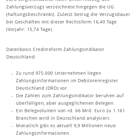
Zahlungsverzugs verzeichnete hingegen die UG
(haftungsbeschränkt). Zuletzt betrug die Verzugsdauer
bei Geschäften mit dieser Rechtsform 16,40 Tage
(Vorjahr: 15,74 Tage).
Datenbasis Creditreform Zahlungsindikator
Deutschland:
Zu rund 975.000 Unternehmen liegen
Zahlungsinformationen im Debitorenregister
Deutschland (DRD) vor.
Die Zahlen zum Zahlungsindikator beruhen auf
überfälligen, aber ausgeglichenen Belegen.
Ein Belegvolumen von rd. 66 Mrd. Euro zu 1.161
Branchen wird in Deutschland analysiert.
Monatlich gibt es aktuell 9,9 Millionen neue
Zahlungsinformationen.