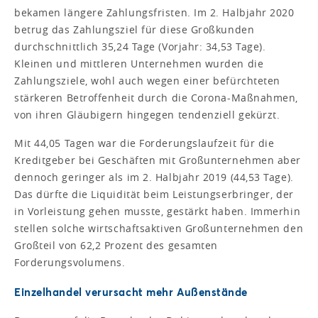
bekamen längere Zahlungsfristen. Im 2. Halbjahr 2020
betrug das Zahlungsziel für diese Großkunden
durchschnittlich 35,24 Tage (Vorjahr: 34,53 Tage).
Kleinen und mittleren Unternehmen wurden die
Zahlungsziele, wohl auch wegen einer befürchteten
stärkeren Betroffenheit durch die Corona-Maßnahmen,
von ihren Gläubigern hingegen tendenziell gekürzt.
Mit 44,05 Tagen war die Forderungslaufzeit für die
Kreditgeber bei Geschäften mit Großunternehmen aber
dennoch geringer als im 2. Halbjahr 2019 (44,53 Tage).
Das dürfte die Liquidität beim Leistungserbringer, der
in Vorleistung gehen musste, gestärkt haben. Immerhin
stellen solche wirtschaftsaktiven Großunternehmen den
Großteil von 62,2 Prozent des gesamten
Forderungsvolumens.
Einzelhandel verursacht mehr Außenstände