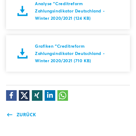
Analyse "Creditreform
Zahlungsindikator Deutschland -
Winter 2020/2021 (124 KB)
Grafiken "Creditreform
Zahlungsindikator Deutschland -
Winter 2020/2021 (710 KB)
ZURÜCK