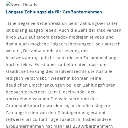
Längere Zahlungsziele für Großunternehmen
„Eine negative Kettenreaktion beim Zahlungsverhalten
ist bislang ausgeblieben. Auch die Zahl der Insolvenzen
blieb 2020 auf einem paradox niedrigen Niveau und
damit auch mögliche Folgeerscheinungen“, so Hantzsch
weiter. „Die anhaltende Aussetzung der
Insolvenzantragspflicht ist in diesem Zusammenhang
hoch effektiv. Es ist aber zu befürchten, dass die
staatliche Lenkung des Insolvenzrechts die Ausfälle
lediglich verschiebt.“ Weiterhin konnten keine
deutlichen Einschränkungen bei den Zahlungsfristen
beobachtet werden. Dem Einzelhandel, den
unternehmensnahen Dienstleistern und der
Grundstoffbranche wurden sogar deutlich längere
Zahlungsfristen von den Gläubigern eingeräumt –
teilweise bis zu fünf Tage zusätzlich. Insbesondere
Großunternehmen mit mehr als 250 Arbeitnehmern