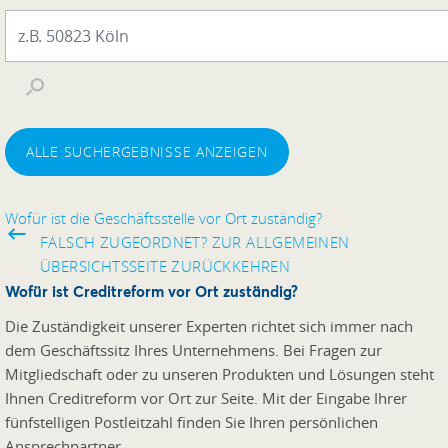
ALLE SUCHERGEBNISSE ANZEIGEN
Wofür ist die Geschäftsstelle vor Ort zuständig?
FALSCH ZUGEORDNET? ZUR ALLGEMEINEN
ÜBERSICHTSSEITE ZURÜCKKEHREN
Wofür ist Creditreform vor Ort zuständig?
Die Zuständigkeit unserer Experten richtet sich immer nach
dem Geschäftssitz Ihres Unternehmens. Bei Fragen zur
Mitgliedschaft oder zu unseren Produkten und Lösungen steht
Ihnen Creditreform vor Ort zur Seite. Mit der Eingabe Ihrer
fünfstelligen Postleitzahl finden Sie Ihren persönlichen
Ansprechpartner.