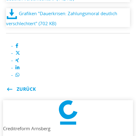
Grafiken "Dauerkrisen: Zahlungsmoral deutlich
verschlechtert" (702 KB)
ZURÜCK
Creditreform Arnsberg