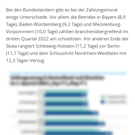
Bei den Bundesländern gibt es bei der Zahlungsmoral
einige Unterschiede. Vor allem die Betriebe in Bayern (8,9
Tage), Baden-Württemberg (9,2 Tage) und Mecklenburg-
Vorpommern (10,0 Tage) zahlten branchenübergreifend im
dritten Quartal 2022 am schnellsten. Am anderen Ende der
Skala rangiert Schleswig-Holstein (11,2 Tage) vor Berlin
(11,7 Tage) und dem Schlusslicht Nordrhein-Westfalen mit
12,3 Tagen Verzug.