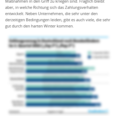
Maßnahmen in den Griff zu kriegen sind. Fraglich bleibt
aber, in welche Richtung sich das Zahlungsverhalten
entwickelt. Neben Unternehmen, die sehr unter den
derzeitigen Bedingungen leiden, gibt es auch viele, die sehr
gut durch den harten Winter kommen.