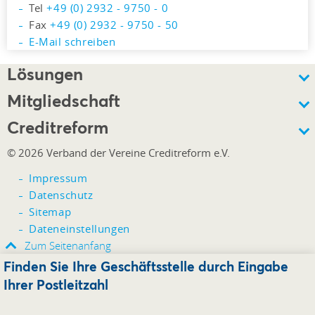
Tel
+49 (0) 2932 - 9750 - 0
Fax
+49 (0) 2932 - 9750 - 50
E-Mail schreiben
Lösungen
Mitgliedschaft
Creditreform
© 2026 Verband der Vereine Creditreform e.V.
Impressum
Datenschutz
Sitemap
Dateneinstellungen
Zum Seitenanfang
Finden Sie Ihre Geschäftsstelle durch Eingabe
Ihrer Postleitzahl