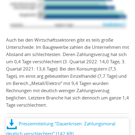
Auch bei den Wirtschaftssektoren gibt es teils große
Unterschiede: Im Baugewerbe zahlen die Unternehmen mit
Abstand am schlechtesten. Deren Zahlungsverzug hat sich
um 0,4 Tage verschlechtert (3. Quartal 2022: 14,0 Tage; 3.
Quartal 2021: 13,6 Tage). Bei den Konsumgütern (7,5
Tage), im einst arg gebeutelten Einzelhandel (7,7 Tage) und
im Bereich „Metall/Elektro“ mit 9,4 Tagen wurden
Rechnungen mit deutlich weniger Zahlungsverzug
beglichen. Letztere Branche hat sich dennoch um ganze 1,4
Tage verschlechtert.
Pressemitteilung "Dauerkrisen: Zahlungsmoral
deutlich verschlechtert" (142 KB)