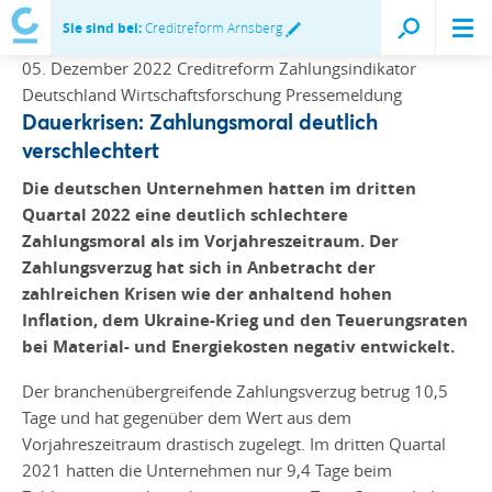
Sie sind bei:
Creditreform Arnsberg
05. Dezember 2022
Creditreform Zahlungsindikator
Deutschland
Wirtschaftsforschung
Pressemeldung
Dauerkrisen: Zahlungsmoral deutlich
verschlechtert
Die deutschen Unternehmen hatten im dritten
Quartal 2022 eine deutlich schlechtere
Zahlungsmoral als im Vorjahreszeitraum. Der
Zahlungsverzug hat sich in Anbetracht der
zahlreichen Krisen wie der anhaltend hohen
Inflation, dem Ukraine-Krieg und den Teuerungsraten
bei Material- und Energiekosten negativ entwickelt.
Der branchenübergreifende Zahlungsverzug betrug 10,5
Tage und hat gegenüber dem Wert aus dem
Vorjahreszeitraum drastisch zugelegt. Im dritten Quartal
2021 hatten die Unternehmen nur 9,4 Tage beim