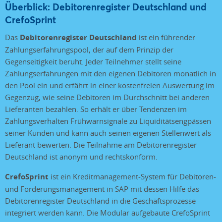
Überblick: Debitorenregister Deutschland und
CrefoSprint
Das
Debitorenregister Deutschland
ist ein führender
Zahlungserfahrungspool, der auf dem Prinzip der
Gegenseitigkeit beruht. Jeder Teilnehmer stellt seine
Zahlungserfahrungen mit den eigenen Debitoren monatlich in
den Pool ein und erfährt in einer kostenfreien Auswertung im
Gegenzug, wie seine Debitoren im Durchschnitt bei anderen
Lieferanten bezahlen. So erhält er über Tendenzen im
Zahlungsverhalten Frühwarnsignale zu Liquiditätsengpässen
seiner Kunden und kann auch seinen eigenen Stellenwert als
Lieferant bewerten. Die Teilnahme am Debitorenregister
Deutschland ist anonym und rechtskonform.
CrefoSprint
ist ein Kreditmanagement-System für Debitoren-
und Forderungsmanagement in SAP mit dessen Hilfe das
Debitorenregister Deutschland in die Geschäftsprozesse
integriert werden kann. Die Modular aufgebaute CrefoSprint