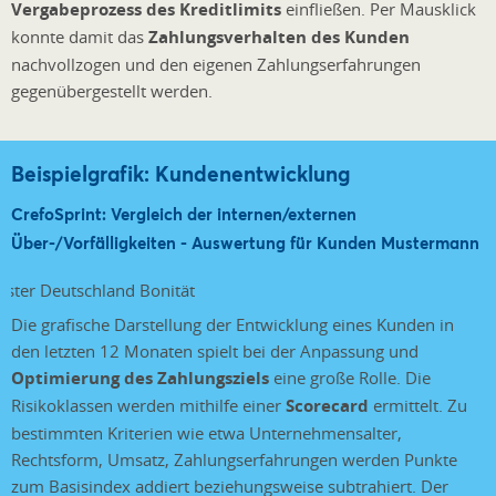
Vergabeprozess des Kreditlimits
einfließen. Per Mausklick
konnte damit das
Zahlungsverhalten des Kunden
nachvollzogen und den eigenen Zahlungserfahrungen
gegenübergestellt werden.
Beispielgrafik: Kundenentwicklung
CrefoSprint: Vergleich der internen/externen
Über-/Vorfälligkeiten - Auswertung für Kunden Mustermann
Die grafische Darstellung der Entwicklung eines Kunden in
den letzten 12 Monaten spielt bei der Anpassung und
Optimierung des Zahlungsziels
eine große Rolle. Die
Risikoklassen werden mithilfe einer
Scorecard
ermittelt. Zu
bestimmten Kriterien wie etwa Unternehmensalter,
Rechtsform, Umsatz, Zahlungserfahrungen werden Punkte
zum Basisindex addiert beziehungsweise subtrahiert. Der