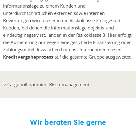
Informationslage zu einem Kunden und
unterdurchschnittlichen externen sowie internen
Bewertungen wird dieser in die Risikoklasse 2 eingestuft.
Kunden, bei denen die Informationslage objektiv und
eindeutig negativ ist, landen in der Risikoklasse 3. Hier erfolgt
die Auslieferung nur gegen eine gesicherte Finanzierung oder
Zahlungsmittel. Inzwischen hat das Unternehmen diesen
Kreditvergabeprozess
auf die gesamte Gruppe ausgeweitet.
Wir beraten Sie gerne