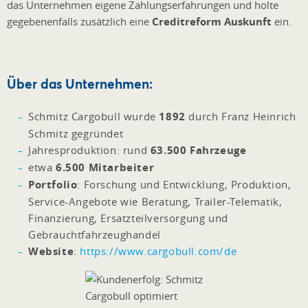
das Unternehmen eigene Zahlungserfahrungen und holte
gegebenenfalls zusätzlich eine
Creditreform Auskunft
ein.
Über das Unternehmen:
Schmitz Cargobull wurde
1892
durch Franz Heinrich
Schmitz gegründet
Jahresproduktion: rund
63.500 Fahrzeuge
etwa
6.500 Mitarbeiter
Portfolio
: Forschung und Entwicklung, Produktion,
Service-Angebote wie Beratung, Trailer-Telematik,
Finanzierung, Ersatzteilversorgung und
Gebrauchtfahrzeughandel
Website
:
https://www.cargobull.com/de