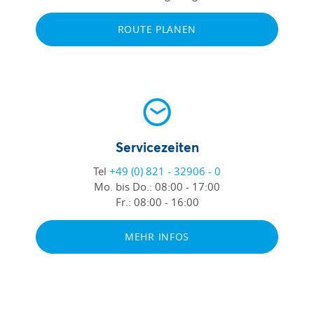
ROUTE PLANEN
Servicezeiten
Tel
+49 (0) 821 - 32906 - 0
Mo. bis Do.:
08:00 - 17:00
Fr.:
08:00 - 16:00
MEHR INFOS