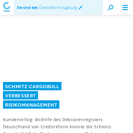
Sie sind bei:
Creditreform Augsburg
SCHMITZ CARGOBULL
VERBESSERT
RISIKOMANAGEMENT
Kundenerfolg: Mithilfe des Debitorenregisters
Deutschland von Creditreform konnte die Schmitz