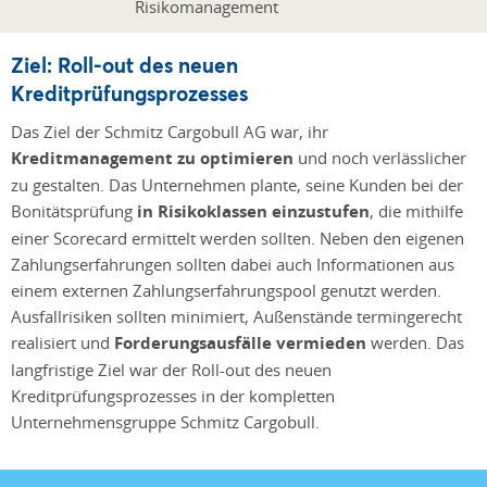
Ziel: Roll-out des neuen
Kreditprüfungsprozesses
Das Ziel der Schmitz Cargobull AG war, ihr
Kreditmanagement zu optimieren
und noch verlässlicher
zu gestalten. Das Unternehmen plante, seine Kunden bei der
Bonitätsprüfung
in Risikoklassen einzustufen
, die mithilfe
einer Scorecard ermittelt werden sollten. Neben den eigenen
Zahlungserfahrungen sollten dabei auch Informationen aus
einem externen Zahlungserfahrungspool genutzt werden.
Ausfallrisiken sollten minimiert, Außenstände termingerecht
realisiert und
Forderungsausfälle vermieden
werden. Das
langfristige Ziel war der Roll-out des neuen
Kreditprüfungsprozesses in der kompletten
Unternehmensgruppe Schmitz Cargobull.