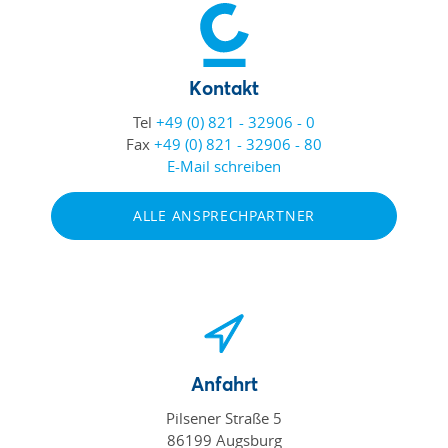
Kontakt
Tel
+49 (0) 821 - 32906 - 0
Fax
+49 (0) 821 - 32906 - 80
E-Mail schreiben
ALLE ANSPRECHPARTNER
Anfahrt
Pilsener Straße 5
86199 Augsburg