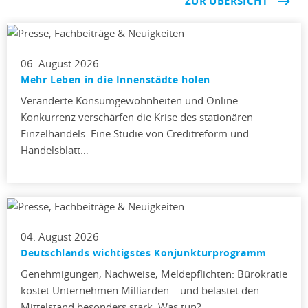
ZUR ÜBERSICHT
06. August 2026
Mehr Leben in die Innenstädte holen
Veränderte Konsumgewohnheiten und Online-
Konkurrenz verschärfen die Krise des stationären
Einzelhandels. Eine Studie von Creditreform und
Handelsblatt…
04. August 2026
Deutschlands wichtigstes Konjunkturprogramm
Genehmigungen, Nachweise, Meldepflichten: Bürokratie
kostet Unternehmen Milliarden – und belastet den
Mittelstand besonders stark. Was tun?