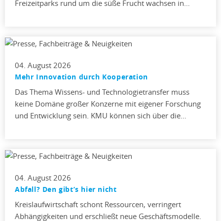
Freizeitparks rund um die süße Frucht wachsen in…
04. August 2026
Mehr Innovation durch Kooperation
Das Thema Wissens- und Technologietransfer muss
keine Domäne großer Konzerne mit eigener Forschung
und Entwicklung sein. KMU können sich über die…
04. August 2026
Abfall? Den gibt’s hier nicht
Kreislaufwirtschaft schont Ressourcen, verringert
Abhängigkeiten und erschließt neue Geschäftsmodelle.