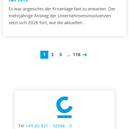
Es war angesichts der Krisenlage fast zu erwarten: Der
mehrjährige Anstieg der Unternehmensinsolvenzen
setzt sich 2026 fort, wie die aktuellen…
1
2
3
...
116
Tel
+49 (0) 821 - 32906 - 0