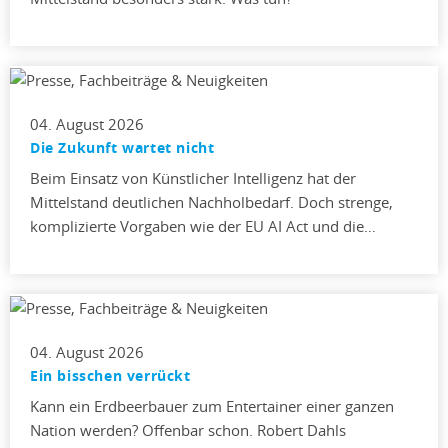
04. August 2026
Die Zukunft wartet nicht
Beim Einsatz von Künstlicher Intelligenz hat der
Mittelstand deutlichen Nachholbedarf. Doch strenge,
komplizierte Vorgaben wie der EU AI Act und die…
04. August 2026
Ein bisschen verrückt
Kann ein Erdbeerbauer zum Entertainer einer ganzen
Nation werden? Offenbar schon. Robert Dahls