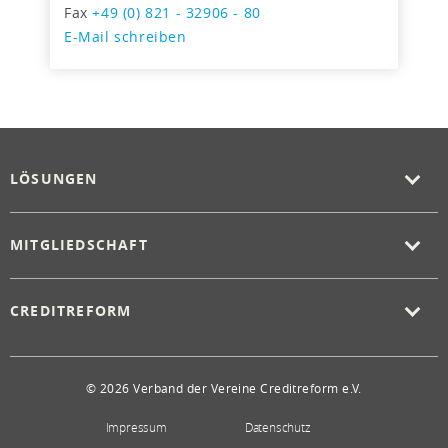
Fax
+49 (0) 821 - 32906 - 80
E-Mail schreiben
LÖSUNGEN
MITGLIEDSCHAFT
CREDITREFORM
© 2026 Verband der Vereine Creditreform e.V.
Impressum
Datenschutz