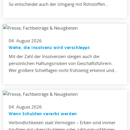
So entscheidet auch der Umgang mit Rohstoffen…
04. August 2026
Wehe, die Insolvenz wird verschleppt
Mit der Zahl der Insolvenzen steigen auch die
persönlichen Haftungsrisiken von Geschäftsführern.
Wer größere Schieflagen nicht frühzeitig erkennt und…
04. August 2026
Wenn Schulden vererbt werden
Verbindlichkeiten statt Vermögen – Erben sind immer
häufiger mit überschuldeten oder zahlungsunfähigen