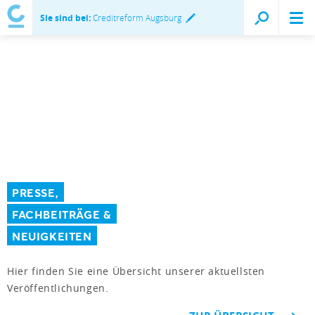
Sie sind bei:
Creditreform Augsburg
PRESSE,
FACHBEITRÄGE &
NEUIGKEITEN
Hier finden Sie eine Übersicht unserer aktuellsten
Veröffentlichungen.