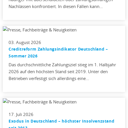
Nachlässen konfrontiert. In diesen Fällen kann…
03. August 2026
Creditreform Zahlungsindikator Deutschland –
Sommer 2026
Das durchschnittliche Zahlungsziel stieg im 1. Halbjahr
2026 auf den höchsten Stand seit 2019. Unter den
Betrieben verfestigt sich allerdings eine…
17. Juli 2026
Exodus in Deutschland – höchster Insolvenzstand
seit 2013