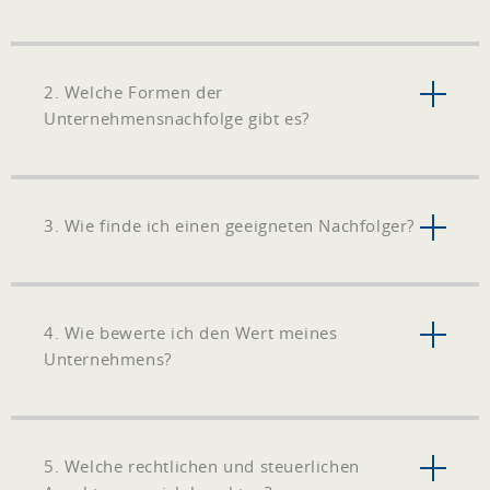
2. Welche Formen der
Unternehmensnachfolge gibt es?
3. Wie finde ich einen geeigneten Nachfolger?
4. Wie bewerte ich den Wert meines
Unternehmens?
5. Welche rechtlichen und steuerlichen