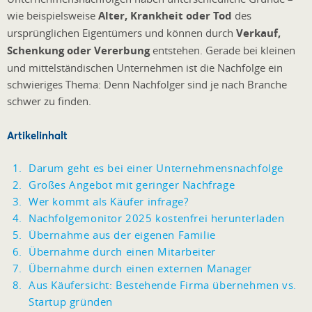
wie beispielsweise
Alter, Krankheit oder Tod
des
ursprünglichen Eigentümers und können durch
Verkauf,
Schenkung oder Vererbung
entstehen. Gerade bei kleinen
und mittelständischen Unternehmen ist die Nachfolge ein
schwieriges Thema: Denn Nachfolger sind je nach Branche
schwer zu finden.
Artikelinhalt
Darum geht es bei einer Unternehmensnachfolge
Großes Angebot mit geringer Nachfrage
Wer kommt als Käufer infrage?
Nachfolgemonitor 2025 kostenfrei herunterladen
Übernahme aus der eigenen Familie
Übernahme durch einen Mitarbeiter
Übernahme durch einen externen Manager
Aus Käufersicht: Bestehende Firma übernehmen vs.
Startup gründen