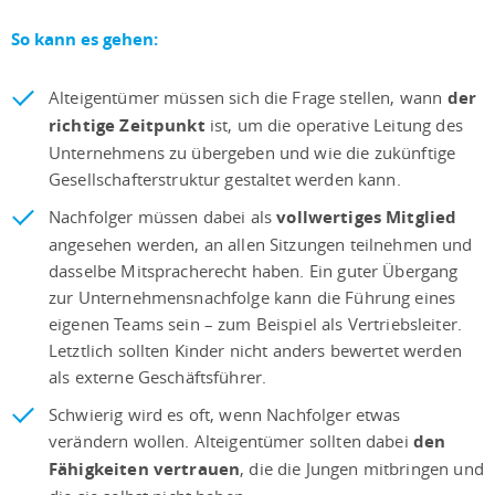
So kann es gehen:
Alteigentümer müssen sich die Frage stellen, wann
der
richtige Zeitpunkt
ist, um die operative Leitung des
Unternehmens zu übergeben und wie die zukünftige
Gesellschafterstruktur gestaltet werden kann.
Nachfolger müssen dabei als
vollwertiges Mitglied
angesehen werden, an allen Sitzungen teilnehmen und
dasselbe Mitspracherecht haben. Ein guter Übergang
zur Unternehmensnachfolge kann die Führung eines
eigenen Teams sein – zum Beispiel als Vertriebsleiter.
Letztlich sollten Kinder nicht anders bewertet werden
als externe Geschäftsführer.
Schwierig wird es oft, wenn Nachfolger etwas
verändern wollen. Alteigentümer sollten dabei
den
Fähigkeiten vertrauen
, die die Jungen mitbringen und