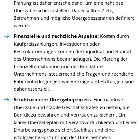
Planung ist daher entscheidend, um eine nahtlose
Übergabe sicherzustellen. Dabei sollten Ziele,
Zeitrahmen und mögliche Übergabeszenarien definiert
werden.
Finanzielle und rechtliche Aspekte:
Kosten durch
Kaufpreiszahlungen, Investitionen oder
Restrukturierungen können die Liquidität und Bonität
des Unternehmens beeinträchtigen. Die Klärung der
finanziellen Situation und der Bonität des
Unternehmens, steuerrechtliche Fragen und rechtliche
Rahmenbedingungen wie Verträge und Haftungen sind
daher essenziell.
Strukturierter Übergabeprozess:
Eine nahtlose
Übergabe und stabile Geschäftsstrategien helfen, die
Bonität zu bewahren und Vertrauen zu sichern. Ein
klarer Übergabeplan mit Verantwortlichkeiten und einer
Einarbeitungsphase sichert Stabilität und eine
erfolgreiche Fortführung des Unternehmens.