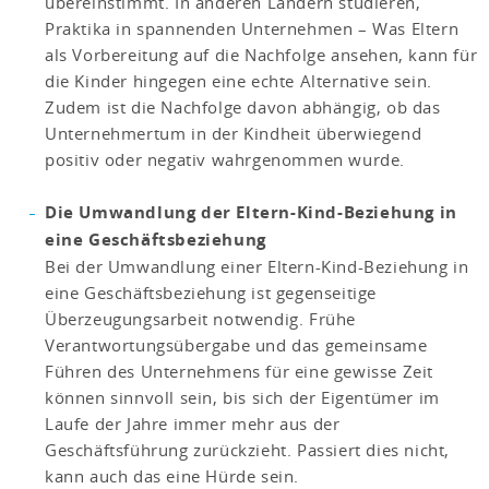
übereinstimmt. In anderen Ländern studieren,
Praktika in spannenden Unternehmen – Was Eltern
als Vorbereitung auf die Nachfolge ansehen, kann für
die Kinder hingegen eine echte Alternative sein.
Zudem ist die Nachfolge davon abhängig, ob das
Unternehmertum in der Kindheit überwiegend
positiv oder negativ wahrgenommen wurde.
Die Umwandlung der Eltern-Kind-Beziehung in
eine Geschäftsbeziehung
Bei der Umwandlung einer Eltern-Kind-Beziehung in
eine Geschäftsbeziehung ist gegenseitige
Überzeugungsarbeit notwendig. Frühe
Verantwortungsübergabe und das gemeinsame
Führen des Unternehmens für eine gewisse Zeit
können sinnvoll sein, bis sich der Eigentümer im
Laufe der Jahre immer mehr aus der
Geschäftsführung zurückzieht. Passiert dies nicht,
kann auch das eine Hürde sein.