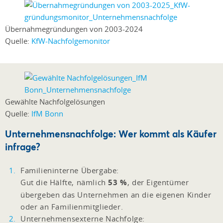
Übernahmegründungen von 2003-2024
Quelle:
KfW-Nachfolgemonitor
Gewählte Nachfolgelösungen
Quelle:
IfM Bonn
Unternehmensnachfolge: Wer kommt als Käufer
infrage?
Familieninterne Übergabe:
Gut die Hälfte, nämlich
53 %
, der Eigentümer
übergeben das Unternehmen an die eigenen Kinder
oder an Familienmitglieder.
Unternehmensexterne Nachfolge: