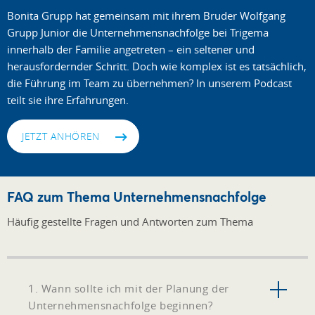
Bonita Grupp hat gemeinsam mit ihrem Bruder Wolfgang
Grupp Junior die Unternehmensnachfolge bei Trigema
innerhalb der Familie angetreten – ein seltener und
herausfordernder Schritt. Doch wie komplex ist es tatsächlich,
die Führung im Team zu übernehmen? In unserem Podcast
teilt sie ihre Erfahrungen.
JETZT ANHÖREN
FAQ zum Thema Unternehmensnachfolge
Häufig gestellte Fragen und Antworten zum Thema
1. Wann sollte ich mit der Planung der
Unternehmensnachfolge beginnen?