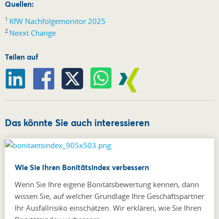
Quellen:
1
KfW Nachfolgemonitor 2025
2
Nexxt Change
Teilen auf
Das könnte Sie auch interessieren
Wie Sie Ihren Bonitätsindex verbessern
Wenn Sie Ihre eigene Bonitätsbewertung kennen, dann
wissen Sie, auf welcher Grundlage Ihre Geschäftspartner
Ihr Ausfallrisiko einschätzen. Wir erklären, wie Sie Ihren