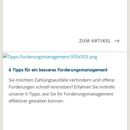
ZUM ARTIKEL
6 Tipps für ein besseres Forderungsmanagement
Sie möchten Zahlungsausfälle verhindern und offene
Forderungen schnell eintreiben? Erfahren Sie mithilfe
unserer 6 Tipps, wie Sie Ihr Forderungsmanagement
effektiver gestalten können.