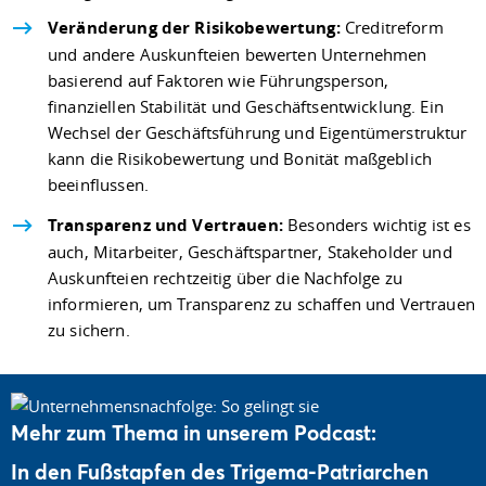
Veränderung der Risikobewertung:
Creditreform
und andere Auskunfteien bewerten Unternehmen
basierend auf Faktoren wie Führungsperson,
finanziellen Stabilität und Geschäftsentwicklung. Ein
Wechsel der Geschäftsführung und Eigentümerstruktur
kann die Risikobewertung und Bonität maßgeblich
beeinflussen.
Transparenz und Vertrauen:
Besonders wichtig ist es
auch, Mitarbeiter, Geschäftspartner, Stakeholder und
Auskunfteien rechtzeitig über die Nachfolge zu
informieren, um Transparenz zu schaffen und Vertrauen
zu sichern.
Mehr zum Thema in unserem Podcast:
In den Fußstapfen des Trigema-Patriarchen