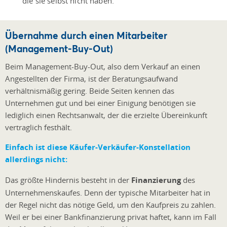
die sie selbst nicht haben.
Übernahme durch einen Mitarbeiter
(Management-Buy-Out)
Beim Management-Buy-Out, also dem Verkauf an einen
Angestellten der Firma, ist der Beratungsaufwand
verhältnismäßig gering. Beide Seiten kennen das
Unternehmen gut und bei einer Einigung benötigen sie
lediglich einen Rechtsanwalt, der die erzielte Übereinkunft
vertraglich festhält.
Einfach ist diese Käufer-Verkäufer-Konstellation
allerdings nicht:
Das größte Hindernis besteht in der
Finanzierung
des
Unternehmenskaufes. Denn der typische Mitarbeiter hat in
der Regel nicht das nötige Geld, um den Kaufpreis zu zahlen.
Weil er bei einer Bankfinanzierung privat haftet, kann im Fall