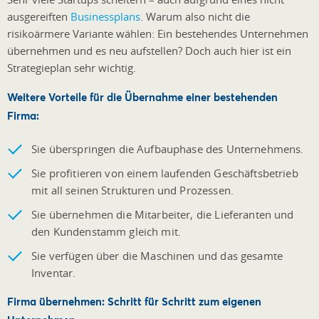
ausgereiften
Businessplans
. Warum also nicht die
risikoärmere Variante wählen: Ein bestehendes Unternehmen
übernehmen und es neu aufstellen? Doch auch hier ist ein
Strategieplan sehr wichtig.
Weitere Vorteile für die Übernahme einer bestehenden
Firma:
Sie überspringen die Aufbauphase des Unternehmens.
Sie profitieren von einem laufenden Geschäftsbetrieb
mit all seinen Strukturen und Prozessen.
Sie übernehmen die Mitarbeiter, die Lieferanten und
den Kundenstamm gleich mit.
Sie verfügen über die Maschinen und das gesamte
Inventar.
Firma übernehmen: Schritt für Schritt zum eigenen