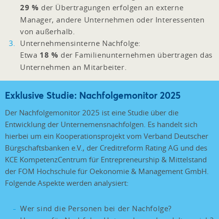
29 %
der Übertragungen erfolgen an externe
Manager, andere Unternehmen oder Interessenten
von außerhalb.
Unternehmensinterne Nachfolge:
Etwa
18 %
der Familienunternehmen übertragen das
Unternehmen an Mitarbeiter.
Exklusive Studie: Nachfolgemonitor 2025
Der Nachfolgemonitor 2025 ist eine Studie über die
Entwicklung der Unternemensnachfolgen. Es handelt sich
hierbei um ein Kooperationsprojekt vom Verband Deutscher
Bürgschaftsbanken e.V., der Creditreform Rating AG und des
KCE KompetenzCentrum für Entrepreneurship & Mittelstand
der FOM Hochschule für Oekonomie & Management GmbH.
Folgende Aspekte werden analysiert:
Wer sind die Personen bei der Nachfolge?