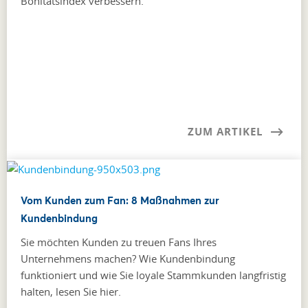
Bonitätsindex verbessern.
ZUM ARTIKEL
Vom Kunden zum Fan: 8 Maßnahmen zur
Kundenbindung
Sie möchten Kunden zu treuen Fans Ihres
Unternehmens machen? Wie Kundenbindung
funktioniert und wie Sie loyale Stammkunden langfristig
halten, lesen Sie hier.