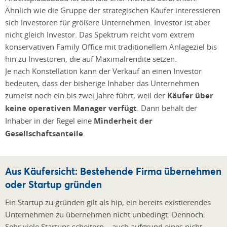
Ähnlich wie die Gruppe der strategischen Käufer interessieren
sich Investoren für größere Unternehmen. Investor ist aber
nicht gleich Investor. Das Spektrum reicht vom extrem
konservativen Family Office mit traditionellem Anlageziel bis
hin zu Investoren, die auf Maximalrendite setzen.
Je nach Konstellation kann der Verkauf an einen Investor
bedeuten, dass der bisherige Inhaber das Unternehmen
zumeist noch ein bis zwei Jahre führt, weil der
Käufer über
keine operativen Manager verfügt
. Dann behält der
Inhaber in der Regel eine
Minderheit der
Gesellschaftsanteile
.
Aus Käufersicht: Bestehende Firma übernehmen
oder Startup gründen
Ein Startup zu gründen gilt als hip, ein bereits existierendes
Unternehmen zu übernehmen nicht unbedingt. Dennoch:
Sehr viele Startups scheitern – auch aufgrund eines nicht