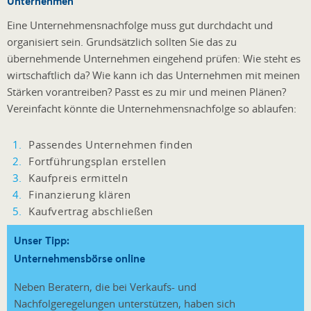
Unternehmen
Eine Unternehmensnachfolge muss gut durchdacht und
organisiert sein. Grundsätzlich sollten Sie das zu
übernehmende Unternehmen eingehend prüfen: Wie steht es
wirtschaftlich da? Wie kann ich das Unternehmen mit meinen
Stärken vorantreiben? Passt es zu mir und meinen Plänen?
Vereinfacht könnte die Unternehmensnachfolge so ablaufen:
Passendes Unternehmen finden
Fortführungsplan erstellen
Kaufpreis ermitteln
Finanzierung klären
Kaufvertrag abschließen
Unser Tipp:
Unternehmensbörse online
Neben Beratern, die bei Verkaufs- und
Nachfolgeregelungen unterstützen, haben sich