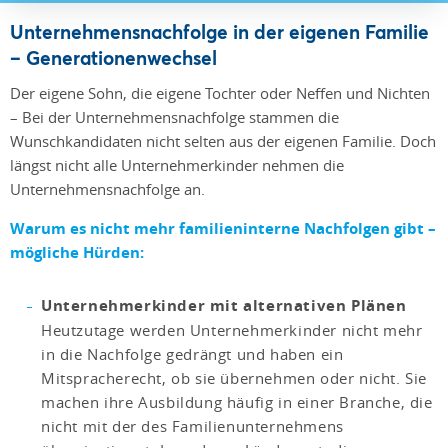
Unternehmensnachfolge in der eigenen Familie
– Generationenwechsel
Der eigene Sohn, die eigene Tochter oder Neffen und Nichten
– Bei der Unternehmensnachfolge stammen die
Wunschkandidaten nicht selten aus der eigenen Familie. Doch
längst nicht alle Unternehmerkinder nehmen die
Unternehmensnachfolge an.
Warum es nicht mehr familieninterne Nachfolgen gibt –
mögliche Hürden:
Unternehmerkinder mit alternativen Plänen
Heutzutage werden Unternehmerkinder nicht mehr
in die Nachfolge gedrängt und haben ein
Mitspracherecht, ob sie übernehmen oder nicht. Sie
machen ihre Ausbildung häufig in einer Branche, die
nicht mit der des Familienunternehmens