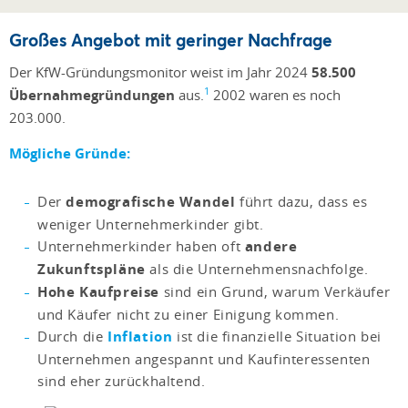
Großes Angebot mit geringer Nachfrage
Der KfW-Gründungsmonitor weist im Jahr 2024
58.500
1
Übernahmegründungen
aus.
2002 waren es noch
203.000.
Mögliche Gründe:
Der
demografische Wandel
führt dazu, dass es
weniger Unternehmerkinder gibt.
Unternehmerkinder haben oft
andere
Zukunftspläne
als die Unternehmensnachfolge.
Hohe Kaufpreise
sind ein Grund, warum Verkäufer
und Käufer nicht zu einer Einigung kommen.
Durch die
Inflation
ist die finanzielle Situation bei
Unternehmen angespannt und Kaufinteressenten
sind eher zurückhaltend.