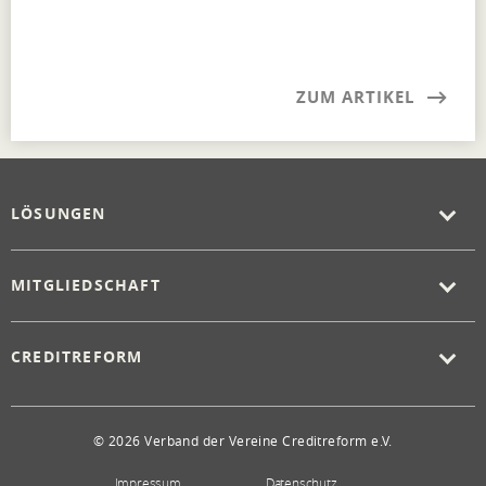
ZUM ARTIKEL
LÖSUNGEN
MITGLIEDSCHAFT
CREDITREFORM
© 2026 Verband der Vereine Creditreform e.V.
Impressum
Datenschutz