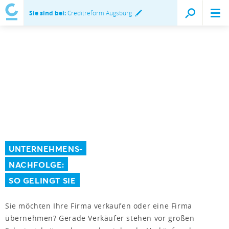
Sie sind bei:
Creditreform Augsburg
UNTERNEHMENS-
NACHFOLGE:
SO GELINGT SIE
Sie möchten Ihre Firma verkaufen oder eine Firma
übernehmen? Gerade Verkäufer stehen vor großen