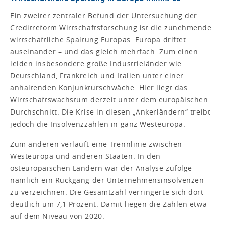
Ein zweiter zentraler Befund der Untersuchung der
Creditreform Wirtschaftsforschung ist die zunehmende
wirtschaftliche Spaltung Europas. Europa driftet
auseinander – und das gleich mehrfach. Zum einen
leiden insbesondere große Industrieländer wie
Deutschland, Frankreich und Italien unter einer
anhaltenden Konjunkturschwäche. Hier liegt das
Wirtschaftswachstum derzeit unter dem europäischen
Durchschnitt. Die Krise in diesen „Ankerländern“ treibt
jedoch die Insolvenzzahlen in ganz Westeuropa.
Zum anderen verläuft eine Trennlinie zwischen
Westeuropa und anderen Staaten. In den
osteuropäischen Ländern war der Analyse zufolge
nämlich ein Rückgang der Unternehmensinsolvenzen
zu verzeichnen. Die Gesamtzahl verringerte sich dort
deutlich um 7,1 Prozent. Damit liegen die Zahlen etwa
auf dem Niveau von 2020.