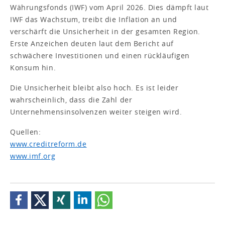
Währungsfonds (IWF) vom April 2026. Dies dämpft laut
IWF das Wachstum, treibt die Inflation an und
verschärft die Unsicherheit in der gesamten Region.
Erste Anzeichen deuten laut dem Bericht auf
schwächere Investitionen und einen rückläufigen
Konsum hin.
Die Unsicherheit bleibt also hoch. Es ist leider
wahrscheinlich, dass die Zahl der
Unternehmensinsolvenzen weiter steigen wird.
Quellen:
www.creditreform.de
www.imf.org