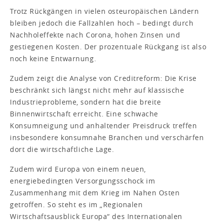
Trotz Rückgängen in vielen osteuropäischen Ländern
bleiben jedoch die Fallzahlen hoch – bedingt durch
Nachholeffekte nach Corona, hohen Zinsen und
gestiegenen Kosten. Der prozentuale Rückgang ist also
noch keine Entwarnung.
Zudem zeigt die Analyse von Creditreform: Die Krise
beschränkt sich längst nicht mehr auf klassische
Industrieprobleme, sondern hat die breite
Binnenwirtschaft erreicht. Eine schwache
Konsumneigung und anhaltender Preisdruck treffen
insbesondere konsumnahe Branchen und verschärfen
dort die wirtschaftliche Lage.
Zudem wird Europa von einem neuen,
energiebedingten Versorgungsschock im
Zusammenhang mit dem Krieg im Nahen Osten
getroffen. So steht es im „Regionalen
Wirtschaftsausblick Europa“ des Internationalen