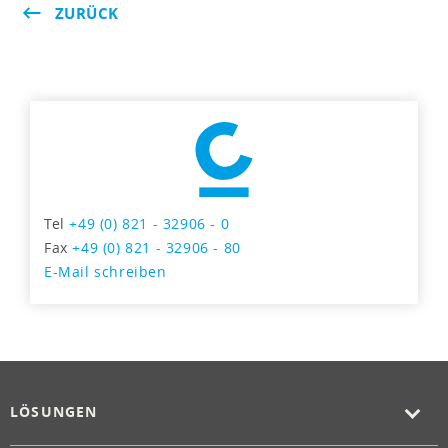
ZURÜCK
Tel
+49 (0) 821 - 32906 - 0
Fax
+49 (0) 821 - 32906 - 80
E-Mail schreiben
LÖSUNGEN