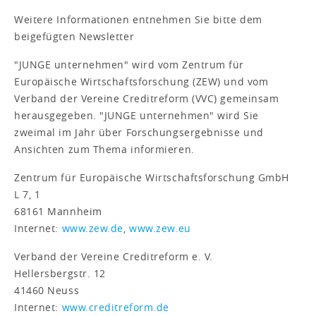
Weitere Informationen entnehmen Sie bitte dem
beigefügten Newsletter
"JUNGE unternehmen" wird vom Zentrum für
Europäische Wirtschaftsforschung (ZEW) und vom
Verband der Vereine Creditreform (VVC) gemeinsam
herausgegeben. "JUNGE unternehmen" wird Sie
zweimal im Jahr über Forschungsergebnisse und
Ansichten zum Thema informieren.
Zentrum für Europäische Wirtschaftsforschung GmbH
L 7, 1
68161 Mannheim
Internet:
www.zew.de
,
www.zew.eu
Verband der Vereine Creditreform e. V.
Hellersbergstr. 12
41460 Neuss
Internet:
www.creditreform.de