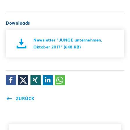
Downloads
Newsletter "JUNGE unternehmen,
Oktober 2017" (648 KB)
ZURÜCK