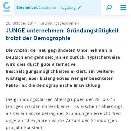
Sie sind bei:
Creditreform Augsburg
20. Oktober 2017
Gründungsgeschehen
JUNGE unternehmen: Gründungstätigkeit
trotzt der Demographie
Die Anzahl der neu gegründeten Unternehmen in
Deutschland geht seit Jahren zurück. Typischerweise
wird dies durch gute alternative
Beschäftigungsmöglichkeiten erklärt. Ein weiterer
wichtiger, aber bislang etwas weniger beachteter
Faktor ist die demographische Entwicklung.
Die gründungsstarken Altersgruppen der 35- bis 45-
Jährigen werden immer kleiner. Es erscheint allerdings,
als sei ein Sockelbetrag der Gründungen erreicht: Seit
ungefähr drei Jahren ist die Anzahl der Gründungen
pro Jahr konstant.