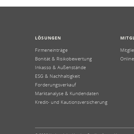
LÖSUNGEN
MITG
Firmeneinträge
Mitgli
Bonität & Risikobewertung
Online
Inkasso & Außenstände
ESG & Nachhaltigkeit
Forderungsverkauf
Marktanalyse & Kundendaten
Kredit- und Kautionsversicherung