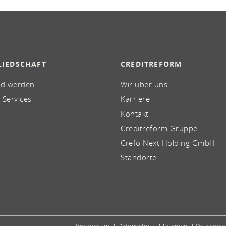
LIEDSCHAFT
CREDITREFORM
ed werden
Wir über uns
 Services
Karriere
Kontakt
Creditreform Gruppe
Crefo Next Holding GmbH
Standorte