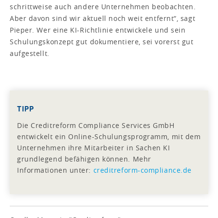
schrittweise auch andere Unternehmen beobachten.
Aber davon sind wir aktuell noch weit entfernt“, sagt
Pieper. Wer eine KI-Richtlinie entwickele und sein
Schulungskonzept gut dokumentiere, sei vorerst gut
aufgestellt.
TIPP
Die Creditreform Compliance Services GmbH
entwickelt ein Online-Schulungsprogramm, mit dem
Unternehmen ihre Mitarbeiter in Sachen KI
grundlegend befähigen können. Mehr
Informationen unter:
creditreform-compliance.de