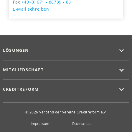
Fax
+49 (0) 671 - 88789 - 88
E-Mail schreiben
LÖSUNGEN
MITGLIEDSCHAFT
CREDITREFORM
© 2026 Verband der Vereine Creditreform e.V.
Impressum
Datenschutz