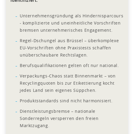
identifiziert:
Unternehmensgründung als Hindernisparcours
- komplizierte und uneinheitliche Vorschriften
bremsen unternehmerisches Engagement.
Regel-Dschungel aus Brüssel – überkomplexe
EU-Vorschriften ohne Praxistests schaffen
unüberschaubare Rechtslagen.
Berufsqualifikationen gelten oft nur national.
Verpackungs-Chaos statt Binnenmarkt – von
Recyclingquoten bis zur Etikettierung kocht
jedes Land sein eigenes Süppchen.
Produktstandards sind nicht harmonisiert.
Dienstleistungsbremse – nationale
Sonderregeln versperren den freien
Marktzugang.