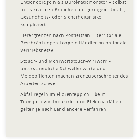
Entsenderegeln als Bürokratiemonster – selbst
in risikoarmen Branchen mit geringem Unfall-,
Gesundheits- oder Sicherheitsrisiko
kompliziert.
Liefergrenzen nach Postleitzahl – territoriale
Beschränkungen koppeln Händler an nationale
Vertriebsnetze.
Steuer- und Mehrwertsteuer-Wirrwarr –
unterschiedliche Schwellenwerte und
Meldepflichten machen grenzüberschreitendes
Arbeiten schwer.
Abfallregeln im Flickenteppich – beim
Transport von Industrie- und Elektroabfällen
gelten je nach Land andere Verfahren.