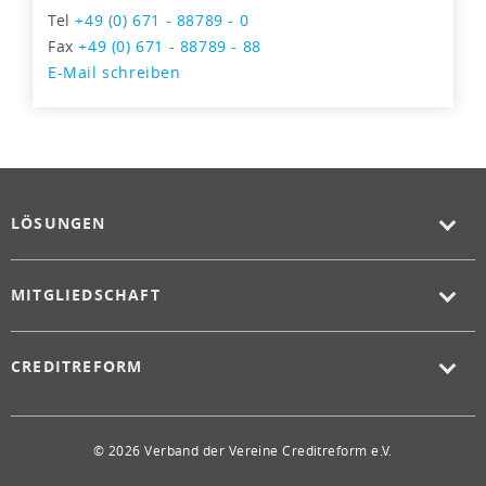
Tel
+49 (0) 671 - 88789 - 0
Fax
+49 (0) 671 - 88789 - 88
E-Mail schreiben
LÖSUNGEN
MITGLIEDSCHAFT
CREDITREFORM
© 2026 Verband der Vereine Creditreform e.V.