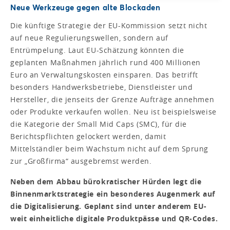
Neue Werkzeuge gegen alte Blockaden
Die künftige Strategie der EU-Kommission setzt nicht
auf neue Regulierungswellen, sondern auf
Entrümpelung. Laut EU-Schätzung könnten die
geplanten Maßnahmen jährlich rund 400 Millionen
Euro an Verwaltungskosten einsparen. Das betrifft
besonders Handwerksbetriebe, Dienstleister und
Hersteller, die jenseits der Grenze Aufträge annehmen
oder Produkte verkaufen wollen. Neu ist beispielsweise
die Kategorie der Small Mid Caps (SMC), für die
Berichtspflichten gelockert werden, damit
Mittelständler beim Wachstum nicht auf dem Sprung
zur „Großfirma“ ausgebremst werden.
Neben dem Abbau bürokratischer Hürden legt die
Binnenmarktstrategie ein besonderes Augenmerk auf
die Digitalisierung. Geplant sind unter anderem EU-
weit einheitliche digitale Produktpässe und QR-Codes.