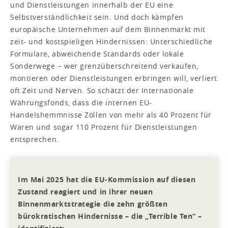
und Dienstleistungen innerhalb der EU eine
Selbstverständlichkeit sein. Und doch kämpfen
europäische Unternehmen auf dem Binnenmarkt mit
zeit- und kostspieligen Hindernissen: Unterschiedliche
Formulare, abweichende Standards oder lokale
Sonderwege − wer grenzüberschreitend verkaufen,
montieren oder Dienstleistungen erbringen will, verliert
oft Zeit und Nerven. So schätzt der Internationale
Währungsfonds, dass die internen EU-
Handelshemmnisse Zöllen von mehr als 40 Prozent für
Waren und sogar 110 Prozent für Dienstleistungen
entsprechen.
Im Mai 2025 hat die EU-Kommission auf diesen
Zustand reagiert und in ihrer neuen
Binnenmarktstrategie die zehn größten
bürokratischen Hindernisse – die „Terrible Ten“ –