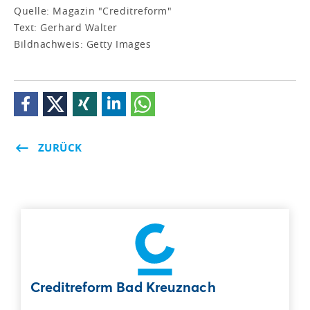
Quelle: Magazin "Creditreform"
Text: Gerhard Walter
Bildnachweis: Getty Images
ZURÜCK
Creditreform Bad Kreuznach