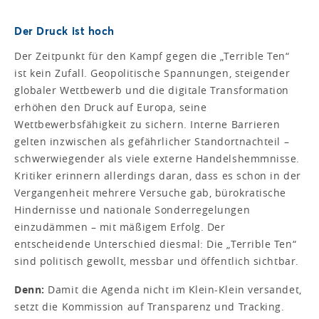
Der Druck ist hoch
Der Zeitpunkt für den Kampf gegen die „Terrible Ten“
ist kein Zufall. Geopolitische Spannungen, steigender
globaler Wettbewerb und die digitale Transformation
erhöhen den Druck auf Europa, seine
Wettbewerbsfähigkeit zu sichern. Interne Barrieren
gelten inzwischen als gefährlicher Standortnachteil –
schwerwiegender als viele externe Handelshemmnisse.
Kritiker erinnern allerdings daran, dass es schon in der
Vergangenheit mehrere Versuche gab, bürokratische
Hindernisse und nationale Sonderregelungen
einzudämmen – mit mäßigem Erfolg. Der
entscheidende Unterschied diesmal: Die „Terrible Ten“
sind politisch gewollt, messbar und öffentlich sichtbar.
Denn:
Damit die Agenda nicht im Klein-Klein versandet,
setzt die Kommission auf Transparenz und Tracking.