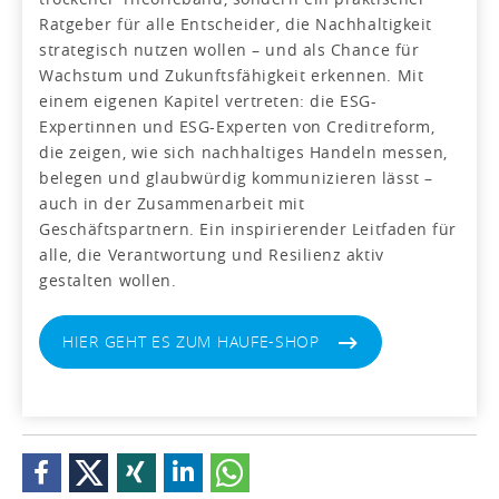
Ratgeber für alle Entscheider, die Nachhaltigkeit
strategisch nutzen wollen – und als Chance für
Wachstum und Zukunftsfähigkeit erkennen. Mit
einem eigenen Kapitel vertreten: die ESG-
Expertinnen und ESG-Experten von Creditreform,
die zeigen, wie sich nachhaltiges Handeln messen,
belegen und glaubwürdig kommunizieren lässt –
auch in der Zusammenarbeit mit
Geschäftspartnern. Ein inspirierender Leitfaden für
alle, die Verantwortung und Resilienz aktiv
gestalten wollen.
HIER GEHT ES ZUM HAUFE-SHOP