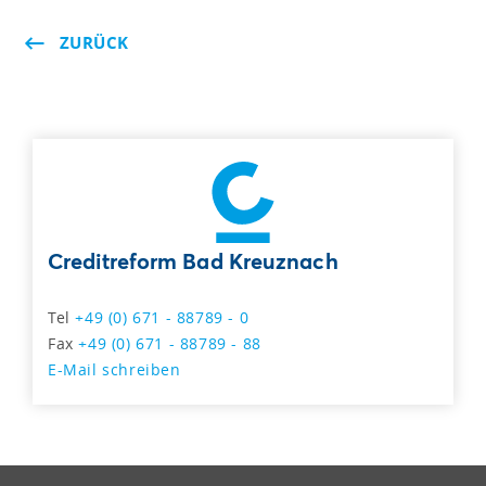
ZURÜCK
Creditreform Bad Kreuznach
Tel
+49 (0) 671 - 88789 - 0
Fax
+49 (0) 671 - 88789 - 88
E-Mail schreiben