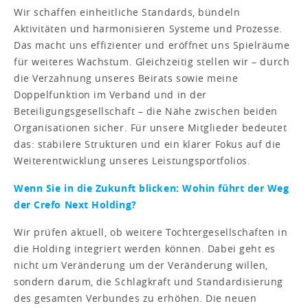
Wir schaffen einheitliche Standards, bündeln
Aktivitäten und harmonisieren Systeme und Prozesse.
Das macht uns effizienter und eröffnet uns Spielräume
für weiteres Wachstum. Gleichzeitig stellen wir – durch
die Verzahnung unseres Beirats sowie meine
Doppelfunktion im Verband und in der
Beteiligungsgesellschaft – die Nähe zwischen beiden
Organisationen sicher. Für unsere Mitglieder bedeutet
das: stabilere Strukturen und ein klarer Fokus auf die
Weiterentwicklung unseres Leistungsportfolios.
Wenn Sie in die Zukunft blicken: Wohin führt der Weg
der Crefo Next Holding?
Wir prüfen aktuell, ob weitere Tochtergesellschaften in
die Holding integriert werden können. Dabei geht es
nicht um Veränderung um der Veränderung willen,
sondern darum, die Schlagkraft und Standardisierung
des gesamten Verbundes zu erhöhen. Die neuen