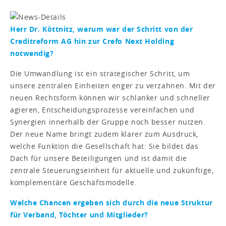
Herr Dr. Köttnitz, warum war der Schritt von der
Creditreform AG hin zur Crefo Next Holding
notwendig?
Die Umwandlung ist ein strategischer Schritt, um
unsere zentralen Einheiten enger zu verzahnen. Mit der
neuen Rechtsform können wir schlanker und schneller
agieren, Entscheidungsprozesse vereinfachen und
Synergien innerhalb der Gruppe noch besser nutzen.
Der neue Name bringt zudem klarer zum Ausdruck,
welche Funktion die Gesellschaft hat: Sie bildet das
Dach für unsere Beteiligungen und ist damit die
zentrale Steuerungseinheit für aktuelle und zukünftige,
komplementäre Geschäftsmodelle.
Welche Chancen ergeben sich durch die neue Struktur
für Verband, Töchter und Mitglieder?