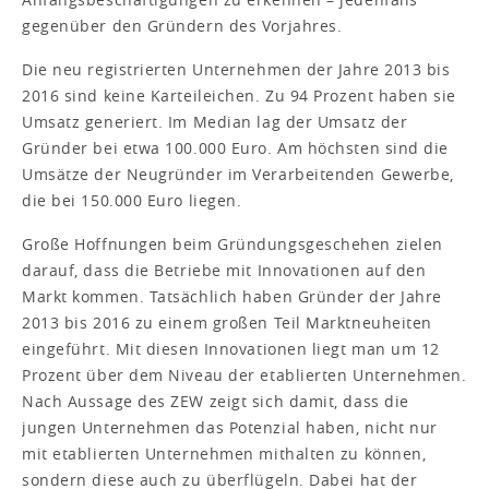
gegenüber den Gründern des Vorjahres.
Die neu registrierten Unternehmen der Jahre 2013 bis
2016 sind keine Karteileichen. Zu 94 Prozent haben sie
Umsatz generiert. Im Median lag der Umsatz der
Gründer bei etwa 100.000 Euro. Am höchsten sind die
Umsätze der Neugründer im Verarbeitenden Gewerbe,
die bei 150.000 Euro liegen.
Große Hoffnungen beim Gründungsgeschehen zielen
darauf, dass die Betriebe mit Innovationen auf den
Markt kommen. Tatsächlich haben Gründer der Jahre
2013 bis 2016 zu einem großen Teil Marktneuheiten
eingeführt. Mit diesen Innovationen liegt man um 12
Prozent über dem Niveau der etablierten Unternehmen.
Nach Aussage des ZEW zeigt sich damit, dass die
jungen Unternehmen das Potenzial haben, nicht nur
mit etablierten Unternehmen mithalten zu können,
sondern diese auch zu überflügeln. Dabei hat der