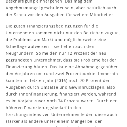
Beschäftigung einhergehen. Das mag dem
Angebotsmangel geschuldet sein, aber natürlich auch
der Scheu vor den Ausgaben für weitere Mitarbeiter.
Die guten Finanzierungsbedingungen für die
Unternehmen kommen nicht nur den Betrieben zugute,
die Probleme am Markt und möglicherweise eine
Schieflage aufweisen – sie helfen auch den
Neugründern. So melden nur 12 Prozent der neu
gegründeten Unternehmer, dass sie Probleme bei der
Finanzierung hätten. Das ist eine Abnahme gegenüber
den Vorjahren um rund zwei Prozentpunkte. Immerhin
konnten im letzten Jahr (2016) noch 70 Prozent der
Ausgaben durch Umsätze und Gewinnrücklagen, also
durch Innenfinanzierung, finanziert werden, während
es im Vorjahr zuvor noch 74 Prozent waren. Durch den
höheren Finanzierungsbedarf in den
forschungsintensiven Unternehmen leiden diese auch
stärker als andere unter einem Mangel bei den