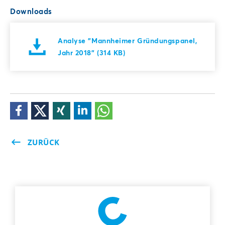
Downloads
Analyse "Mannheimer Gründungspanel,
Jahr 2018" (314 KB)
ZURÜCK