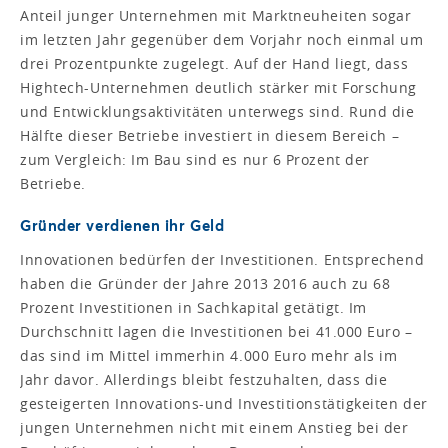
Anteil junger Unternehmen mit Marktneuheiten sogar
im letzten Jahr gegenüber dem Vorjahr noch einmal um
drei Prozentpunkte zugelegt. Auf der Hand liegt, dass
Hightech-Unternehmen deutlich stärker mit Forschung
und Entwicklungsaktivitäten unterwegs sind. Rund die
Hälfte dieser Betriebe investiert in diesem Bereich –
zum Vergleich: Im Bau sind es nur 6 Prozent der
Betriebe.
Gründer verdienen ihr Geld
Innovationen bedürfen der Investitionen. Entsprechend
haben die Gründer der Jahre 2013 2016 auch zu 68
Prozent Investitionen in Sachkapital getätigt. Im
Durchschnitt lagen die Investitionen bei 41.000 Euro –
das sind im Mittel immerhin 4.000 Euro mehr als im
Jahr davor. Allerdings bleibt festzuhalten, dass die
gesteigerten Innovations-und Investitionstätigkeiten der
jungen Unternehmen nicht mit einem Anstieg bei der