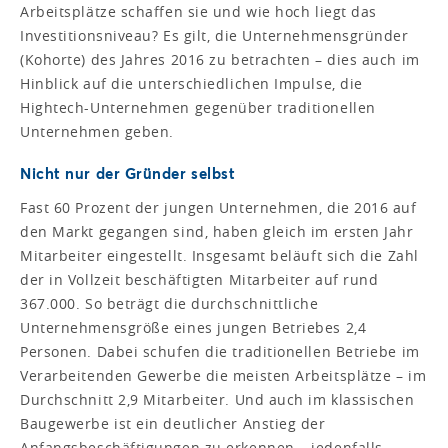
Arbeitsplätze schaffen sie und wie hoch liegt das
Investitionsniveau? Es gilt, die Unternehmensgründer
(Kohorte) des Jahres 2016 zu betrachten – dies auch im
Hinblick auf die unterschiedlichen Impulse, die
Hightech-Unternehmen gegenüber traditionellen
Unternehmen geben.
Nicht nur der Gründer selbst
Fast 60 Prozent der jungen Unternehmen, die 2016 auf
den Markt gegangen sind, haben gleich im ersten Jahr
Mitarbeiter eingestellt. Insgesamt beläuft sich die Zahl
der in Vollzeit beschäftigten Mitarbeiter auf rund
367.000. So beträgt die durchschnittliche
Unternehmensgröße eines jungen Betriebes 2,4
Personen. Dabei schufen die traditionellen Betriebe im
Verarbeitenden Gewerbe die meisten Arbeitsplätze – im
Durchschnitt 2,9 Mitarbeiter. Und auch im klassischen
Baugewerbe ist ein deutlicher Anstieg der
Anfangsbeschäftigungen zu erkennen – jedenfalls