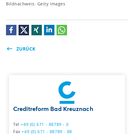
Bildnachweis: Getty Images
ZURÜCK
Creditreform Bad Kreuznach
Tel
+49 (0) 671 - 88789 - 0
Fax
+49 (0) 671 - 88789 - 88