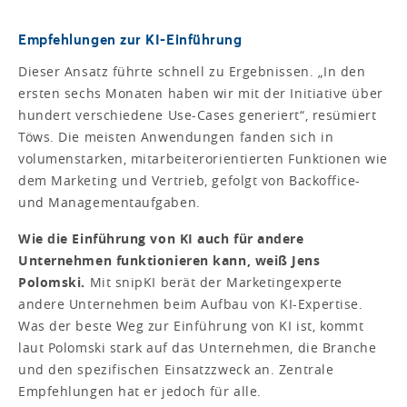
Empfehlungen zur KI-Einführung
Dieser Ansatz führte schnell zu Ergebnissen. „In den
ersten sechs Monaten haben wir mit der Initiative über
hundert verschiedene Use-Cases generiert“, resümiert
Töws. Die meisten Anwendungen fanden sich in
volumenstarken, mitarbeiterorientierten Funktionen wie
dem Marketing und Vertrieb, gefolgt von Backoffice-
und Managementaufgaben.
Wie die Einführung von KI auch für andere
Unternehmen funktionieren kann, weiß Jens
Polomski.
Mit snipKI berät der Marketingexperte
andere Unternehmen beim Aufbau von KI-Expertise.
Was der beste Weg zur Einführung von KI ist, kommt
laut Polomski stark auf das Unternehmen, die Branche
und den spezifischen Einsatzzweck an. Zentrale
Empfehlungen hat er jedoch für alle.