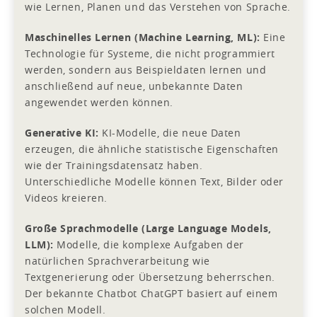
wie Lernen, Planen und das Verstehen von Sprache.
Maschinelles Lernen (Machine Learning, ML):
Eine
Technologie für Systeme, die nicht programmiert
werden, sondern aus Beispieldaten lernen und
anschließend auf neue, unbekannte Daten
angewendet werden können.
Generative KI:
KI-Modelle, die neue Daten
erzeugen, die ähnliche statistische Eigenschaften
wie der Trainingsdatensatz haben.
Unterschiedliche Modelle können Text, Bilder oder
Videos kreieren.
Große Sprachmodelle (Large Language Models,
LLM):
Modelle, die komplexe Aufgaben der
natürlichen Sprachverarbeitung wie
Textgenerierung oder Übersetzung beherrschen.
Der bekannte Chatbot ChatGPT basiert auf einem
solchen Modell.