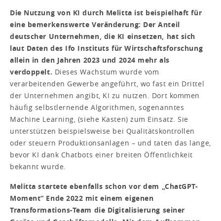
Die Nutzung von KI durch Melitta ist beispielhaft für
eine bemerkenswerte Veränderung: Der Anteil
deutscher Unternehmen, die KI einsetzen, hat sich
laut Daten des Ifo Instituts für Wirtschaftsforschung
allein in den Jahren 2023 und 2024 mehr als
verdoppelt.
Dieses Wachstum wurde vom
verarbeitenden Gewerbe angeführt, wo fast ein Drittel
der Unternehmen angibt, KI zu nutzen. Dort kommen
häufig selbstlernende Algorithmen, sogenanntes
Machine Learning, (siehe Kasten) zum Einsatz. Sie
unterstützen beispielsweise bei Qualitätskontrollen
oder steuern Produktionsanlagen – und taten das lange,
bevor KI dank Chatbots einer breiten Öffentlichkeit
bekannt wurde.
Melitta startete ebenfalls schon vor dem „ChatGPT-
Moment“ Ende 2022 mit einem eigenen
Transformations-Team die Digitalisierung seiner