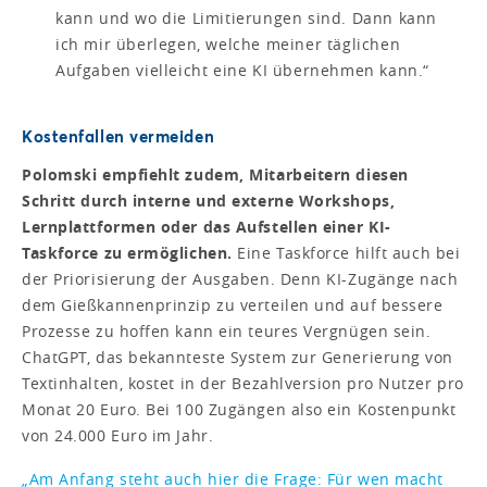
kann und wo die Limitierungen sind. Dann kann
ich mir überlegen, welche meiner täglichen
Aufgaben vielleicht eine KI übernehmen kann.“
Kostenfallen vermeiden
Polomski empfiehlt zudem, Mitarbeitern diesen
Schritt durch interne und externe Workshops,
Lernplattformen oder das Aufstellen einer KI-
Taskforce zu ermöglichen.
Eine Taskforce hilft auch bei
der Priorisierung der Ausgaben. Denn KI-Zugänge nach
dem Gießkannenprinzip zu verteilen und auf bessere
Prozesse zu hoffen kann ein teures Vergnügen sein.
ChatGPT, das bekannteste System zur Generierung von
Textinhalten, kostet in der Bezahlversion pro Nutzer pro
Monat 20 Euro. Bei 100 Zugängen also ein Kostenpunkt
von 24.000 Euro im Jahr.
„Am Anfang steht auch hier die Frage: Für wen macht