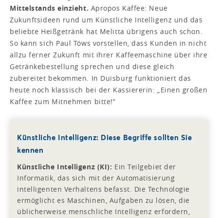
Mittelstands einzieht.
Apropos Kaffee: Neue
Zukunftsideen rund um Künstliche Intelligenz und das
beliebte Heißgetränk hat Melitta übrigens auch schon.
So kann sich Paul Töws vorstellen, dass Kunden in nicht
allzu ferner Zukunft mit ihrer Kaffeemaschine über ihre
Getränkebestellung sprechen und diese gleich
zubereitet bekommen. In Duisburg funktioniert das
heute noch klassisch bei der Kassiererin: „Einen großen
Kaffee zum Mitnehmen bitte!“
Künstliche Intelligenz: Diese Begriffe sollten Sie
kennen
Künstliche Intelligenz (KI):
Ein Teilgebiet der
Informatik, das sich mit der Automatisierung
intelligenten Verhaltens befasst. Die Technologie
ermöglicht es Maschinen, Aufgaben zu lösen, die
üblicherweise menschliche Intelligenz erfordern,