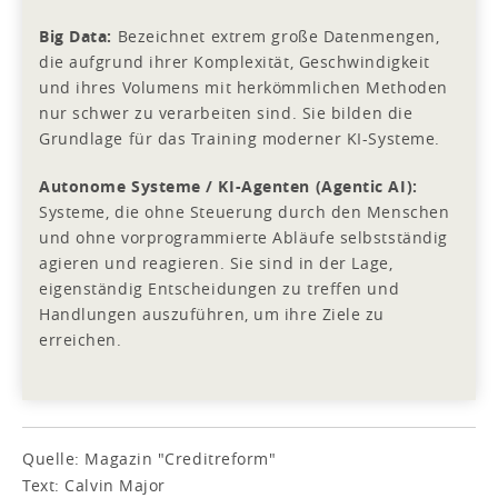
Big Data:
Bezeichnet extrem große Datenmengen,
die aufgrund ihrer Komplexität, Geschwindigkeit
und ihres Volumens mit herkömmlichen Methoden
nur schwer zu verarbeiten sind. Sie bilden die
Grundlage für das Training moderner KI-Systeme.
Autonome Systeme / KI-Agenten (Agentic AI):
Systeme, die ohne Steuerung durch den Menschen
und ohne vorprogrammierte Abläufe selbstständig
agieren und reagieren. Sie sind in der Lage,
eigenständig Entscheidungen zu treffen und
Handlungen auszuführen, um ihre Ziele zu
erreichen.
Quelle: Magazin "Creditreform"
Text: Calvin Major