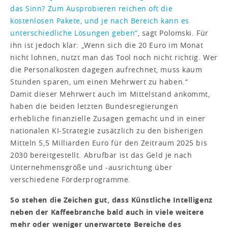
das Sinn? Zum Ausprobieren reichen oft die
kostenlosen Pakete, und je nach Bereich kann es
unterschiedliche Lösungen geben“
, sagt Polomski. Für
ihn ist jedoch klar: „Wenn sich die 20 Euro im Monat
nicht lohnen, nutzt man das Tool noch nicht richtig. Wer
die Personalkosten dagegen aufrechnet, muss kaum
Stunden sparen, um einen Mehrwert zu haben.“
Damit dieser Mehrwert auch im Mittelstand ankommt,
haben die beiden letzten Bundesregierungen
erhebliche finanzielle Zusagen gemacht und in einer
nationalen KI-Strategie zusätzlich zu den bisherigen
Mitteln 5,5 Milliarden Euro für den Zeitraum 2025 bis
2030 bereitgestellt. Abrufbar ist das Geld je nach
Unternehmensgröße und -ausrichtung über
verschiedene Förderprogramme.
So stehen die Zeichen gut, dass Künstliche Intelligenz
neben der Kaffeebranche bald auch in viele weitere
mehr oder weniger unerwartete Bereiche des