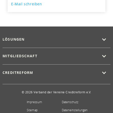
E-Mail schreiben
LÖSUNGEN
MITGLIEDSCHAFT
CREDITREFORM
© 2026 Verband der Vereine Creditreform e.V.
Impressum
Datenschutz
Sitemap
Dateneinstellungen