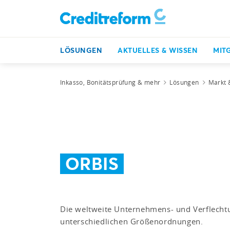
LÖSUNGEN
AKTUELLES & WISSEN
MIT
Inkasso, Bonitätsprüfung & mehr
Lösungen
Markt 
ORBIS
Die weltweite Unternehmens- und Verflecht
unterschiedlichen Größenordnungen.