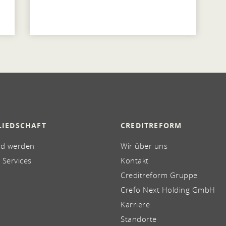
LIEDSCHAFT
CREDITREFORM
ed werden
Wir über uns
 Services
Kontakt
Creditreform Gruppe
Crefo Next Holding GmbH
Karriere
Standorte