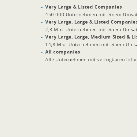
Very Large & Listed Companies
450.000 Unternehmen mit einem Umsat
Very Large, Large & Listed Companie
2,3 Mio. Unternehmen mit einem Umsat
Very Large, Large, Medium Sized & L
14,8 Mio. Unternehmen mit einem Umsa
All companies
Alle Unternehmen mit verfügbaren Info