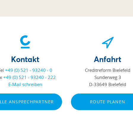
Kontakt
Anfahrt
Tel
+49 (0) 521 - 93240 - 0
Creditreform Bielefeld
ax
+49 (0) 521 - 93240 - 222
Sunderweg 3
E-Mail schreiben
D-33649 Bielefeld
LLE ANSPRECHPARTNER
ROUTE PLANEN