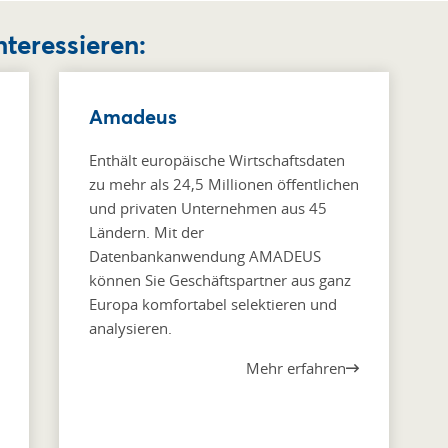
nteressieren:
Amadeus
Enthält europäische Wirtschaftsdaten
zu mehr als 24,5 Millionen öffentlichen
und privaten Unternehmen aus 45
Ländern. Mit der
Datenbankanwendung AMADEUS
können Sie Geschäftspartner aus ganz
Europa komfortabel selektieren und
analysieren.
Mehr erfahren