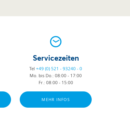
Servicezeiten
Tel
+49 (0) 521 - 93240 - 0
Mo. bis Do.:
08:00 - 17:00
Fr.:
08:00 - 15:00
MEHR INFOS