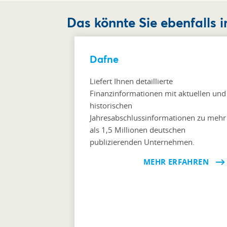
Das könnte Sie ebenfalls i
Dafne
Liefert Ihnen detaillierte
Finanzinformationen mit aktuellen und
historischen
Jahresabschlussinformationen zu mehr
als 1,5 Millionen deutschen
publizierenden Unternehmen.
MEHR ERFAHREN