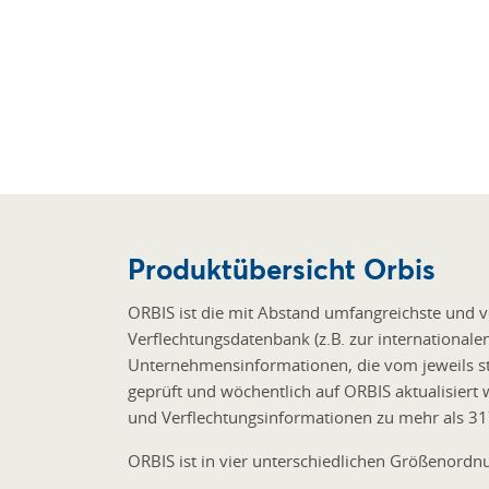
Produktübersicht Orbis
ORBIS ist die mit Abstand umfangreichste und 
Verflechtungsdatenbank (z.B. zur internationale
Unternehmensinformationen, die vom jeweils st
geprüft und wöchentlich auf ORBIS aktualisiert 
und Verflechtungsinformationen zu mehr als 3
ORBIS ist in vier unterschiedlichen Größenordnu