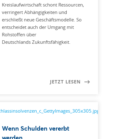
Kreislaufwirtschaft schont Ressourcen,
verringert Abhängigkeiten und
erschließt neue Geschäftsmodelle. So
entscheidet auch der Umgang mit
Rohstoffen über
Deutschlands Zukunftsfähigkeit.
JETZT LESEN
Wenn Schulden vererbt
werden