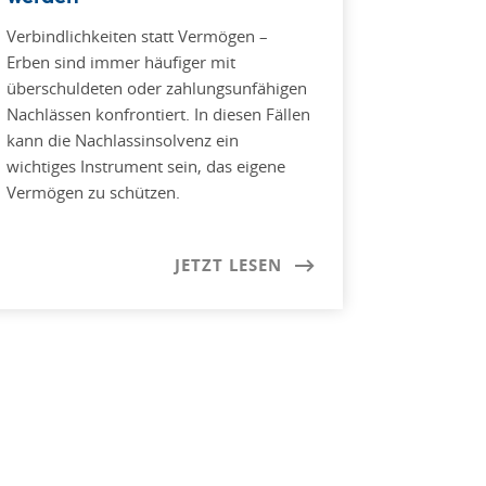
Verbindlichkeiten statt Vermögen –
Erben sind immer häufiger mit
überschuldeten oder zahlungsunfähigen
Nachlässen konfrontiert. In diesen Fällen
kann die Nachlassinsolvenz ein
wichtiges Instrument sein, das eigene
Vermögen zu schützen.
JETZT LESEN