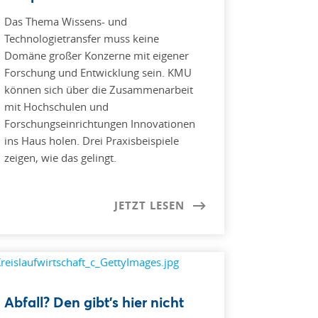
Das Thema Wissens- und
Technologietransfer muss keine
Domäne großer Konzerne mit eigener
Forschung und Entwicklung sein. KMU
können sich über die Zusammenarbeit
mit Hochschulen und
Forschungseinrichtungen Innovationen
ins Haus holen. Drei Praxisbeispiele
zeigen, wie das gelingt.
JETZT LESEN
Abfall? Den gibt’s hier nicht