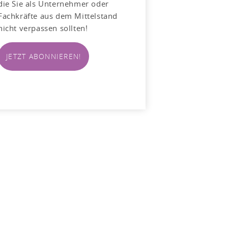
die Sie als Unternehmer oder
Fachkräfte aus dem Mittelstand
nicht verpassen sollten!
JETZT ABONNIEREN!