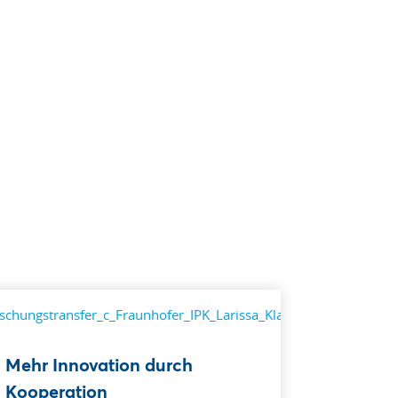
Mehr Innovation durch
Kooperation