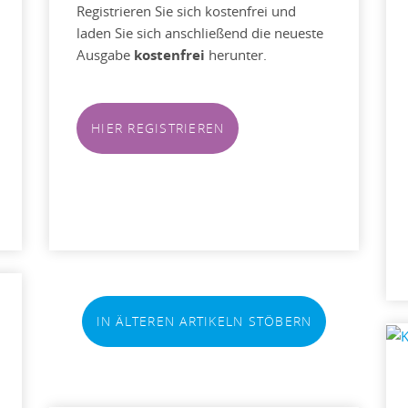
Registrieren Sie sich kostenfrei und
laden Sie sich anschließend die neueste
Ausgabe
kostenfrei
herunter.
HIER REGISTRIEREN
IN ÄLTEREN ARTIKELN STÖBERN