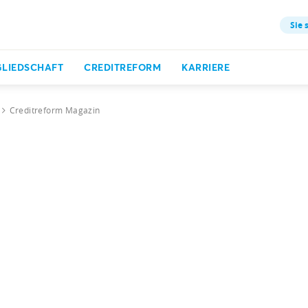
Sie 
GLIEDSCHAFT
CREDITREFORM
KARRIERE
Creditreform Magazin