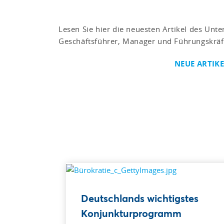
Lesen Sie hier die neuesten Artikel des Un
Geschäftsführer, Manager und Führungskräf
NEUE ARTIK
Deutschlands wichtigstes
Konjunkturprogramm