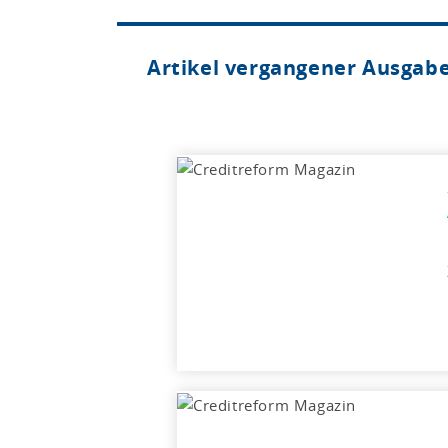
Artikel vergangener Ausgab