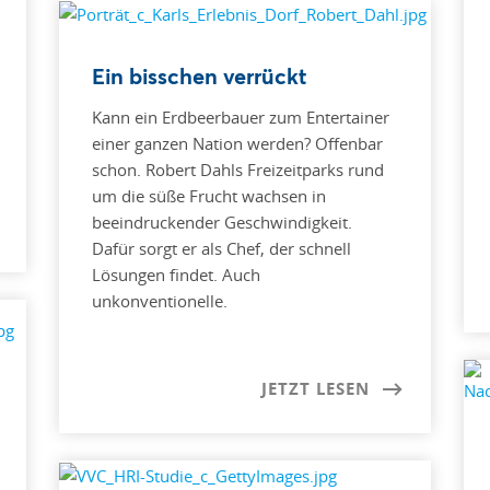
Ein bisschen verrückt
Kann ein Erdbeerbauer zum Entertainer
einer ganzen Nation werden? Offenbar
schon. Robert Dahls Freizeitparks rund
um die süße Frucht wachsen in
beeindruckender Geschwindigkeit.
Dafür sorgt er als Chef, der schnell
Lösungen findet. Auch
unkonventionelle.
JETZT LESEN