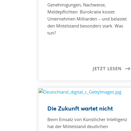
Genehmigungen, Nachweise,
Meldepflichten: Bürokratie kostet
Unternehmen Milliarden – und belastet
den Mittelstand besonders stark. Was
tun?
JETZT LESEN
Die Zukunft wartet nicht
Beim Einsatz von Künstlicher Intelligenz
hat der Mittelstand deutlichen