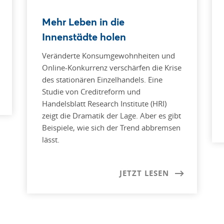
Mehr Leben in die
Innenstädte holen
Veränderte Konsumgewohnheiten und
Online-Konkurrenz verschärfen die Krise
des stationären Einzelhandels. Eine
Studie von Creditreform und
Handelsblatt Research Institute (HRI)
zeigt die Dramatik der Lage. Aber es gibt
Beispiele, wie sich der Trend abbremsen
lässt.
JETZT LESEN