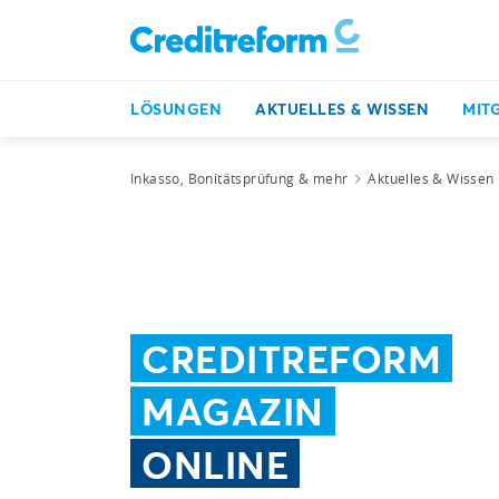
LÖSUNGEN
AKTUELLES & WISSEN
MIT
Inkasso, Bonitätsprüfung & mehr
Aktuelles & Wissen
CREDITREFORM
MAGAZIN
ONLINE