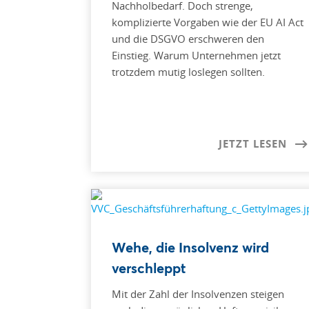
Nachholbedarf. Doch strenge,
komplizierte Vorgaben wie der EU AI Act
und die DSGVO erschweren den
Einstieg. Warum Unternehmen jetzt
trotzdem mutig loslegen sollten.
JETZT LESEN
Wehe, die Insolvenz wird
verschleppt
Mit der Zahl der Insolvenzen steigen