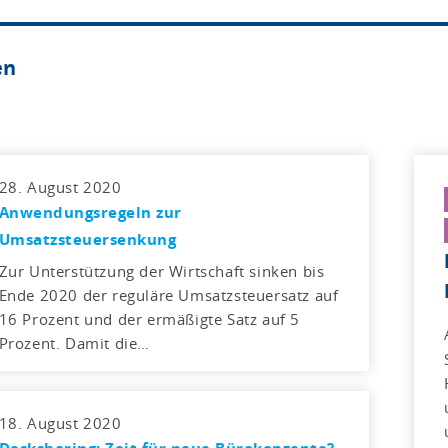
en
28. August 2020
Anwendungsregeln zur
Umsatzsteuersenkung
Zur Unterstützung der Wirtschaft sinken bis
Ende 2020 der reguläre Umsatzsteuersatz auf
16 Prozent und der ermäßigte Satz auf 5
Prozent. Damit die…
18. August 2020