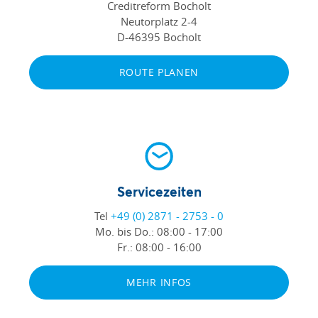
Creditreform Bocholt
Neutorplatz 2-4
D-46395 Bocholt
ROUTE PLANEN
Servicezeiten
Tel
+49 (0) 2871 - 2753 - 0
Mo. bis Do.:
08:00 - 17:00
Fr.:
08:00 - 16:00
MEHR INFOS