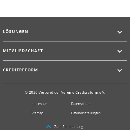
LÖSUNGEN
MITGLIEDSCHAFT
CREDITREFORM
© 2026 Verband der Vereine Creditreform e.V.
Impressum
Datenschutz
Sitemap
Dateneinstellungen
Zum Seitenanfang