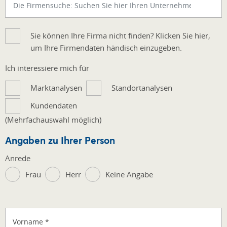
Sie können Ihre Firma nicht finden? Klicken Sie hier,
um Ihre Firmendaten händisch einzugeben.
Ich interessiere mich für
Marktanalysen
Standortanalysen
Kundendaten
(Mehrfachauswahl möglich)
Angaben zu Ihrer Person
Anrede
Frau
Herr
Keine Angabe
Vorname
*