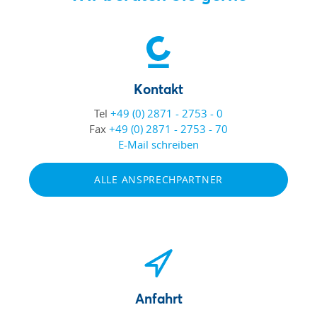
Kontakt
Tel
+49 (0) 2871 - 2753 - 0
Fax
+49 (0) 2871 - 2753 - 70
E-Mail schreiben
ALLE ANSPRECHPARTNER
Anfahrt