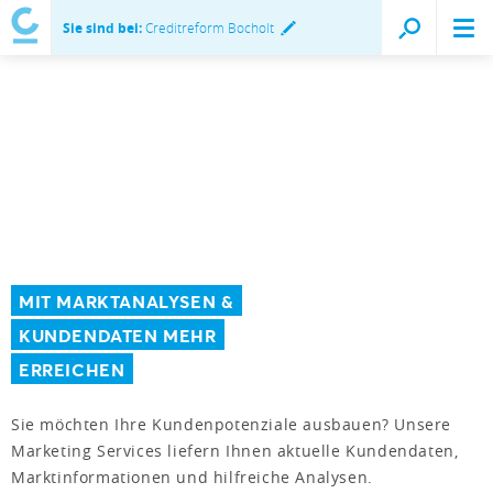
Sie sind bei:
Creditreform Bocholt
MIT MARKTANALYSEN &
KUNDENDATEN MEHR
ERREICHEN
Sie möchten Ihre Kundenpotenziale ausbauen? Unsere
Marketing Services liefern Ihnen aktuelle Kundendaten,
Marktinformationen und hilfreiche Analysen.