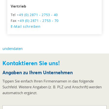
Vertrieb
Tel
+49 (0) 2871 - 2753 - 40
Fax
+49 (0) 2871 - 2753 - 70
E-Mail schreiben
Kontaktieren Sie uns!
Angaben zu Ihrem Unternehmen
Tippen Sie einfach Ihren Firmennamen in das folgende
Suchfeld. Weitere Angaben (z. B. PLZ und Anschrift) werden
automatisch ergänzt.