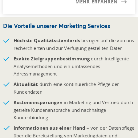
MEHR ERFAHREN
Die Vorteile unserer Marketing Services
Höchste Qualitätsstandards
bezogen auf die von uns
recherchierten und zur Verfügung gestellten Daten
Exakte Zielgruppenbestimmung
durch intelligente
Analysemethoden und ein umfassendes
Adressmanagement
Aktualität
durch eine kontinuierliche Pflege der
Kundendaten
Kosteneinsparungen
in Marketing und Vertrieb durch
gezielte Kundenansprache und nachhaltige
Kundenbindung
Informationen aus einer Hand
– von der Datenpflege
über die Bereitstellung von Marketingdaten und