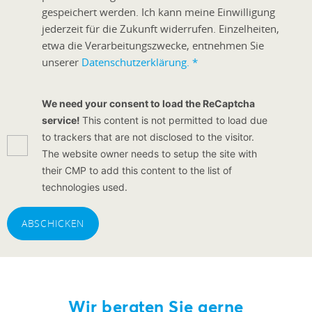
gespeichert werden. Ich kann meine Einwilligung
jederzeit für die Zukunft widerrufen. Einzelheiten,
etwa die Verarbeitungszwecke, entnehmen Sie
unserer
Datenschutzerklärung.
*
We need your consent to load the ReCaptcha
service!
This content is not permitted to load due
to trackers that are not disclosed to the visitor.
The website owner needs to setup the site with
their CMP to add this content to the list of
technologies used.
ABSCHICKEN
Wir beraten Sie gerne