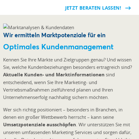
JETZT BERATEN LASSEN!
Wir ermitteln Marktpotenziale für ein
Optimales Kundenmanagement
Kennen Sie Ihre Märkte und Zielgruppen genau? Und wissen
Sie, welche Kundenbeziehungen besonders ertragreich sind?
Aktuelle Kunden- und Marktinformationen
sind
entscheidend, wenn Sie Ihre Marketing- und
Vertriebsmaßnahmen zielführend planen und Ihren
Unternehmenserfolg nachhaltig sichern möchten.
Wer sich richtig positioniert – besonders in Branchen, in
denen ein großer Wettbewerb herrscht – kann seine
Umsatzpotenziale ausschöpfen
. Wir unterstützen Sie mit
unseren umfassenden Marketing Services und sorgen dafür,