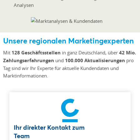
Analysen
Unsere regionalen Marketingexperten
Mit
128 Geschäftsstellen
in ganz Deutschland, über
42 Mio.
Zahlungserfahrungen
und
100.000 Aktualisierungen
pro
Tag sind wir Ihr Experte für aktuelle Kundendaten und
Marktinformationen.
Ihr direkter Kontakt zum
Team