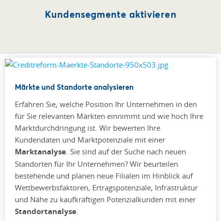
Kundensegmente aktivieren
Märkte und Standorte analysieren
Erfahren Sie, welche Position Ihr Unternehmen in den
für Sie relevanten Märkten einnimmt und wie hoch Ihre
Marktdurchdringung ist. Wir bewerten Ihre
Kundendaten und Marktpotenziale mit einer
Marktanalyse
. Sie sind auf der Suche nach neuen
Standorten für Ihr Unternehmen? Wir beurteilen
bestehende und planen neue Filialen im Hinblick auf
Wettbewerbsfaktoren, Ertragspotenziale, Infrastruktur
und Nähe zu kaufkräftigen Potenzialkunden mit einer
Standortanalyse
.