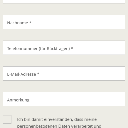
Nachname
*
Telefonnummer (für Rückfragen)
*
E-Mail-Adresse
*
Anmerkung
Ich bin damit einverstanden, dass meine
personenbezogenen Daten verarbeitet und