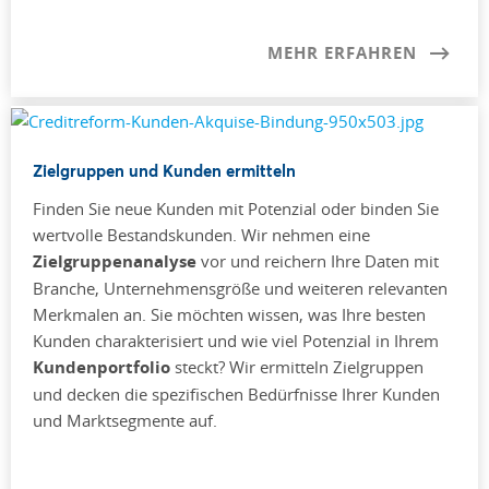
MEHR ERFAHREN
Zielgruppen und Kunden ermitteln
Finden Sie neue Kunden mit Potenzial oder binden Sie
wertvolle Bestandskunden. Wir nehmen eine
Zielgruppenanalyse
vor und reichern Ihre Daten mit
Branche, Unternehmensgröße und weiteren relevanten
Merkmalen an. Sie möchten wissen, was Ihre besten
Kunden charakterisiert und wie viel Potenzial in Ihrem
Kundenportfolio
steckt? Wir ermitteln Zielgruppen
und decken die spezifischen Bedürfnisse Ihrer Kunden
und Marktsegmente auf.