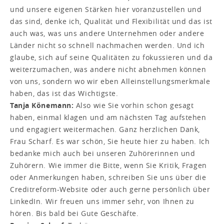
und unsere eigenen Stärken hier voranzustellen und
das sind, denke ich, Qualität und Flexibilität und das ist
auch was, was uns andere Unternehmen oder andere
Länder nicht so schnell nachmachen werden. Und ich
glaube, sich auf seine Qualitäten zu fokussieren und da
weiterzumachen, was andere nicht abnehmen können
von uns, sondern wo wir eben Alleinstellungsmerkmale
haben, das ist das Wichtigste.
Tanja Könemann:
Also wie Sie vorhin schon gesagt
haben, einmal klagen und am nächsten Tag aufstehen
und engagiert weitermachen. Ganz herzlichen Dank,
Frau Scharf. Es war schön, Sie heute hier zu haben. Ich
bedanke mich auch bei unseren Zuhörerinnen und
Zuhörern. Wie immer die Bitte, wenn Sie Kritik, Fragen
oder Anmerkungen haben, schreiben Sie uns über die
Creditreform-Website oder auch gerne persönlich über
LinkedIn. Wir freuen uns immer sehr, von Ihnen zu
hören. Bis bald bei Gute Geschäfte.