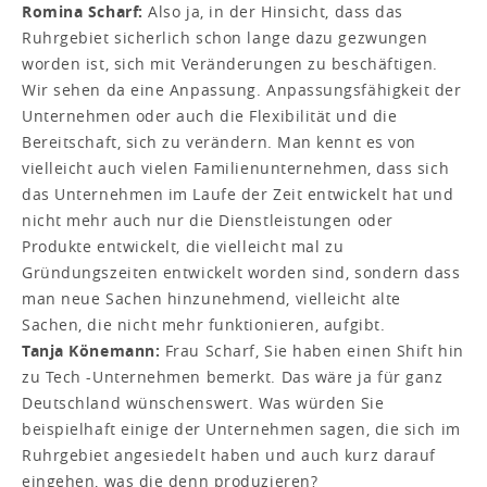
Romina Scharf:
Also ja, in der Hinsicht, dass das
Ruhrgebiet sicherlich schon lange dazu gezwungen
worden ist, sich mit Veränderungen zu beschäftigen.
Wir sehen da eine Anpassung. Anpassungsfähigkeit der
Unternehmen oder auch die Flexibilität und die
Bereitschaft, sich zu verändern. Man kennt es von
vielleicht auch vielen Familienunternehmen, dass sich
das Unternehmen im Laufe der Zeit entwickelt hat und
nicht mehr auch nur die Dienstleistungen oder
Produkte entwickelt, die vielleicht mal zu
Gründungszeiten entwickelt worden sind, sondern dass
man neue Sachen hinzunehmend, vielleicht alte
Sachen, die nicht mehr funktionieren, aufgibt.
Tanja Könemann:
Frau Scharf, Sie haben einen Shift hin
zu Tech -Unternehmen bemerkt. Das wäre ja für ganz
Deutschland wünschenswert. Was würden Sie
beispielhaft einige der Unternehmen sagen, die sich im
Ruhrgebiet angesiedelt haben und auch kurz darauf
eingehen, was die denn produzieren?