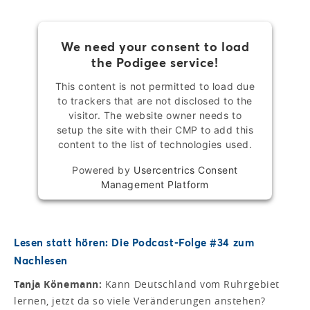
We need your consent to load
the Podigee service!
This content is not permitted to load due
to trackers that are not disclosed to the
visitor. The website owner needs to
setup the site with their CMP to add this
content to the list of technologies used.
Powered by
Usercentrics Consent
Management Platform
Lesen statt hören: Die Podcast-Folge #34 zum
Nachlesen
Tanja Könemann:
Kann Deutschland vom Ruhrgebiet
lernen, jetzt da so viele Veränderungen anstehen?