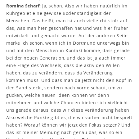
Romina Scharf:
Ja, schon. Also wir haben natürlich im
Ruhrgebiet eine gewisse Bodenständigkeit der
Menschen. Das heißt, man ist auch vielleicht stolz auf
das, was man hier geschaffen hat und was hier früher
entwickelt und gemacht wurde. Auf der anderen Seite
merke ich schon, wenn ich in Dortmund unterwegs bin
und mit den Menschen in Kontakt komme, dass gerade
bei der neuen Generation, und das ist ja auch immer
eine Frage des Wechsels, dass die aktiv den Willen
haben, das zu verändern, dass da Veränderung
kommen muss. Und dass man da jetzt nicht den Kopf in
den Sand steckt, sondern nach vorne schaut, um zu
gucken, welche neuen Ideen können wir denn
mitnehmen und welche Chancen bieten sich vielleicht
uns gerade daraus, dass wir diese Veränderung haben.
Also welche Punkte gibt es, die wir vorher nicht bespielt
haben? Worauf können wir jetzt den Fokus setzen? Und
das ist meiner Meinung nach genau das, was so ein