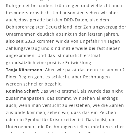
Ruhrgebiet besonders früh zeigen und vielleicht auch
besonders drastisch. Und ansonsten sehen wir aber
auch, dass gerade bei den DRD-Daten, also dem
Debitorenregister Deutschland, der Zahlungsverzug der
Unternehmen deutlich absinkt in den letzten Jahren,
also seit 2020 kommen wir da von ungefähr 14 Tagen
Zahlungsverzug und sind mittlerweile bei fast sieben
angekommen. Und das ist natürlich erstmal
grundsätzlich eine positive Entwicklung.
Tanja Könemann:
Aber wie passt das denn zusammen?
Einer Region geht es schlecht, aber Rechnungen
werden schneller bezahlt.
Romina Scharf:
Das wirkt erstmal, als würde das nicht
zusammenpassen, das stimmt. Wir sehen allerdings
auch, wenn man versucht zu verstehen, wie die Zahlen
zustande kommen, sehen wir, dass das ein Zeichen
oder ein Symbol für Krisenzeiten ist. Das heißt, die
Unternehmen, die Rechnungen stellen, möchten sicher