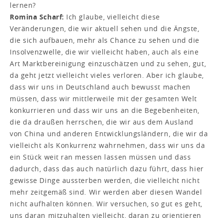
lernen?
Romina Scharf:
Ich glaube, vielleicht diese
Veränderungen, die wir aktuell sehen und die Ängste,
die sich aufbauen, mehr als Chance zu sehen und die
Insolvenzwelle, die wir vielleicht haben, auch als eine
Art Marktbereinigung einzuschätzen und zu sehen, gut,
da geht jetzt vielleicht vieles verloren. Aber ich glaube,
dass wir uns in Deutschland auch bewusst machen
müssen, dass wir mittlerweile mit der gesamten Welt
konkurrieren und dass wir uns an die Begebenheiten,
die da draußen herrschen, die wir aus dem Ausland
von China und anderen Entwicklungsländern, die wir da
vielleicht als Konkurrenz wahrnehmen, dass wir uns da
ein Stück weit ran messen lassen müssen und dass
dadurch, dass das auch natürlich dazu führt, dass hier
gewisse Dinge aussterben werden, die vielleicht nicht
mehr zeitgemäß sind. Wir werden aber diesen Wandel
nicht aufhalten können. Wir versuchen, so gut es geht,
uns daran mitzuhalten vielleicht, daran zu orientieren