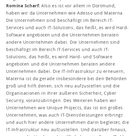
Romina Scharf:
Also es ist vor allem in Dortmund,
haben wir da Unternehmen wie Adesso und Materna.
Die Unternehmen sind beschäftigt im Bereich IT-
Services und auch IT-Solutions, das heißt, es wird Hard-
Software angeboten und die Unternehmen beraten
andere Unternehmen dabei. Die Unternehmen sind
beschäftigt im Bereich IT-Services und auch IT-
Solutions, das heißt, es wird Hard- und Software
angeboten und die Unternehmen beraten andere
Unternehmen dabei. Die IT-Infrastruktur zu erneuern,
Materna ist da gerade insbesondere bei den Behörden
groß und hilft denen, sich neu aufzustellen und die
Organisationen in ihrer äußeren Sicherheit, Cyber
Security, voranzubringen. Des Weiteren haben wir
Unternehmen wie Unique Projects, das ist ein großes
Unternehmen, was auch IT-Dienstleistungen erbringt
und auch hier andere Unternehmen darin begleitet, die
IT-Infrastruktur neu aufzustellen. Und darüber hinaus,