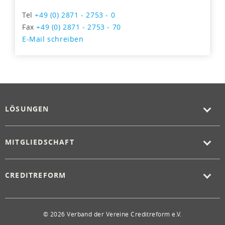
Tel
+49 (0) 2871 - 2753 - 0
Fax
+49 (0) 2871 - 2753 - 70
E-Mail schreiben
LÖSUNGEN
MITGLIEDSCHAFT
CREDITREFORM
© 2026 Verband der Vereine Creditreform e.V.