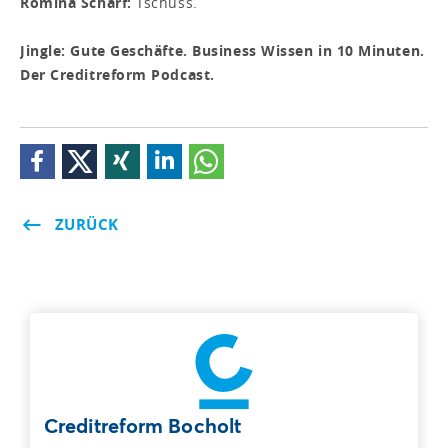
Romina Scharf:
Tschüss.
Jingle: Gute Geschäfte. Business Wissen in 10 Minuten.
Der Creditreform Podcast.
ZURÜCK
Creditreform Bocholt