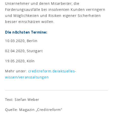
Unternehmer und deren Mitarbeiter, die
Forderungsausfälle bei insolventen Kunden verringern
und Möglichkeiten und Risiken eigener Sicherheiten
besser einschätzen wollen.
Die nächsten Termine:
10.03.2020, Berlin
02.04.2020, Stuttgart
19.05.2020, Köln
Mehr unter:
creditreform.de/aktuelles-
wissen/veranstaltungen
Text: Stefan Weber
Quelle: Magazin „Creditreform“