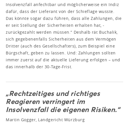
Insolvenzfall anfechtbar und möglicherweise ein Indiz
dafür, dass der Lieferant von der Schieflage wusste.
Das könnte ­sogar dazu führen, dass alle Zahlungen, die
er seit Stellung der ­Sicherheiten erhalten hat, ­
zurückgezahlt werden müssen.“ Deshalb rät Buchalik,
sich gegebenenfalls Sicherheiten aus dem Vermögen
Dritter (auch des Gesellschafters), zum Beispiel eine
Bürgschaft, geben zu lassen. Und: Zahlungen sollten
immer zuerst auf die aktuelle Lieferung erfolgen – und
das innerhalb der 30-Tage-Frist.
„Rechtzeitiges und richtiges
Reagieren verringert im
Insolvenzfall die eigenen Risiken.“
Martin Gogger, Landgericht Würzburg