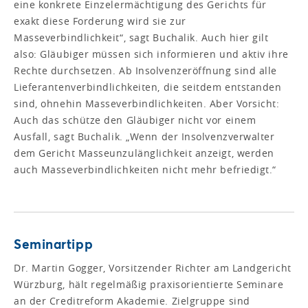
eine konkrete Einzelermächtigung des Gerichts für
exakt diese Forderung wird sie zur
Masseverbindlichkeit“, sagt Buchalik. Auch hier gilt
also: Gläubiger müssen sich informieren und aktiv ihre
Rechte durchsetzen. Ab Insolvenzeröffnung sind alle
Lieferantenverbindlichkeiten, die seitdem entstanden
sind, ohnehin Masseverbindlichkeiten. Aber Vorsicht:
Auch das schütze den Gläubiger nicht vor einem
Ausfall, sagt Buchalik. „Wenn der Insolvenzverwalter
dem Gericht Masseunzulänglichkeit anzeigt, werden
auch Masseverbindlichkeiten nicht mehr befriedigt.“
Seminartipp
Dr. Martin Gogger, Vorsitzender Richter am Landgericht
Würzburg, hält regelmäßig praxisorientierte Seminare
an der Creditreform Akademie. Zielgruppe sind