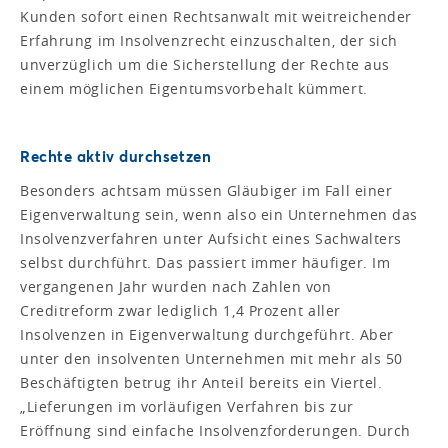
Kunden sofort einen Rechtsanwalt mit weitreichender
Erfahrung im Insolvenzrecht einzuschalten, der sich
unverzüglich um die Sicherstellung der Rechte aus
einem möglichen Eigentumsvorbehalt kümmert.
Rechte aktiv durchsetzen
Besonders achtsam müssen Gläubiger im Fall einer
Eigenverwaltung sein, wenn also ein Unternehmen das
Insolvenzverfahren unter Aufsicht eines Sach­walters
selbst durchführt. Das passiert immer häufiger. Im
vergangenen Jahr wurden nach Zahlen von
Creditreform zwar lediglich 1,4 Prozent aller
Insolvenzen in Eigenverwaltung durchgeführt. Aber
unter den insolventen Unternehmen mit mehr als 50
Beschäftigten betrug ihr Anteil bereits ein Viertel.
„Lieferungen im vorläufigen Verfahren bis zur
Eröffnung sind einfache Insolvenzforderungen. Durch