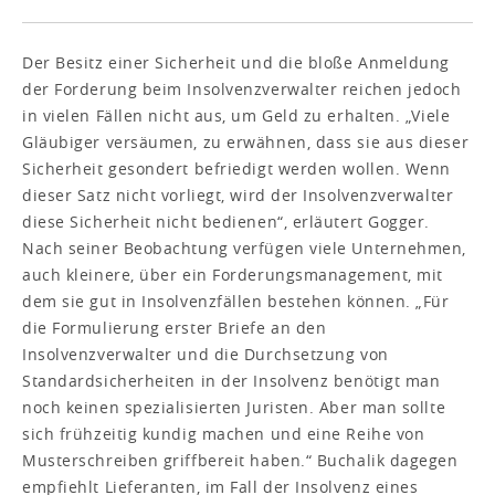
Der Besitz einer Sicherheit und die bloße Anmeldung
der Forderung beim Insolvenzverwalter reichen jedoch
in vielen Fällen nicht aus, um Geld zu erhalten. „Viele
Gläubiger versäumen, zu erwähnen, dass sie aus dieser
Sicherheit gesondert befriedigt werden wollen. Wenn
dieser Satz nicht vorliegt, wird der Insolvenzverwalter
diese Sicherheit nicht bedienen“, erläutert Gogger.
Nach seiner Beobachtung verfügen viele Unternehmen,
auch kleinere, über ein Forderungsmanagement, mit
dem sie gut in Insolvenzfällen bestehen können. „Für
die Formulierung erster Briefe an den
Insolvenzverwalter und die Durchsetzung von
Standardsicherheiten in der Insolvenz benötigt man
noch keinen spezialisierten Juristen. Aber man sollte
sich frühzeitig kundig machen und eine Reihe von
Musterschreiben griffbereit haben.“ Buchalik dagegen
empfiehlt Lieferanten, im Fall der Insolvenz eines