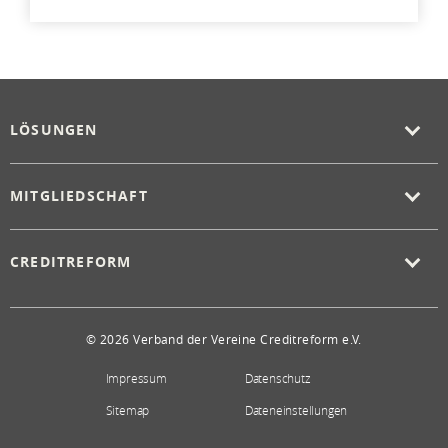
LÖSUNGEN
MITGLIEDSCHAFT
CREDITREFORM
© 2026 Verband der Vereine Creditreform e.V.
Impressum
Datenschutz
Sitemap
Dateneinstellungen