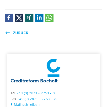
ZURÜCK
Creditreform Bocholt
Tel
+49 (0) 2871 - 2753 - 0
Fax
+49 (0) 2871 - 2753 - 70
E-Mail schreiben