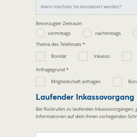
Bevorzugter Zeitraum
vormittags
nachmittags
Thema des Telefonats
*
Bonität
Inkasso
Anfragegrund
*
Mitgliedschaft anfragen
Boni
Laufender Inkassovorgang
Bei Rückrufen zu laufenden Inkassovorgängen, g
Informationen auf dem Ihnen vorliegenden Schr