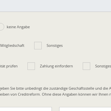
keine Angabe
Mitgliedschaft
Sonstiges
tät prüfen
Zahlung einfordern
Sonstige
eben Sie bitte unbedingt die zuständige Geschäftsstelle und die
eiben von Creditreform. Ohne diese Angaben können wir Ihnen ni