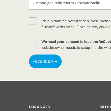
Zuständige Creditreform Geschäftsstelle
Ich bin damit einverstanden, dass meine
Zukunft widerrufen. Einzelheiten, etwa
We need your consent to load the ReCapt
website owner needs to setup the site with 
ABSENDEN ➜
LÖSUNGEN
MITG