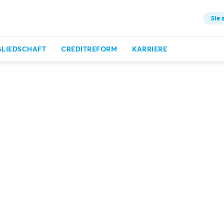
Sie 
GLIEDSCHAFT
CREDITREFORM
KARRIERE