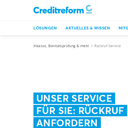
LÖSUNGEN
AKTUELLES & WISSEN
MIT
Inkasso, Bonitätsprüfung & mehr
Rückruf-Service
UNSER SERVICE
FÜR SIE: RÜCKRUF
ANFORDERN