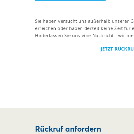
Sie haben versucht uns außerhalb unserer G
erreichen oder haben derzeit keine Zeit für 
Hinterlassen Sie uns eine Nachricht - wir me
JETZT RÜCKR
Rückruf anfordern