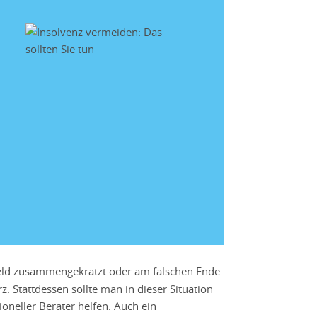
Geld zusammengekratzt oder am falschen Ende
 Stattdessen sollte man in dieser Situation
oneller Berater helfen. Auch ein