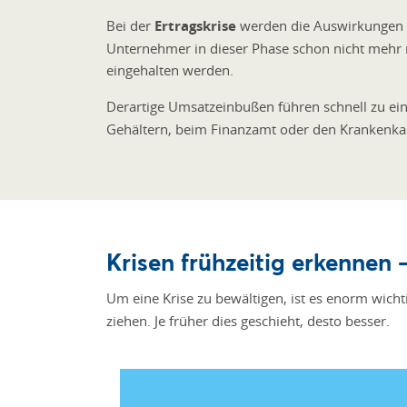
Bei der
Ertragskrise
werden die Auswirkungen d
Unternehmer in dieser Phase schon nicht mehr 
eingehalten werden.
Derartige Umsatzeinbußen führen schnell zu ei
Gehältern, beim Finanzamt oder den Krankenkas
Krisen frühzeitig erkennen 
Um eine Krise zu bewältigen, ist es enorm wicht
ziehen. Je früher dies geschieht, desto besser.