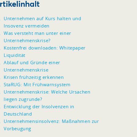
rtikelinhalt
Unternehmen auf Kurs halten und
Insovenz vermeiden
Was versteht man unter einer
Unternehmenskrise?
Kostenfrei downloaden: Whitepaper
Liquidität
Ablauf und Gründe einer
Unternehmenskrise
Krisen frühzeitig erkennen
StaRUG: Mit Frühwarnsystem
Unternehmenskrise: Welche Ursachen
liegen zugrunde?
Entwicklung der Insolvenzen in
Deutschland
Unternehmensinsolvenz: Maßnahmen zur
Vorbeugung