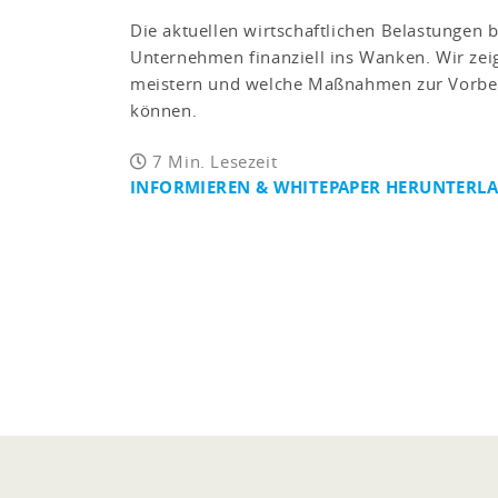
Die aktuellen wirtschaftlichen Belastungen b
Unternehmen finanziell ins Wanken. Wir zeig
meistern und welche Maßnahmen zur Vorbeu
können.
7 Min. Lesezeit
INFORMIEREN & WHITEPAPER HERUNTERL