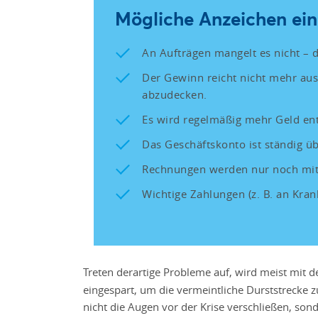
Mögliche Anzeichen ein
An Aufträgen mangelt es nicht – 
Der Gewinn reicht nicht mehr au
abzudecken.
Es wird regelmäßig mehr Geld 
Das Geschäftskonto ist ständig ü
Rechnungen werden nur noch mit 
Wichtige Zahlungen (z. B. an Kr
Treten derartige Probleme auf, wird meist mit 
eingespart, um die vermeintliche Durststrecke z
nicht die Augen vor der Krise verschließen, son