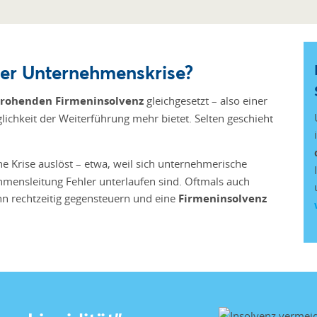
ner Unternehmenskrise?
rohenden Firmeninsolvenz
gleichgesetzt – also einer
lichkeit der Weiterführung mehr bietet. Selten geschieht
ine Krise auslöst – etwa, weil sich unternehmerische
ensleitung Fehler unterlaufen sind. Oftmals auch
nn rechtzeitig gegensteuern und eine
Firmeninsolvenz