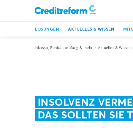
LÖSUNGEN
AKTUELLES & WISSEN
MIT
Inkasso, Bonitätsprüfung & mehr
Aktuelles & Wissen
INSOLVENZ VERME
DAS SOLLTEN SIE 