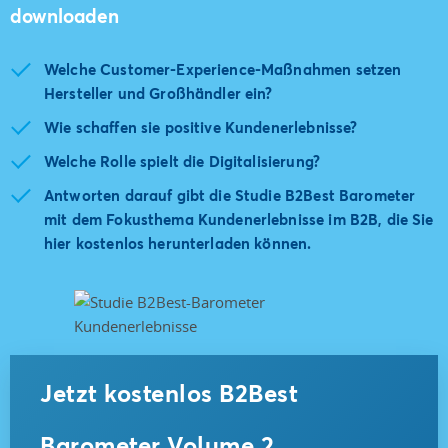
downloaden
Welche Customer-Experience-Maßnahmen setzen
Hersteller und Großhändler ein?
Wie schaffen sie positive Kundenerlebnisse?
Welche Rolle spielt die Digitalisierung?
Antworten darauf gibt die Studie B2Best Barometer
mit dem Fokusthema Kundenerlebnisse im B2B, die Sie
hier kostenlos herunterladen können.
Jetzt kostenlos B2Best
Barometer Volume 2