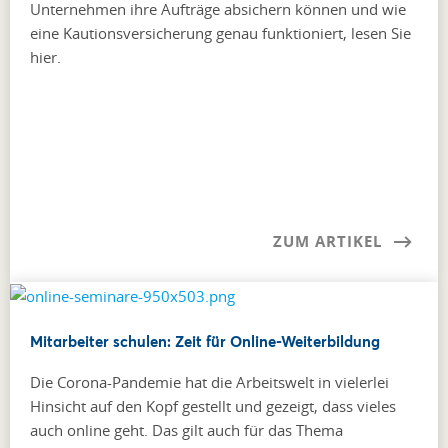
Unternehmen ihre Aufträge absichern können und wie
eine Kautionsversicherung genau funktioniert, lesen Sie
hier.
ZUM ARTIKEL
Mitarbeiter schulen: Zeit für Online-Weiterbildung
Die Corona-Pandemie hat die Arbeitswelt in vielerlei
Hinsicht auf den Kopf gestellt und gezeigt, dass vieles
auch online geht. Das gilt auch für das Thema