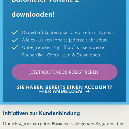
downloaden!
Dauerhaft kostenloser Creditreform Account.
Alle exklusiven Inhalte jederzeit abrufbar.
Unbegrenzter Zugriff auf wissenswerte
Fachartikel, Checklisten & Downloads.
JETZT KOSTENLOS REGISTRIEREN!
SIE HABEN BEREITS EINEN ACCOUNT?
HIER ANMELDEN
Initiativen zur Kundenbindung
Ohne Frage ist ein guter
Preis
ein schlagendes Argument bei