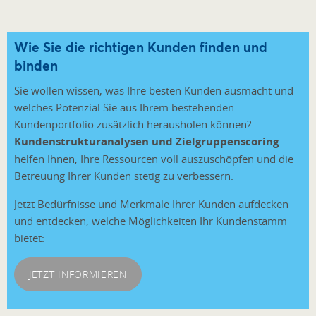
Wie Sie die richtigen Kunden finden und
binden
Sie wollen wissen, was Ihre besten Kunden ausmacht und
welches Potenzial Sie aus Ihrem bestehenden
Kundenportfolio zusätzlich herausholen können?
Kundenstrukturanalysen und Zielgruppenscoring
helfen Ihnen, Ihre Ressourcen voll auszuschöpfen und die
Betreuung Ihrer Kunden stetig zu verbessern.
Jetzt Bedürfnisse und Merkmale Ihrer Kunden aufdecken
und entdecken, welche Möglichkeiten Ihr Kundenstamm
bietet:
JETZT INFORMIEREN