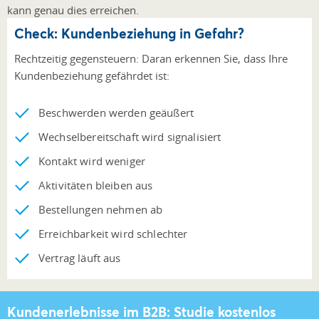
kann genau dies erreichen.
Check: Kundenbeziehung in Gefahr?
Rechtzeitig gegensteuern: Daran erkennen Sie, dass Ihre
Kundenbeziehung gefährdet ist:
Beschwerden werden geäußert
Wechselbereitschaft wird signalisiert
Kontakt wird weniger
Aktivitäten bleiben aus
Bestellungen nehmen ab
Erreichbarkeit wird schlechter
Vertrag läuft aus
Kundenerlebnisse im B2B: Studie kostenlos