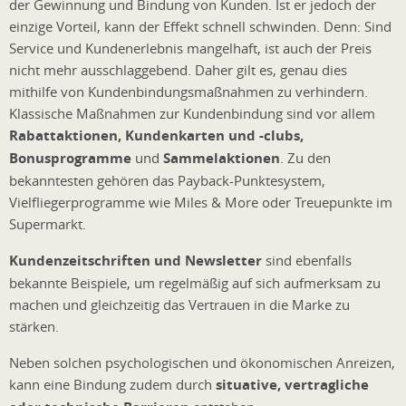
der Gewinnung und Bindung von Kunden. Ist er jedoch der
einzige Vorteil, kann der Effekt schnell schwinden. Denn: Sind
Service und Kundenerlebnis mangelhaft, ist auch der Preis
nicht mehr ausschlaggebend. Daher gilt es, genau dies
mithilfe von Kundenbindungsmaßnahmen zu verhindern.
Klassische Maßnahmen zur Kundenbindung sind vor allem
Rabattaktionen, Kundenkarten und -clubs,
Bonusprogramme
und
Sammelaktionen
. Zu den
bekanntesten gehören das Payback-Punktesystem,
Vielfliegerprogramme wie Miles & More oder Treuepunkte im
Supermarkt.
Kundenzeitschriften und Newsletter
sind ebenfalls
bekannte Beispiele, um regelmäßig auf sich aufmerksam zu
machen und gleichzeitig das Vertrauen in die Marke zu
stärken.
Neben solchen psychologischen und ökonomischen Anreizen,
kann eine Bindung zudem durch
situative, vertragliche