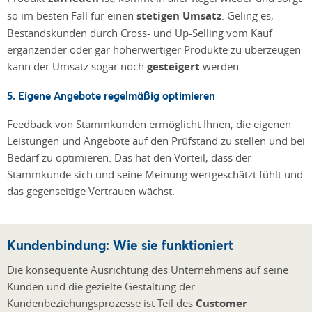
so im besten Fall für einen
stetigen Umsatz
. Geling es,
Bestandskunden durch Cross- und Up-Selling vom Kauf
ergänzender oder gar höherwertiger Produkte zu überzeugen
kann der Umsatz sogar noch
gesteigert
werden.
5. Eigene Angebote regelmäßig optimieren
Feedback von Stammkunden ermöglicht Ihnen, die eigenen
Leistungen und Angebote auf den Prüfstand zu stellen und bei
Bedarf zu optimieren. Das hat den Vorteil, dass der
Stammkunde sich und seine Meinung wertgeschätzt fühlt und
das gegenseitige Vertrauen wächst.
Kundenbindung: Wie sie funktioniert
Die konsequente Ausrichtung des Unternehmens auf seine
Kunden und die gezielte Gestaltung der
Kundenbeziehungsprozesse ist Teil des
Customer