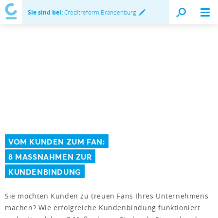
Sie sind bei:
Creditreform Brandenburg
VOM KUNDEN ZUM FAN:
8 MASSNAHMEN ZUR
KUNDENBINDUNG
Sie möchten Kunden zu treuen Fans Ihres Unternehmens
machen? Wie erfolgreiche Kundenbindung funktioniert