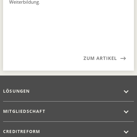
Weiterbildung.
ZUM ARTIKEL
LÖSUNGEN
MITGLIEDSCHAFT
CREDITREFORM