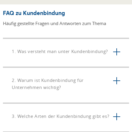
FAQ zu Kundenbindung
Häufig gestellte Fragen und Antworten zum Thema
1. Was versteht man unter Kundenbindung?
2. Warum ist Kundenbindung für
Unternehmen wichtig?
3. Welche Arten der Kundenbindung gibt es?