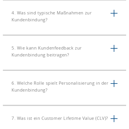
4. Was sind typische Maßnahmen zur
Kundenbindung?
5. Wie kann Kundenfeedback zur
Kundenbindung beitragen?
6. Welche Rolle spielt Personalisierung in der
Kundenbindung?
7. Was ist ein Customer Lifetime Value (CLV)?