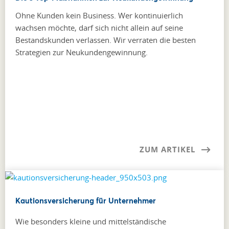
Ohne Kunden kein Business. Wer kontinuierlich
wachsen möchte, darf sich nicht allein auf seine
Bestandskunden verlassen. Wir verraten die besten
Strategien zur Neukundengewinnung.
ZUM ARTIKEL
Kautionsversicherung für Unternehmer
Wie besonders kleine und mittel­ständische