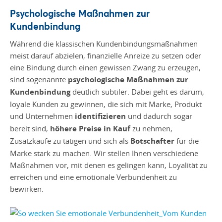
Psychologische Maßnahmen zur
Kundenbindung
Während die klassischen Kundenbindungsmaßnahmen
meist darauf abzielen, finanzielle Anreize zu setzen oder
eine Bindung durch einen gewissen Zwang zu erzeugen,
sind sogenannte
psychologische Maßnahmen zur
Kundenbindung
deutlich subtiler. Dabei geht es darum,
loyale Kunden zu gewinnen, die sich mit Marke, Produkt
und Unternehmen
identifizieren
und dadurch sogar
bereit sind,
höhere Preise in Kauf
zu nehmen,
Zusatzkäufe zu tätigen und sich als
Botschafter
für die
Marke stark zu machen. Wir stellen Ihnen verschiedene
Maßnahmen vor, mit denen es gelingen kann, Loyalität zu
erreichen und eine emotionale Verbundenheit zu
bewirken.