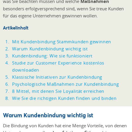
was Sie beachten müssen und welche
Maßnahmen
besonders erfolgversprechend sind, wenn Sie treue Kunden
für das eigene Unternehmen gewinnen wollen.
Artikelinhalt
Mit Kundenbindung Stammkunden gewinnen
Warum Kundenbindung wichtig ist
Kundenbindung: Wie sie funktioniert
Studie zur Customer Experience kostenlos
downloaden
Klassische Initiativen zur Kundenbindung
Psychologische Maßnahmen zur Kundenbindung
8 Mittel, mit denen Sie Loyalität erreichen
Wie Sie die richtigen Kunden finden und binden
Warum Kundenbindung wichtig ist
Die Bindung von Kunden hat eine Menge Vorteile, von denen