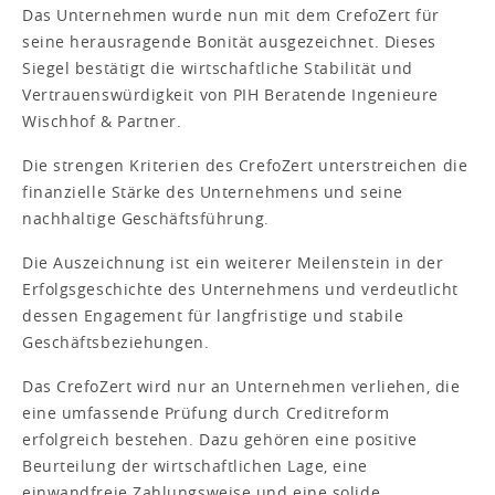
Das Unternehmen wurde nun mit dem CrefoZert für
seine herausragende Bonität ausgezeichnet. Dieses
Siegel bestätigt die wirtschaftliche Stabilität und
Vertrauenswürdigkeit von PIH Beratende Ingenieure
Wischhof & Partner.
Die strengen Kriterien des CrefoZert unterstreichen die
finanzielle Stärke des Unternehmens und seine
nachhaltige Geschäftsführung.
Die Auszeichnung ist ein weiterer Meilenstein in der
Erfolgsgeschichte des Unternehmens und verdeutlicht
dessen Engagement für langfristige und stabile
Geschäftsbeziehungen.
Das CrefoZert wird nur an Unternehmen verliehen, die
eine umfassende Prüfung durch Creditreform
erfolgreich bestehen. Dazu gehören eine positive
Beurteilung der wirtschaftlichen Lage, eine
einwandfreie Zahlungsweise und eine solide