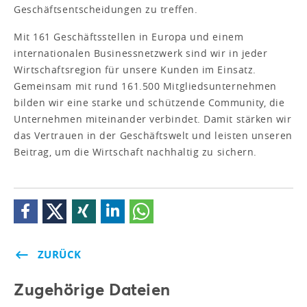
Geschäftsentscheidungen zu treffen.
Mit 161 Geschäftsstellen in Europa und einem
internationalen Businessnetzwerk sind wir in jeder
Wirtschaftsregion für unsere Kunden im Einsatz.
Gemeinsam mit rund 161.500 Mitgliedsunternehmen
bilden wir eine starke und schützende Community, die
Unternehmen miteinander verbindet. Damit stärken wir
das Vertrauen in der Geschäftswelt und leisten unseren
Beitrag, um die Wirtschaft nachhaltig zu sichern.
ZURÜCK
Zugehörige Dateien