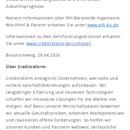
Zukunftsprognose.
Weitere Informationen über PIH Beratende Ingenieure
Wischhof & Partner erhalten Sie unter
www.pih-bs.de
.
Informationen zu den Zertifizierungskriterien erhalten
Sie unter
www.creditreform.de/crefozert
.
Braunschweig, 29.04.2026
Über Creditreform:
Creditreform ermöglicht Unternehmen, wertvolle und
sichere Geschäftsbeziehungen aufzubauen. Mit
langjähriger Erfahrung und neuesten Technologien
schaffen wir innovative Lösungen für die Märkte von
morgen. Auf Basis unserer Wirtschaftsdaten bewerten
wir aktuelle Geschäftsrisiken, erkennen Marktpotenziale
und realisieren offene Forderungen. So helfen wir
unseren Kunden und Partnern weltweit, verlässliche