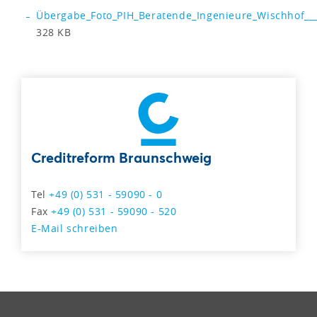
Übergabe_Foto_PIH_Beratende_Ingenieure_Wischhof__
328 KB
Creditreform Braunschweig
Tel
+49 (0) 531 - 59090 - 0
Fax
+49 (0) 531 - 59090 - 520
E-Mail schreiben