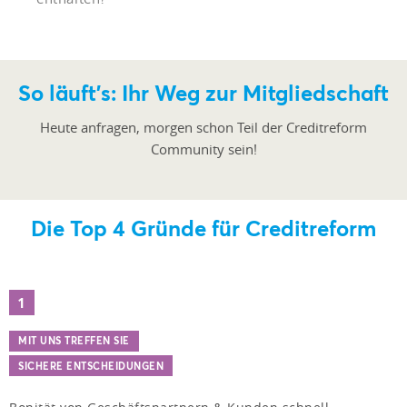
So läuft's: Ihr Weg zur Mitgliedschaft
Heute anfragen, morgen schon Teil der Creditreform
Community sein!
Die Top 4 Gründe für Creditreform
1
MIT UNS TREFFEN SIE
SICHERE ENTSCHEIDUNGEN