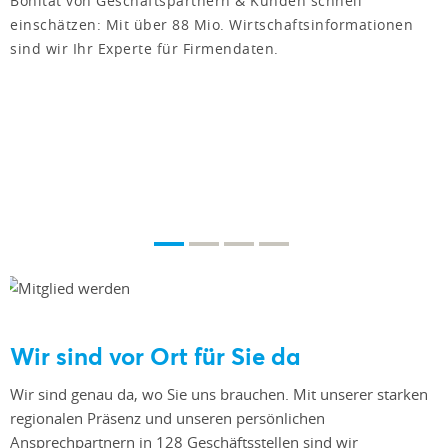
Bonität von Geschäftspartnern & Kunden schnell
einschätzen: Mit über 88 Mio. Wirtschaftsinformationen
sind wir Ihr Experte für Firmendaten.
Wir sind vor Ort für Sie da
Wir sind genau da, wo Sie uns brauchen. Mit unserer starken
regionalen Präsenz und unseren persönlichen
Ansprechpartnern in 128 Geschäftsstellen sind wir