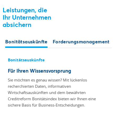
Leistungen, die
Ihr Unternehmen
absichern
Bonitätsauskünfte
Forderungsmanagement
Bonitätsauskünfte
Für Ihren Wissensvorsprung
Sie möchten es genau wissen? Mit lückenlos
recherchierten Daten, informativen
Wirtschaftsauskünften und dem bewährten
Creditreform Bonitätsindex bieten wir Ihnen eine
sichere Basis für Business-Entscheidungen.