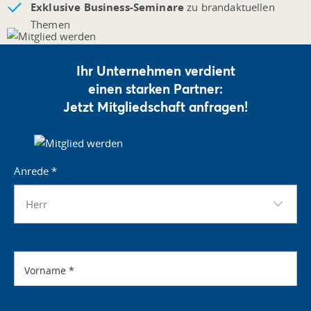
Exklusive Business-Seminare
zu brandaktuellen
Themen
Ihr Unternehmen verdient
einen starken Partner:
Jetzt Mitgliedschaft anfragen!
Anrede
*
Herr
Vorname
*