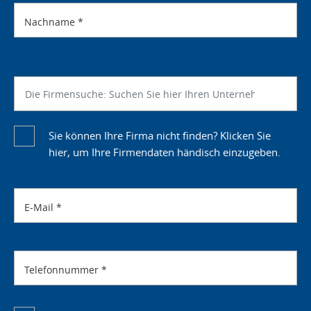
Nachname
*
Sie können Ihre Firma nicht finden? Klicken Sie
hier, um Ihre Firmendaten händisch einzugeben.
E-Mail
*
Telefonnummer
*