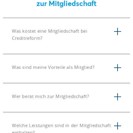
zur Mitgliedschaft
Was kostet eine Mitgliedschaft bei
Creditreform?
Was sind meine Vorteile als Mitglied?
Wer berät mich zur Mitgliedschaft?
Welche Leistungen sind in der Mitgliedschaft
enthalten?