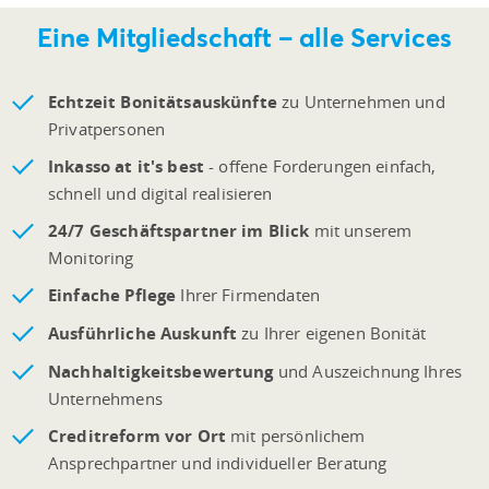
Eine Mitgliedschaft
–
alle Services
Echtzeit Bonitätsauskünfte
zu Unternehmen und
Privatpersonen
Inkasso at it's best
- offene Forderungen einfach,
schnell und digital realisieren
24/7 Geschäftspartner im Blick
mit unserem
Monitoring
Einfache Pflege
Ihrer Firmendaten
Ausführliche Auskunft
zu Ihrer eigenen Bonität
Nachhaltigkeitsbewertung
und Auszeichnung Ihres
Unternehmens
Creditreform vor Ort
mit persönlichem
Ansprechpartner und individueller Beratung