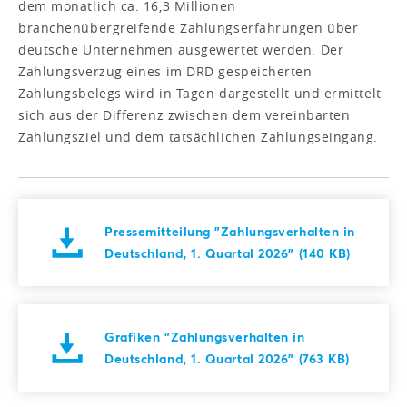
dem monatlich ca. 16,3 Millionen
branchenübergreifende Zahlungserfahrungen über
deutsche Unternehmen ausgewertet werden. Der
Zahlungsverzug eines im DRD gespeicherten
Zahlungsbelegs wird in Tagen dargestellt und ermittelt
sich aus der Differenz zwischen dem vereinbarten
Zahlungsziel und dem tatsächlichen Zahlungseingang.
Pressemitteilung "Zahlungsverhalten in
Deutschland, 1. Quartal 2026" (140 KB)
Grafiken "Zahlungsverhalten in
Deutschland, 1. Quartal 2026" (763 KB)