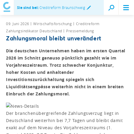
Sie sind bei:
Creditreform Braunschweig
09. Juni 2026
Wirtschaftsforschung
Creditreform
Zahlungsindikator Deutschland
Pressemeldung
Zahlungsmoral bleibt unverändert
Die deutschen Unternehmen haben im ersten Quartal
2026 im Schnitt genauso pünktlich gezahlt wie im
Vorjahreszeitraum. Trotz schwacher Konjunktur,
hoher Kosten und anhaltender
Investitionszurückhaltung spiegeln sich
Liquiditätsengpässe weiterhin nicht in einem breiten
Einbruch der Zahlungsmoral.
Der branchenübergreifende Zahlungsverzug liegt in
Deutschland weiterhin bei 7,7 Tagen und bleibt damit
exakt auf dem Niveau des Vorjahreszeitraums (1.