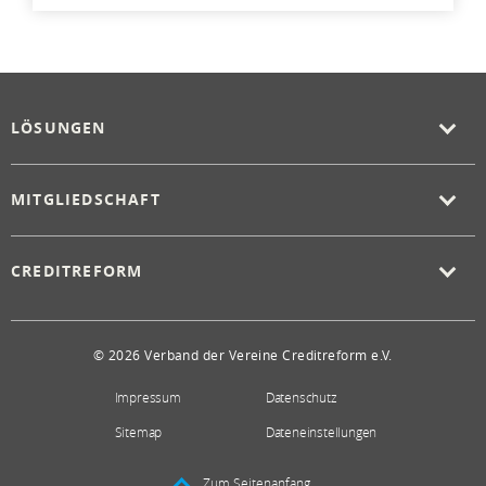
LÖSUNGEN
MITGLIEDSCHAFT
CREDITREFORM
© 2026 Verband der Vereine Creditreform e.V.
Impressum
Datenschutz
Sitemap
Dateneinstellungen
Zum Seitenanfang