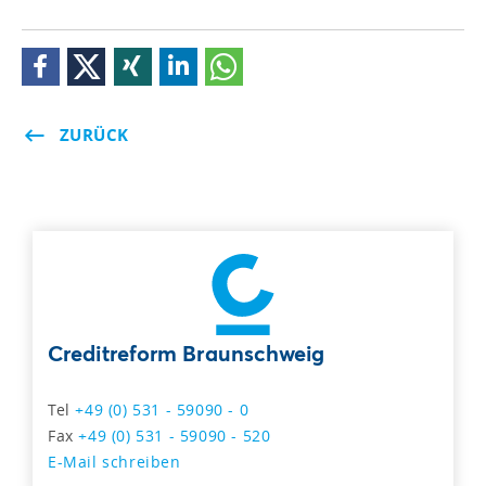
ZURÜCK
Creditreform Braunschweig
Tel
+49 (0) 531 - 59090 - 0
Fax
+49 (0) 531 - 59090 - 520
E-Mail schreiben