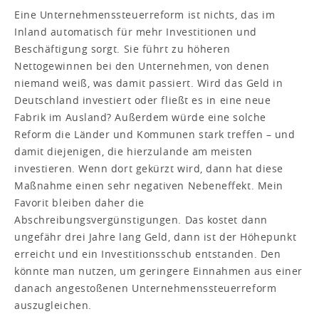
Eine Unternehmenssteuerreform ist nichts, das im
Inland automatisch für mehr Investitionen und
Beschäftigung sorgt. Sie führt zu höheren
Nettogewinnen bei den Unternehmen, von denen
niemand weiß, was damit passiert. Wird das Geld in
Deutschland investiert oder fließt es in eine neue
Fabrik im Ausland? Außerdem würde eine solche
Reform die Länder und Kommunen stark treffen – und
damit diejenigen, die hierzulande am meisten
investieren. Wenn dort gekürzt wird, dann hat diese
Maßnahme einen sehr negativen Nebeneffekt. Mein
Favorit bleiben daher die
Abschreibungsvergünstigungen. Das kostet dann
ungefähr drei Jahre lang Geld, dann ist der Höhepunkt
erreicht und ein Investitionsschub entstanden. Den
könnte man nutzen, um geringere Einnahmen aus einer
danach angestoßenen Unternehmenssteuerreform
auszugleichen.