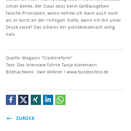
schon denke, der Staat setzt beim Geldausgeben
falsche Prioritäten, wieso nehme ich dann auch noch
an, er kürzt an der richtigen Stelle, wenn ich ihn unter
Druck setze? Das scheint mir politökonomisch völlig
naiv.
Quelle: Magazin "Creditreform"
Text: Das Interview führte Tanja Könemann
Bildnachweis: Uwe Völkner / www.bundesfoto.de
ZURÜCK