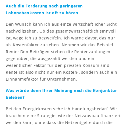
Auch die Forderung nach geringeren
Lohnnebenkosten ist oft zu hören…
Den Wunsch kann ich aus einzelwirtschaftlicher Sicht
nachvollziehen. Ob das gesamtwirtschaftlich sinnvoll
ist, wage ich zu bezweifeln. Ich warne davor, das nur
als Kostenfaktor zu sehen. Nehmen wir das Beispiel
Rente: Den Beiträgen stehen die Rentenzahlungen
gegenüber, die ausgezahlt werden und ein
wesentlicher Faktor für den privaten Konsum sind.
Rente ist also nicht nur ein Kosten-, sondern auch ein
Einnahmefaktor für Unternehmen.
Was würde denn Ihrer Meinung nach die Konjunktur
beleben?
Bei den Energiekosten sehe ich Handlungsbedarf. Wir
brauchen eine Strategie, wie der Netzausbau finanziert
werden kann, ohne dass die Netzentgelte durch die