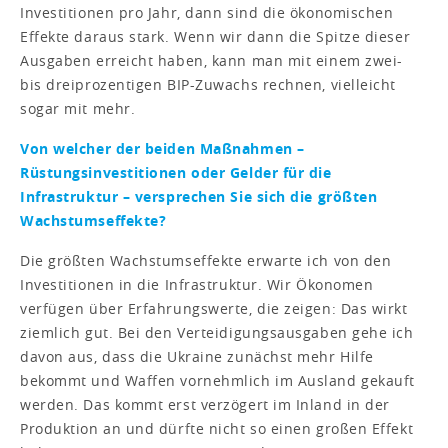
Investitionen pro Jahr, dann sind die ökonomischen
Effekte daraus stark. Wenn wir dann die Spitze dieser
Ausgaben erreicht haben, kann man mit einem zwei-
bis dreiprozentigen BIP-Zuwachs rechnen, vielleicht
sogar mit mehr.
Von welcher der beiden Maßnahmen –
Rüstungsinvestitionen oder Gelder für die
Infrastruktur – versprechen Sie sich die größten
Wachstumseffekte?
Die größten Wachstumseffekte erwarte ich von den
Investitionen in die Infrastruktur. Wir Ökonomen
verfügen über Erfahrungswerte, die zeigen: Das wirkt
ziemlich gut. Bei den Verteidigungsausgaben gehe ich
davon aus, dass die Ukraine zunächst mehr Hilfe
bekommt und Waffen vornehmlich im Ausland gekauft
werden. Das kommt erst verzögert im Inland in der
Produktion an und dürfte nicht so einen großen Effekt