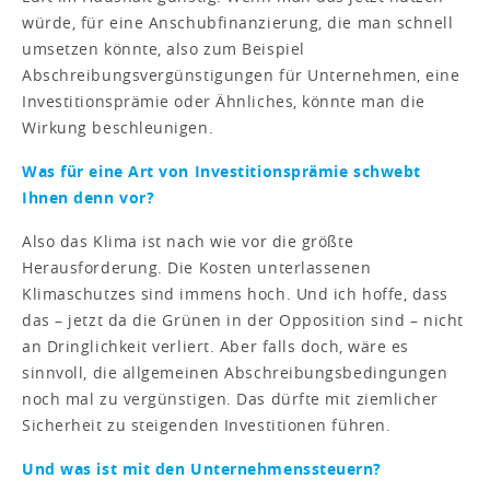
würde, für eine Anschubfinanzierung, die man schnell
umsetzen könnte, also zum Beispiel
Abschreibungsvergünstigungen für Unternehmen, eine
Investitionsprämie oder Ähnliches, könnte man die
Wirkung beschleunigen.
Was für eine Art von Investitionsprämie schwebt
Ihnen denn vor?
Also das Klima ist nach wie vor die größte
Herausforderung. Die Kosten unterlassenen
Klimaschutzes sind immens hoch. Und ich hoffe, dass
das – jetzt da die Grünen in der Opposition sind – nicht
an Dringlichkeit verliert. Aber falls doch, wäre es
sinnvoll, die allgemeinen Abschreibungsbedingungen
noch mal zu vergünstigen. Das dürfte mit ziemlicher
Sicherheit zu steigenden Investitionen führen.
Und was ist mit den Unternehmenssteuern?