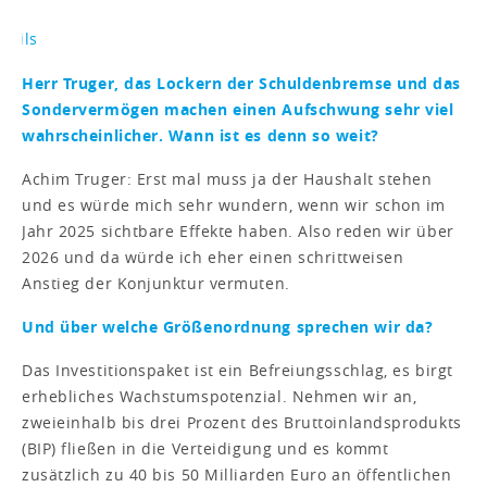
Herr Truger, das Lockern der Schuldenbremse und das
Sondervermögen machen einen Aufschwung sehr viel
wahrscheinlicher. Wann ist es denn so weit?
Achim Truger: Erst mal muss ja der Haushalt stehen
und es würde mich sehr wundern, wenn wir schon im
Jahr 2025 sichtbare Effekte haben. Also reden wir über
2026 und da würde ich eher einen schrittweisen
Anstieg der Konjunktur vermuten.
Und über welche Größenordnung sprechen wir da?
Das Investitionspaket ist ein Befreiungsschlag, es birgt
erhebliches Wachstumspotenzial. Nehmen wir an,
zweieinhalb bis drei Prozent des Bruttoinlandsprodukts
(BIP) fließen in die Verteidigung und es kommt
zusätzlich zu 40 bis 50 Milliarden Euro an öffentlichen