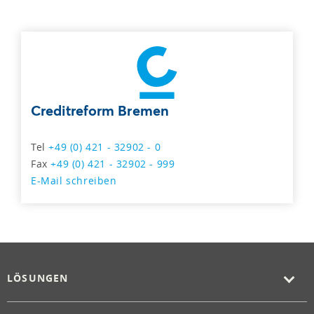
Creditreform Bremen
Tel
+49 (0) 421 - 32902 - 0
Fax
+49 (0) 421 - 32902 - 999
E-Mail schreiben
LÖSUNGEN