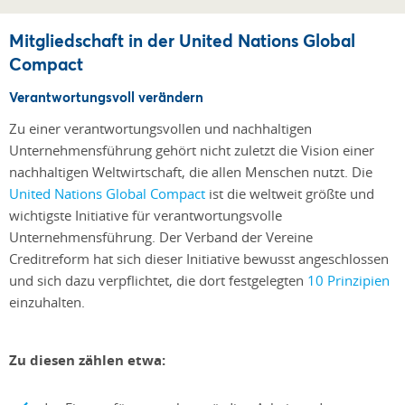
Mitgliedschaft in der United Nations Global
Compact
Verantwortungsvoll verändern
Zu einer verantwortungsvollen und nachhaltigen
Unternehmensführung gehört nicht zuletzt die Vision einer
nachhaltigen Weltwirtschaft, die allen Menschen nutzt. Die
United Nations Global Compact
ist die weltweit größte und
wichtigste Initiative für verantwortungsvolle
Unternehmensführung. Der Verband der Vereine
Creditreform hat sich dieser Initiative bewusst angeschlossen
und sich dazu verpflichtet, die dort festgelegten
10 Prinzipien
einzuhalten.
Zu diesen zählen etwa: