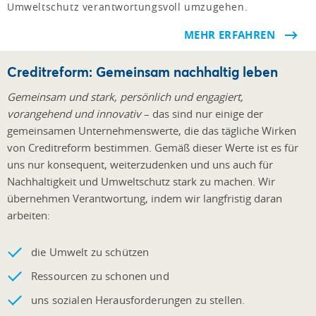
Umweltschutz verantwortungsvoll umzugehen.
MEHR ERFAHREN
Creditreform: Gemeinsam nachhaltig leben
Gemeinsam und stark, persönlich und engagiert,
vorangehend und innovativ
– das sind nur einige der
gemeinsamen Unternehmenswerte, die das tägliche Wirken
von Creditreform bestimmen. Gemäß dieser Werte ist es für
uns nur konsequent, weiterzudenken und uns auch für
Nachhaltigkeit und Umweltschutz stark zu machen. Wir
übernehmen Verantwortung, indem wir langfristig daran
arbeiten:
die Umwelt zu schützen
Ressourcen zu schonen und
uns sozialen Herausforderungen zu stellen.