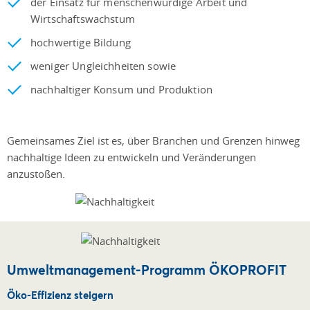
der Einsatz für menschenwürdige Arbeit und
Wirtschaftswachstum
hochwertige Bildung
weniger Ungleichheiten sowie
nachhaltiger Konsum und Produktion
Gemeinsames Ziel ist es, über Branchen und Grenzen hinweg
nachhaltige Ideen zu entwickeln und Veränderungen
anzustoßen.
Umweltmanagement-Programm ÖKOPROFIT
Öko-Effizienz steigern