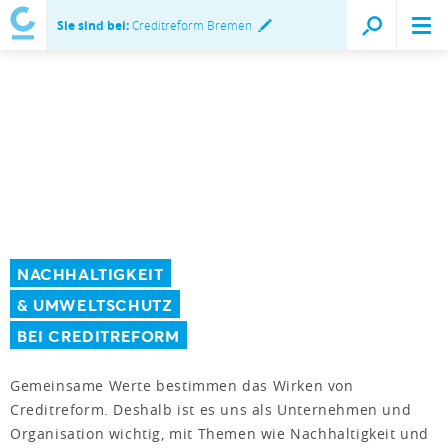
Sie sind bei:
Creditreform Bremen
NACHHALTIGKEIT
& UMWELTSCHUTZ
BEI CREDITREFORM
Gemeinsame Werte bestimmen das Wirken von
Creditreform. Deshalb ist es uns als Unternehmen und
Organisation wichtig, mit Themen wie Nachhaltigkeit und