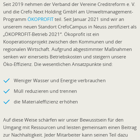
Seit 2019 nehmen der Verband der Vereine Creditreform e. V.
und die Crefo Next Holding GmbH am Umweltmanagement-
Programm
ÖKOPROFIT
teil. Seit Januar 2021 sind wir an
unserem neuen Standort CrefoCampus in Neuss zertifiziert als
„ÖKOPROFIT-Betrieb 2021“. Ökoprofit ist ein
Kooperationsprojekt zwischen den Kommunen und der
regionalen Wirtschaft. Aufgrund abgestimmter Maßnahmen
senken wir einerseits Betriebskosten und steigern unsere
Öko-Effizienz. Die wesentlichen Ansatzpunkte sind:
Weniger Wasser und Energie verbrauchen
Müll reduzieren und trennen
die Materialeffizienz erhöhen
Auf diese Weise schärfen wir unser Bewusstsein für den
Umgang mit Ressourcen und leisten gemeinsam einen Beitrag
zur Nachhaltigkeit. Jeder Mitarbeiter kann seinen Teil dazu