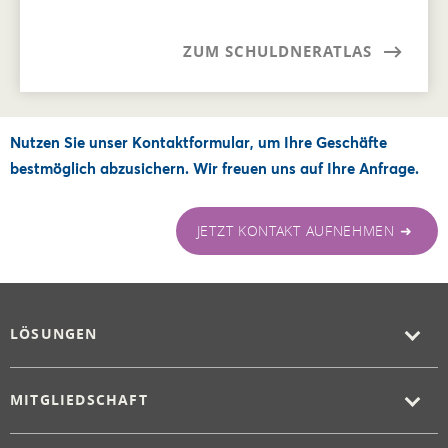
ZUM SCHULDNERATLAS
Nutzen Sie unser Kontaktformular, um Ihre Geschäfte
bestmöglich abzusichern. Wir freuen uns auf Ihre Anfrage.
JETZT KONTAKT AUFNEHMEN ➜
LÖSUNGEN
MITGLIEDSCHAFT