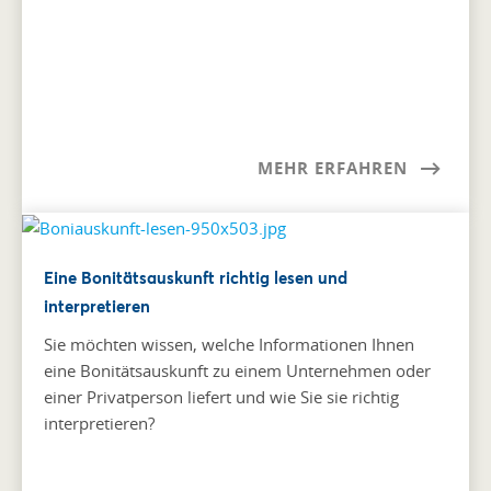
MEHR ERFAHREN
Eine Bonitätsauskunft richtig lesen und
interpretieren
Sie möchten wissen, welche Informationen Ihnen
eine Bonitätsauskunft zu einem Unternehmen oder
einer Privatperson liefert und wie Sie sie richtig
interpretieren?