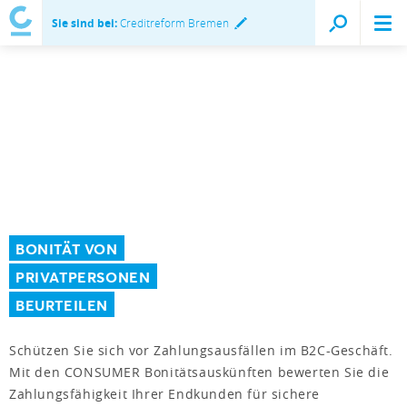
Sie sind bei:
Creditreform Bremen
BONITÄT VON
PRIVATPERSONEN
BEURTEILEN
Schützen Sie sich vor Zahlungsausfällen im B2C-Geschäft.
Mit den CONSUMER Bonitätsauskünften bewerten Sie die
Zahlungsfähigkeit Ihrer Endkunden für sichere