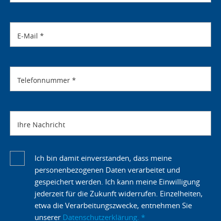
E-Mail
*
Telefonnummer
*
Ihre Nachricht
Ich bin damit einverstanden, dass meine
personenbezogenen Daten verarbeitet und
gespeichert werden. Ich kann meine Einwilligung
jederzeit für die Zukunft widerrufen. Einzelheiten,
etwa die Verarbeitungszwecke, entnehmen Sie
unserer
Datenschutzerklärung.
*