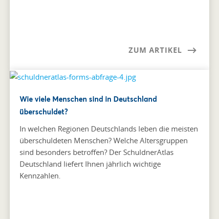
ZUM ARTIKEL
Wie viele Menschen sind in Deutschland
überschuldet?
In welchen Regionen Deutschlands leben die meisten
überschuldeten Menschen? Welche Altersgruppen
sind besonders betroffen? Der SchuldnerAtlas
Deutschland liefert Ihnen jährlich wichtige
Kennzahlen.