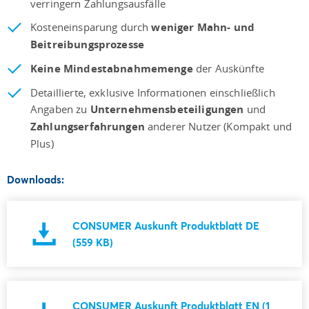
verringern Zahlungsausfälle
Kosteneinsparung durch
weniger Mahn- und
Beitreibungsprozesse
Keine Mindestabnahmemenge
der Auskünfte
Detaillierte, exklusive Informationen einschließlich
Angaben zu
Unternehmensbeteiligungen
und
Zahlungserfahrungen
anderer Nutzer (Kompakt und
Plus)
Downloads:
CONSUMER Auskunft Produktblatt DE
(559 KB)
CONSUMER Auskunft Produktblatt EN (1