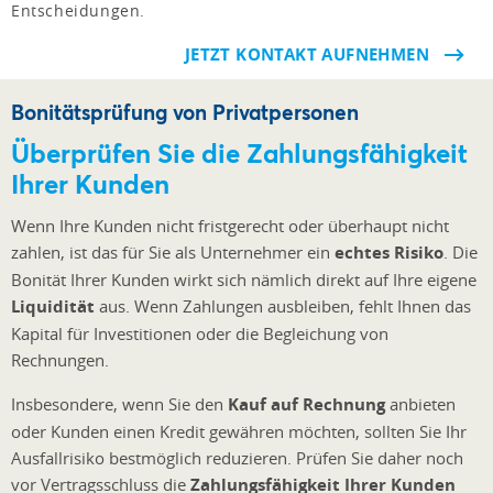
Entscheidungen.
JETZT KONTAKT AUFNEHMEN
Bonitätsprüfung von Privatpersonen
Überprüfen Sie die Zahlungsfähigkeit
Ihrer Kunden
Wenn Ihre Kunden nicht fristgerecht oder überhaupt nicht
zahlen, ist das für Sie als Unternehmer ein
echtes Risiko
. Die
Bonität Ihrer Kunden wirkt sich nämlich direkt auf Ihre eigene
Liquidität
aus. Wenn Zahlungen ausbleiben, fehlt Ihnen das
Kapital für Investitionen oder die Begleichung von
Rechnungen.
Insbesondere, wenn Sie den
Kauf auf Rechnung
anbieten
oder Kunden einen Kredit gewähren möchten, sollten Sie Ihr
Ausfallrisiko bestmöglich reduzieren. Prüfen Sie daher noch
vor Vertragsschluss die
Zahlungsfähigkeit Ihrer Kunden