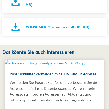
MB)
CONSUMER Musterauskunft (185 KB)
Das könnte Sie auch interessieren
Postrückläufer vermeiden mit CONSUMER Adresse
Vermeiden Sie Postrückläufer und verbessern Sie die
Adressqualität Ihres Datenbestandes. Wir ermitteln
Adressdaten, prüfen Adressen auf Aktualität und
führen optional Einwohnermeldeanfragen durch.