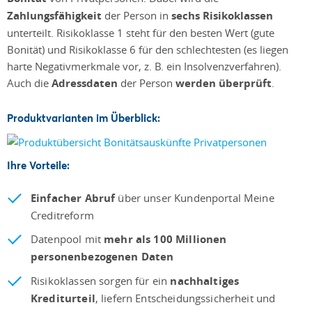
Zahlungsfähigkeit
der Person in
sechs Risikoklassen
unterteilt. Risikoklasse 1 steht für den besten Wert (gute
Bonität) und Risikoklasse 6 für den schlechtesten (es liegen
harte Negativmerkmale vor, z. B. ein Insolvenzverfahren).
Auch die
Adressdaten
der Person
werden überprüft
.
Produktvarianten im Überblick:
Ihre Vorteile:
Einfacher Abruf
über unser Kundenportal Meine
Creditreform
Datenpool mit
mehr als 100 Millionen
personenbezogenen Daten
Risikoklassen sorgen für ein
nachhaltiges
Krediturteil
, liefern Entscheidungssicherheit und