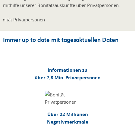
mithilfe unserer Bonitätsauskünfte über Privatpersonen.
Immer up to date mit tagesaktuellen Daten
Informationen zu
über 7,8 Mio. Privatpersonen
Über 22 Millionen
Negativmerkmale