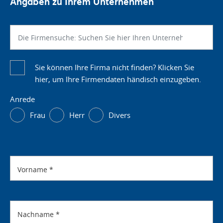
Angaben zu Ihrem Unternehmen
Sie können Ihre Firma nicht finden? Klicken Sie
hier, um Ihre Firmendaten händisch einzugeben.
Anrede
Frau
Herr
Divers
Vorname
*
Nachname
*