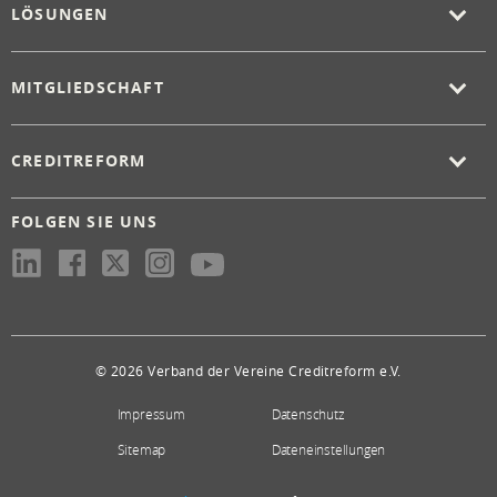
LÖSUNGEN
MITGLIEDSCHAFT
CREDITREFORM
FOLGEN SIE UNS
© 2026 Verband der Vereine Creditreform e.V.
Impressum
Datenschutz
Sitemap
Dateneinstellungen