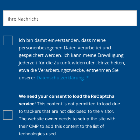
Ihre Nachricht
Ich bin damit einverstanden, dass meine
personenbezogenen Daten verarbeitet und
gespeichert werden. Ich kann meine Einwilligung
jederzeit für die Zukunft widerrufen. Einzelheiten,
etwa die Verarbeitungszwecke, entnehmen Sie
unserer
Datenschutzerklärung.
*
We need your consent to load the ReCaptcha
service!
This content is not permitted to load due
to trackers that are not disclosed to the visitor.
The website owner needs to setup the site with
their CMP to add this content to the list of
technologies used.