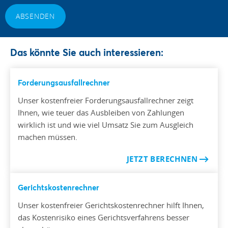
ABSENDEN
Das könnte Sie auch interessieren:
Forderungsausfallrechner
Unser kostenfreier Forderungsausfallrechner zeigt
Ihnen, wie teuer das Ausbleiben von Zahlungen
wirklich ist und wie viel Umsatz Sie zum Ausgleich
machen müssen.
JETZT BERECHNEN
Gerichtskostenrechner
Unser kostenfreier Gerichtskostenrechner hilft Ihnen,
das Kostenrisiko eines Gerichtsverfahrens besser