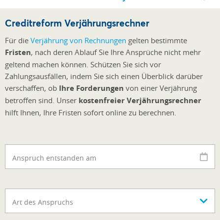
Creditreform Verjährungsrechner
Für die
Verjährung von Rechnungen
gelten bestimmte
Fristen
, nach deren Ablauf Sie Ihre Ansprüche nicht mehr
geltend machen können. Schützen Sie sich vor
Zahlungsausfällen, indem Sie sich einen Überblick darüber
verschaffen, ob
Ihre Forderungen
von einer Verjährung
betroffen sind. Unser
kostenfreier Verjährungsrechner
hilft Ihnen, Ihre Fristen sofort online zu berechnen.
Anspruch entstanden am
Art des Anspruchs