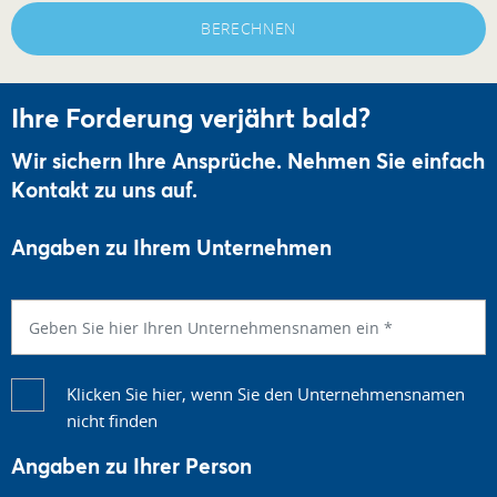
BERECHNEN
Ihre Forderung verjährt bald?
Wir sichern Ihre Ansprüche. Nehmen Sie einfach
Kontakt zu uns auf.
Angaben zu Ihrem Unternehmen
Klicken Sie hier, wenn Sie den Unternehmensnamen
nicht finden
Angaben zu Ihrer Person