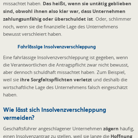
missachtet haben.
Das heißt, wenn sie untätig geblieben
sind, obwohl ihnen also klar war, dass Unternehmen
zahlungsunfähig oder überschuldet ist
. Oder, schlimmer
noch, wenn sie die finanzielle Lage des Unternehmens
bewusst verschleiert haben.
Fahrlässige Insolvenzverschleppung
Eine fahrlässige Insolvenzverschleppung ist gegeben, wenn
die Verantwortlichen die Antragspflicht zwar nicht bewusst,
aber dennoch schuldhaft missachtet haben. Zum Beispiel,
weil sie
ihre Sorgfaltspflichten verletzt
und deshalb die
wirtschaftliche Lage des Unternehmens falsch eingeschätzt
haben.
Wie lässt sich Insolvenzverschleppung
vermeiden?
Geschäftsführer angeschlagener Unternehmen
zögern
häufig,
einen Insolvenzantrag zu stellen, weil sie lange die
Hoffnung