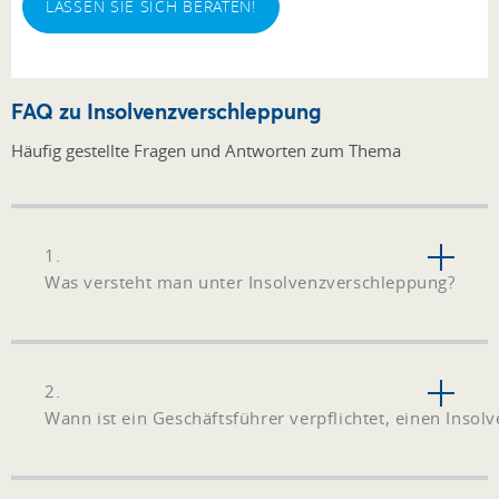
LASSEN SIE SICH BERATEN!
FAQ zu Insolvenzverschleppung
Häufig gestellte Fragen und Antworten zum Thema
1.
Was versteht man unter Insolvenzverschleppung?
2.
Wann ist ein Geschäftsführer verpflichtet, einen Insolv