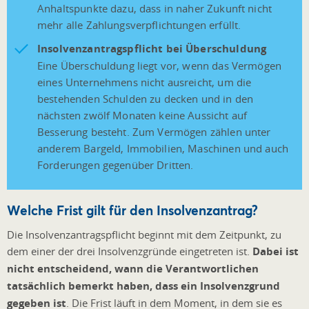
Anhaltspunkte dazu, dass in naher Zukunft nicht
mehr alle Zahlungsverpflichtungen erfüllt.
Insolvenzantragspflicht bei Überschuldung
Eine Überschuldung liegt vor, wenn das Vermögen
eines Unternehmens nicht ausreicht, um die
bestehenden Schulden zu decken und in den
nächsten zwölf Monaten keine Aussicht auf
Besserung besteht. Zum Vermögen zählen unter
anderem Bargeld, Immobilien, Maschinen und auch
Forderungen gegenüber Dritten.
Welche Frist gilt für den Insolvenzantrag?
Die Insolvenzantragspflicht beginnt mit dem Zeitpunkt, zu
dem einer der drei Insolvenzgründe eingetreten ist.
Dabei ist
nicht entscheidend, wann die Verantwortlichen
tatsächlich bemerkt haben, dass ein Insolvenzgrund
gegeben ist
. Die Frist läuft in dem Moment, in dem sie es