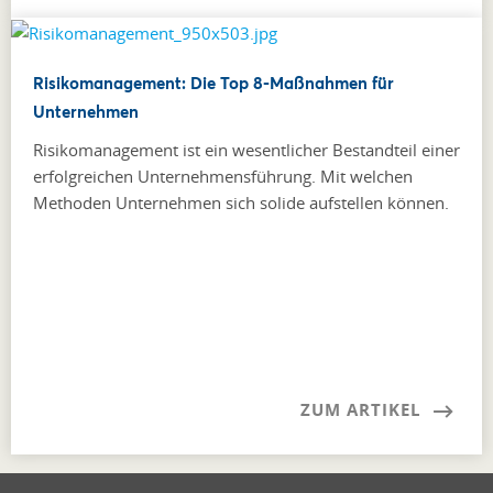
Risikomanagement: Die Top 8-Maßnahmen für
Unternehmen
Risikomanagement ist ein wesentlicher Bestandteil einer
erfolgreichen Unternehmensführung. Mit welchen
Methoden Unternehmen sich solide aufstellen können.
ZUM ARTIKEL