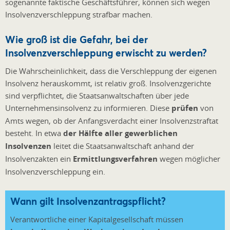
sogenannte faktische Geschäftsführer, können sich wegen
Insolvenzverschleppung strafbar machen.
Wie groß ist die Gefahr, bei der
Insolvenzverschleppung erwischt zu werden?
Die Wahrscheinlichkeit, dass die Verschleppung der eigenen
Insolvenz herauskommt, ist relativ groß. Insolvenzgerichte
sind verpflichtet, die Staatsanwaltschaften über jede
Unternehmensinsolvenz zu informieren. Diese
prüfen
von
Amts wegen, ob der Anfangsverdacht einer Insolvenzstraftat
besteht. In etwa
der Hälfte aller gewerblichen
Insolvenzen
leitet die Staatsanwaltschaft anhand der
Insolvenzakten ein
Ermittlungsverfahren
wegen möglicher
Insolvenzverschleppung ein.
Wann gilt Insolvenzantragspflicht?
Verantwortliche einer Kapitalgesellschaft müssen