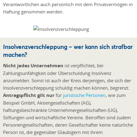
Verantwortlichen auch persönlich mit dem Privatvermögen in
Haftung genommen werden.
Insolvenzverschleppung – wer kann sich strafbar
machen?
Nicht jedes Unternehmen
ist verpflichtet, bei
Zahlungsunfähigkeit oder Überschuldung Insolvenz
anzumelden. Somit ist auch der Kreis derjenigen, die sich der
Insolvenzverschleppung schuldig machen können, begrenzt.
Antragspflicht gilt nur
für
juristische Personen
, wie zum
Beispiel GmbH, Aktiengesellschaften (AG),
haftungsbeschränkte Unternehmergesellschaften (UG),
Stiftungen und wirtschaftliche Vereine. Betroffen sind zudem
Personengesellschaften, deren Gesellschafter keine natürliche
Person ist, die gegenüber Gläubigern mit ihrem