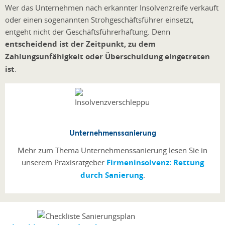
Wer das Unternehmen nach erkannter Insolvenzreife verkauft
oder einen sogenannten Strohgeschäftsführer einsetzt,
entgeht nicht der Geschäftsführerhaftung. Denn
entscheidend ist der Zeitpunkt, zu dem
Zahlungsunfähigkeit oder Überschuldung eingetreten
ist
.
Unternehmenssanierung
Mehr zum Thema Unternehmenssanierung lesen Sie in
unserem Praxisratgeber
Firmeninsolvenz: Rettung
durch Sanierung
.