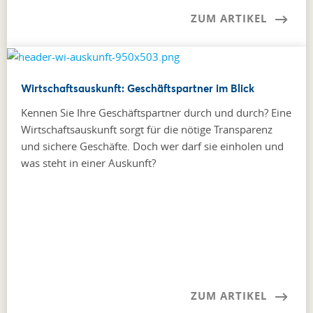
ZUM ARTIKEL
Wirtschaftsauskunft: Geschäftspartner im Blick
Kennen Sie Ihre Geschäftspartner durch und durch? Eine
Wirtschaftsauskunft sorgt für die nötige Transparenz
und sichere Geschäfte. Doch wer darf sie einholen und
was steht in einer Auskunft?
ZUM ARTIKEL