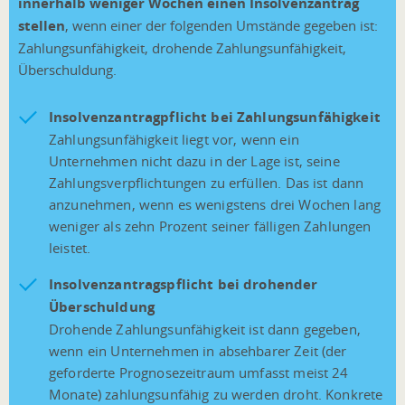
innerhalb weniger Wochen einen Insolvenzantrag
stellen
, wenn einer der folgenden Umstände gegeben ist:
Zahlungsunfähigkeit, drohende Zahlungsunfähigkeit,
Überschuldung.
Insolvenzantragpflicht bei Zahlungsunfähigkeit
Zahlungsunfähigkeit liegt vor, wenn ein
Unternehmen nicht dazu in der Lage ist, seine
Zahlungsverpflichtungen zu erfüllen. Das ist dann
anzunehmen, wenn es wenigstens drei Wochen lang
weniger als zehn Prozent seiner fälligen Zahlungen
leistet.
Insolvenzantragspflicht bei drohender
Überschuldung
Drohende Zahlungsunfähigkeit ist dann gegeben,
wenn ein Unternehmen in absehbarer Zeit (der
geforderte Prognosezeitraum umfasst meist 24
Monate) zahlungsunfähig zu werden droht. Konkrete