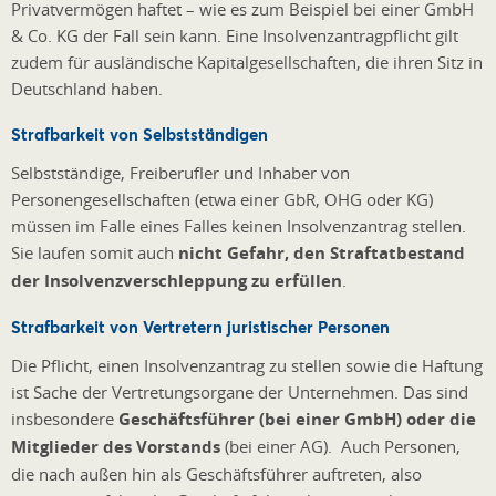
Privatvermögen haftet – wie es zum Beispiel bei einer GmbH
& Co. KG der Fall sein kann. Eine Insolvenzantragpflicht gilt
zudem für ausländische Kapitalgesellschaften, die ihren Sitz in
Deutschland haben.
Strafbarkeit von Selbstständigen
Selbstständige, Freiberufler und Inhaber von
Personengesellschaften (etwa einer GbR, OHG oder KG)
müssen im Falle eines Falles keinen Insolvenzantrag stellen.
Sie laufen somit auch
nicht Gefahr, den Straftatbestand
der Insolvenzverschleppung zu erfüllen
.
Strafbarkeit von Vertretern juristischer Personen
Die Pflicht, einen Insolvenzantrag zu stellen sowie die Haftung
ist Sache der Vertretungsorgane der Unternehmen. Das sind
insbesondere
Geschäftsführer (bei einer GmbH) oder die
Mitglieder des Vorstands
(bei einer AG). Auch Personen,
die nach außen hin als Geschäftsführer auftreten, also