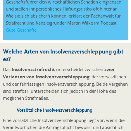
Geschäftsführer den wirtschaftlichen Schaden eingrenzen
und stellen ihr persönliches Haftungsrisiko oft hintenan.
Wie sie sich absichern können, erklärt der Fachanwalt für
Strafrecht und Kanzleigründer Martin Wilke im Podcast
Gute Geschäfte.
Welche Arten von Insolvenzverschleppung gibt
es?
Das
Insolvenzstrafrecht
unterscheidet zwischen
zwei
Varianten von Insolvenzverschleppung
: der vorsätzlichen
und der fahrlässigen Insolvenzverschleppung. Beide Vergehen
sind strafbar, unterscheiden sich jedoch in der Höhe des
möglichen Strafmaßes.
Vorsätzliche Insolvenzverschleppung
Eine vorsätzliche Insolvenzverschleppung liegt vor, wenn die
Verantwortlichen die Antragspflicht bewusst und absichtlich