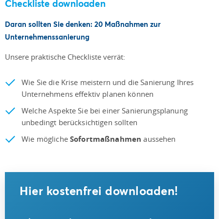
Checkliste downloaden
Daran sollten Sie denken: 20 Maßnahmen zur
Unternehmenssanierung
Unsere praktische Checkliste verrät:
Wie Sie die Krise meistern und die Sanierung Ihres
Unternehmens effektiv planen können
Welche Aspekte Sie bei einer Sanierungsplanung
unbedingt berücksichtigen sollten
Wie mögliche
Sofortmaßnahmen
aussehen
Hier kostenfrei downloaden!