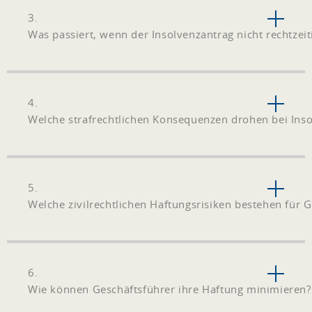
3.
Was passiert, wenn der Insolvenzantrag nicht rechtzeiti
4.
Welche strafrechtlichen Konsequenzen drohen bei Ins
5.
Welche zivilrechtlichen Haftungsrisiken bestehen für 
6.
Wie können Geschäftsführer ihre Haftung minimieren?