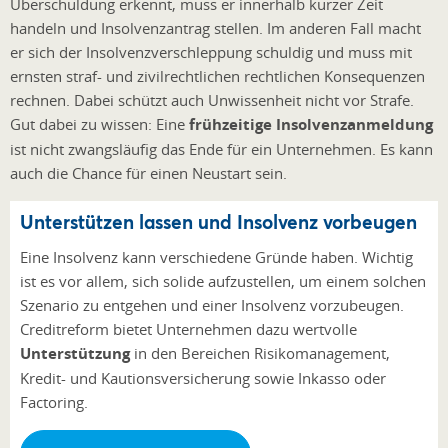
Überschuldung erkennt, muss er innerhalb kurzer Zeit
handeln und Insolvenzantrag stellen. Im anderen Fall macht
er sich der Insolvenzverschleppung schuldig und muss mit
ernsten straf- und zivilrechtlichen rechtlichen Konsequenzen
rechnen. Dabei schützt auch Unwissenheit nicht vor Strafe.
Gut dabei zu wissen: Eine
frühzeitige Insolvenzanmeldung
ist nicht zwangsläufig das Ende für ein Unternehmen. Es kann
auch die Chance für einen Neustart sein.
Unterstützen lassen und Insolvenz vorbeugen
Eine Insolvenz kann verschiedene Gründe haben. Wichtig
ist es vor allem, sich solide aufzustellen, um einem solchen
Szenario zu entgehen und einer Insolvenz vorzubeugen.
Creditreform bietet Unternehmen dazu wertvolle
Unterstützung
in den Bereichen Risikomanagement,
Kredit- und Kautionsversicherung sowie Inkasso oder
Factoring.