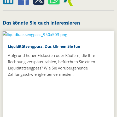
Das könnte Sie auch interessieren
Liquiditätsengpass: Das können Sie tun
Aufgrund hoher Fixkosten oder Käufern, die Ihre
Rechnung verspätet zahlen, befürchten Sie einen
Liquiditätsengpass? Wie Sie vorübergehende
Zahlungsschwierigkeiten vermeiden.