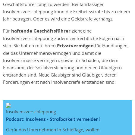
Geschäftsführer tätig zu werden. Bei fahrlässiger
Insolvenzverschleppung kann die Freiheitsstrafe bis zu einem
Jahr betragen. Oder es wird eine Geldstrafe verhängt.
Für
haftende Geschäftsführer
zieht eine
Insolvenzverschleppung zudem zivilrechtliche Folgen nach
sich. Sie haften mit ihrem
Privatvermögen
für Handlungen,
die das Unternehmensvermögen und damit die
Insolvenzmasse verringern, sowie für Schäden, die dem
Finanzamt, der Sozialversicherung und neuen Gläubigern
entstanden sind. Neue Gläubiger sind Gläubiger, deren
Forderungen erst nach Insolvenzreife entstanden sind.
Podcast: Insolvenz - Strafbarkeit vermeiden!
Gerät das Unternehmen in Schieflage, wollen