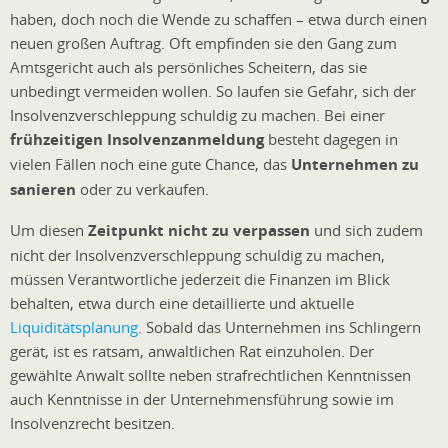
haben, doch noch die Wende zu schaffen – etwa durch einen
neuen großen Auftrag. Oft empfinden sie den Gang zum
Amtsgericht auch als persönliches Scheitern, das sie
unbedingt vermeiden wollen. So laufen sie Gefahr, sich der
Insolvenzverschleppung schuldig zu machen. Bei einer
frühzeitigen Insolvenzanmeldung
besteht dagegen in
vielen Fällen noch eine gute Chance, das
Unternehmen zu
sanieren
oder zu verkaufen.
Um diesen
Zeitpunkt nicht zu verpassen
und sich zudem
nicht der Insolvenzverschleppung schuldig zu machen,
müssen Verantwortliche jederzeit die Finanzen im Blick
behalten, etwa durch eine detaillierte und aktuelle
Liquiditätsplanung
. Sobald das Unternehmen ins Schlingern
gerät, ist es ratsam, anwaltlichen Rat einzuholen. Der
gewählte Anwalt sollte neben strafrechtlichen Kenntnissen
auch Kenntnisse in der Unternehmensführung sowie im
Insolvenzrecht besitzen.