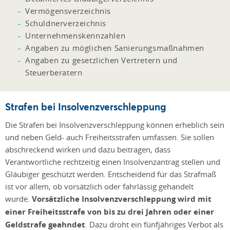
Vermögensverzeichnis
Schuldnerverzeichnis
Unternehmenskennzahlen
Angaben zu möglichen Sanierungsmaßnahmen
Angaben zu gesetzlichen Vertretern und
Steuerberatern
Strafen bei Insolvenzverschleppung
Die Strafen bei Insolvenzverschleppung können erheblich sein
und neben Geld- auch Freiheitsstrafen umfassen. Sie sollen
abschreckend wirken und dazu beitragen, dass
Verantwortliche rechtzeitig einen Insolvenzantrag stellen und
Gläubiger geschützt werden. Entscheidend für das Strafmaß
ist vor allem, ob vorsätzlich oder fahrlässig gehandelt
wurde.
Vorsätzliche Insolvenzverschleppung wird mit
einer Freiheitsstrafe von bis zu drei Jahren oder einer
Geldstrafe geahndet
. Dazu droht ein fünfjähriges Verbot als