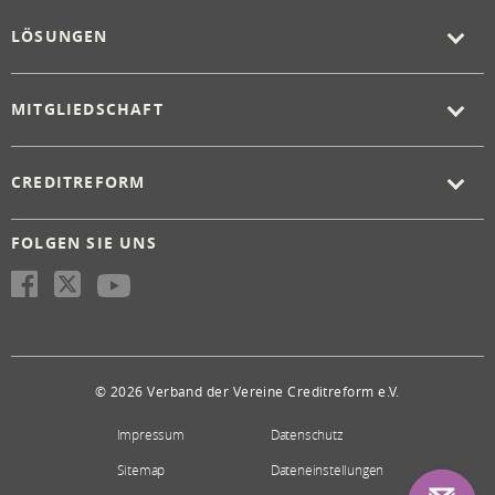
LÖSUNGEN
MITGLIEDSCHAFT
CREDITREFORM
FOLGEN SIE UNS
© 2026 Verband der Vereine Creditreform e.V.
Impressum
Datenschutz
Sitemap
Dateneinstellungen