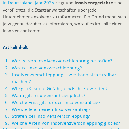
in Deutschland, Jahr 2025
zeigt und
Insolvenzgerichte
sind
verpflichtet, die Staatsanwaltschaften über jede
Unternehmensinsolvenz zu informieren. Ein Grund mehr, sich
jetzt genau darüber zu informieren, worauf es im Falle einer
Insolvenz ankommt.
Artikelinhalt
Wer ist von Insolvenzverschleppung betroffen?
Was ist Insolvenzverschleppung?
Insolvenzverschleppung – wer kann sich strafbar
machen?
Wie groß ist die Gefahr, erwischt zu werden?
Wann gilt Insolvenzantragspflicht?
Welche Frist gilt für den Insolvenzantrag?
Wie stelle ich einen Insolvenzantrag?
Strafen bei Insolvenzverschleppung?
Welche Arten von Insolvenzverschleppung gibt es?