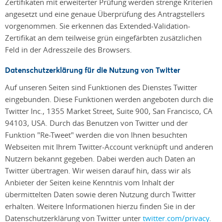
Zertifikaten mit erweiterter Prüfung werden strenge Kriterien
angesetzt und eine genaue Überprüfung des Antragstellers
vorgenommen. Sie erkennen das Extended-Validation-
Zertifikat an dem teilweise grün eingefärbten zusätzlichen
Feld in der Adresszeile des Browsers.
Datenschutzerklärung für die Nutzung von Twitter
Auf unseren Seiten sind Funktionen des Dienstes Twitter
eingebunden. Diese Funktionen werden angeboten durch die
Twitter Inc., 1355 Market Street, Suite 900, San Francisco, CA
94103, USA. Durch das Benutzen von Twitter und der
Funktion "Re-Tweet" werden die von Ihnen besuchten
Webseiten mit Ihrem Twitter-Account verknüpft und anderen
Nutzern bekannt gegeben. Dabei werden auch Daten an
Twitter übertragen. Wir weisen darauf hin, dass wir als
Anbieter der Seiten keine Kenntnis vom Inhalt der
übermittelten Daten sowie deren Nutzung durch Twitter
erhalten. Weitere Informationen hierzu finden Sie in der
Datenschutzerklärung von Twitter unter
twitter.com/privacy
.