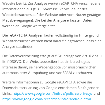
Website betritt. Zur Analyse wertet reCAPTCHA verschiedene
Informationen aus (z.B. IP-Adresse, Verweildauer des
Websitebesuchers auf der Website oder vom Nutzer getätigte
Mausbewegungen). Die bei der Analyse erfassten Daten
werden an Google weitergeleitet.
Die reCAPTCHA-Analysen laufen vollständig im Hintergrund.
Websitebesucher werden nicht darauf hingewiesen, dass eine
Analyse stattfindet.
Die Datenverarbeitung erfolgt auf Grundlage von Art. 6 Abs. 1
lit. f DSGVO. Der Websitebetreiber hat ein berechtigtes
Interesse daran, seine Webangebote vor missbräuchlicher
automatisierter Ausspähung und vor SPAM zu schützen.
Weitere Informationen zu Google reCAPTCHA sowie die
Datenschutzerklärung von Google entnehmen Sie folgenden
Links:
https://www.google.com/intl/de/policies/privacy/
und
https://www.google.com/recaptcha/intro/android.html.