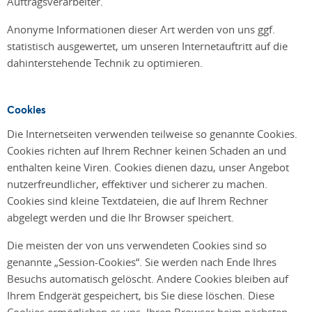
Auftragsverarbeiter.
Anonyme Informationen dieser Art werden von uns ggf.
statistisch ausgewertet, um unseren Internetauftritt auf die
dahinterstehende Technik zu optimieren.
Cookies
Die Internetseiten verwenden teilweise so genannte Cookies.
Cookies richten auf Ihrem Rechner keinen Schaden an und
enthalten keine Viren. Cookies dienen dazu, unser Angebot
nutzerfreundlicher, effektiver und sicherer zu machen.
Cookies sind kleine Textdateien, die auf Ihrem Rechner
abgelegt werden und die Ihr Browser speichert.
Die meisten der von uns verwendeten Cookies sind so
genannte „Session-Cookies“. Sie werden nach Ende Ihres
Besuchs automatisch gelöscht. Andere Cookies bleiben auf
Ihrem Endgerät gespeichert, bis Sie diese löschen. Diese
Cookies ermöglichen es uns, Ihren Browser beim nächsten