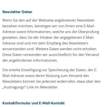
Newsletter-Daten
Wenn Sie den auf der Webseite angebotenen Newsletter
beziehen möchten, benötigen wir von Ihnen eine E-Mail-
Adresse sowie Informationen, welche uns die Überprüfung
gestatten, dass Sie der Inhaber der angegebenen E-Mail-
Adresse sind und mit dem Empfang des Newsletters
einverstanden sind. Weitere Daten werden nicht erhoben.
Diese Daten verwenden wir ausschließlich für den Versand
der angeforderten Informationen.
Die erteilte Einwilligung zur Speicherung der Daten, der E-
Mail-Adresse sowie deren Nutzung zum Versand des
Newsletters können Sie jederzeit widerrufen, etwa über den
„Austragungs“-Link im Newsletter.
Kontaktformular und E-Mail-Kontakt