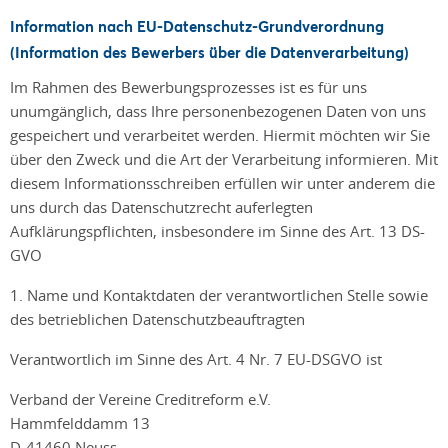
Information nach EU-Datenschutz-Grundverordnung
(Information des Bewerbers über die Datenverarbeitung)
Im Rahmen des Bewerbungsprozesses ist es für uns
unumgänglich, dass Ihre personenbezogenen Daten von uns
gespeichert und verarbeitet werden. Hiermit möchten wir Sie
über den Zweck und die Art der Verarbeitung informieren. Mit
diesem Informationsschreiben erfüllen wir unter anderem die
uns durch das Datenschutzrecht auferlegten
Aufklärungspflichten, insbesondere im Sinne des Art. 13 DS-
GVO
1. Name und Kontaktdaten der verantwortlichen Stelle sowie
des betrieblichen Datenschutzbeauftragten
Verantwortlich im Sinne des Art. 4 Nr. 7 EU-DSGVO ist
Verband der Vereine Creditreform e.V.
Hammfelddamm 13
D-41460 Neuss