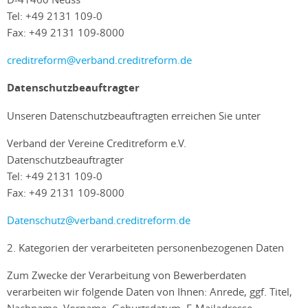
Tel: +49 2131 109-0
Fax: +49 2131 109-8000
creditreform@verband.creditreform.de
Datenschutzbeauftragter
Unseren Datenschutzbeauftragten erreichen Sie unter
Verband der Vereine Creditreform e.V.
Datenschutzbeauftragter
Tel: +49 2131 109-0
Fax: +49 2131 109-8000
Datenschutz@verband.creditreform.de
2. Kategorien der verarbeiteten personenbezogenen Daten
Zum Zwecke der Verarbeitung von Bewerberdaten
verarbeiten wir folgende Daten von Ihnen: Anrede, ggf. Titel,