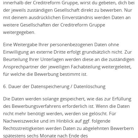
innerhalb der Creditreform Gruppe, wirst du gebeten, dich bei
der jeweils zuständigen Gesellschaft direkt zu bewerben. Nur
mit deinem ausdrücklichen Einverständnis werden Daten an
weitere Gesellschaften der Creditreform Gruppe
weitergegeben.
Eine Weitergabe Ihrer personenbezogenen Daten ohne
Einwilligung an externe Dritte erfolgt grundsätzlich nicht. Zur
Beurteilung Ihrer Unterlagen werden diese an die zuständigen
Ansprechpartner der jeweiligen Fachabteilung weitergeleitet,
für welche die Bewerbung bestimmt ist.
6. Dauer der Datenspeicherung / Datenlöschung
Die Daten werden solange gespeichert, wie das zur Erfüllung
des Bewerbungsverfahrens erforderlich ist. Wenn die Daten
nicht mehr benötigt werden, werden sie gelöscht. Für
Nachweiszwecke und im Hinblick auf ggf. folgende
Rechtsstreitigkeiten werden Daten zu abgelehnten Bewerbern
spätestens sechs Monate nach Ende des