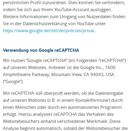
persönlichen Profil zuzuordnen. Dies können Sie verhindern,
indem Sie sich aus Ihrem YouTube-Account ausloggen.
Weitere Informationen zum Umgang von Nutzerdaten finden
Sie in der Datenschutzerklärung von YouTube unter
https://www.google.de/intl/de/policies/privac
Verwendung von Google reCAPTCHA
Wir nutzen “Google reCAPTCHA” (im Folgenden “reCAPTCHA”)
auf unseren Websites. Anbieter ist die Google Inc., 1600
Amphitheatre Parkway, Mountain View, CA 94043, USA
(“Google”).
Mit reCAPTCHA soll überprüft werden, ob die Dateneingabe
auf unseren Websites (z.B. in einem Kontaktformular) durch
einen Menschen oder durch ein automatisiertes Programm
erfolgt. Hierzu analysiert reCAPTCHA das Verhalten des
Websitebesuchers anhand verschiedener Merkmale. Diese
Analyse beginnt automatisch, sobald der Websitebesucher die