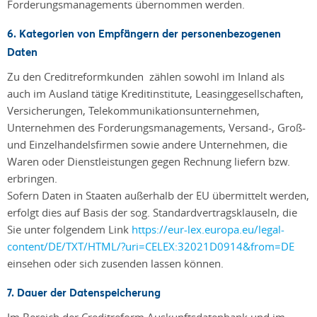
Forderungsmanagements übernommen werden.
6. Kategorien von Empfängern der personenbezogenen
Daten
Zu den Creditreformkunden zählen sowohl im Inland als
auch im Ausland tätige Kreditinstitute, Leasinggesellschaften,
Versicherungen, Telekommunikationsunternehmen,
Unternehmen des Forderungsmanagements, Versand-, Groß-
und Einzelhandelsfirmen sowie andere Unternehmen, die
Waren oder Dienstleistungen gegen Rechnung liefern bzw.
erbringen.
Sofern Daten in Staaten außerhalb der EU übermittelt werden,
erfolgt dies auf Basis der sog. Standardvertragsklauseln, die
Sie unter folgendem Link
https://eur-lex.europa.eu/legal-
content/DE/TXT/HTML/?uri=CELEX:32021D0914&from=DE
einsehen oder sich zusenden lassen können.
7. Dauer der Datenspeicherung