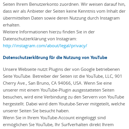
Seiten Ihrem Benutzerkonto zuordnen. Wir weisen darauf hin,
dass wir als Anbieter der Seiten keine Kenntnis vom Inhalt der
übermittelten Daten sowie deren Nutzung durch Instagram
erhalten.
Weitere Informationen hierzu finden Sie in der
Datenschutzerklärung von Instagram:
http://instagram.com/about/legal/privacy/
Datenschutzerklärung für die Nutzung von YouTube
Unsere Webseite nutzt Plugins der von Google betriebenen
Seite YouTube. Betreiber der Seiten ist die YouTube, LLC, 901
Cherry Ave., San Bruno, CA 94066, USA. Wenn Sie eine
unserer mit einem YouTube-Plugin ausgestatteten Seiten
besuchen, wird eine Verbindung zu den Servern von YouTube
hergestellt. Dabei wird dem Youtube-Server mitgeteilt, welche
unserer Seiten Sie besucht haben.
Wenn Sie in Ihrem YouTube-Account eingeloggt sind
ermöglichen Sie YouTube, Ihr Surfverhalten direkt Ihrem