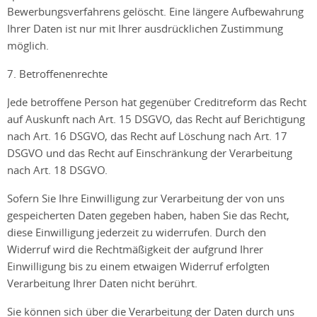
Bewerbungsverfahrens gelöscht. Eine längere Aufbewahrung
Ihrer Daten ist nur mit Ihrer ausdrücklichen Zustimmung
möglich.
7. Betroffenenrechte
Jede betroffene Person hat gegenüber Creditreform das Recht
auf Auskunft nach Art. 15 DSGVO, das Recht auf Berichtigung
nach Art. 16 DSGVO, das Recht auf Löschung nach Art. 17
DSGVO und das Recht auf Einschränkung der Verarbeitung
nach Art. 18 DSGVO.
Sofern Sie Ihre Einwilligung zur Verarbeitung der von uns
gespeicherten Daten gegeben haben, haben Sie das Recht,
diese Einwilligung jederzeit zu widerrufen. Durch den
Widerruf wird die Rechtmäßigkeit der aufgrund Ihrer
Einwilligung bis zu einem etwaigen Widerruf erfolgten
Verarbeitung Ihrer Daten nicht berührt.
Sie können sich über die Verarbeitung der Daten durch uns