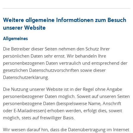
Weitere allgemeine Informationen zum Besuch
unserer Website
Allgemeines
Die Betreiber dieser Seiten nehmen den Schutz Ihrer
persönlichen Daten sehr ernst. Wir behandeln Ihre
personenbezogenen Daten vertraulich und entsprechend der
gesetzlichen Datenschutzvorschriften sowie dieser
Datenschutzerklärung.
Die Nutzung unserer Website ist in der Regel ohne Angabe
personenbezogener Daten möglich. Soweit auf unseren Seiten
personenbezogene Daten (beispielsweise Name, Anschrift
oder E-Mailadressen) erhoben werden, erfolgt dies, soweit
möglich, stets auf freiwilliger Basis.
Wir weisen darauf hin, dass die Datenübertragung im Internet