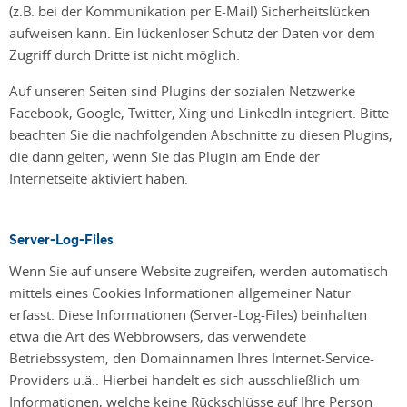
(z.B. bei der Kommunikation per E-Mail) Sicherheitslücken
aufweisen kann. Ein lückenloser Schutz der Daten vor dem
Zugriff durch Dritte ist nicht möglich.
Auf unseren Seiten sind Plugins der sozialen Netzwerke
Facebook, Google, Twitter, Xing und LinkedIn integriert. Bitte
beachten Sie die nachfolgenden Abschnitte zu diesen Plugins,
die dann gelten, wenn Sie das Plugin am Ende der
Internetseite aktiviert haben.
Server-Log-Files
Wenn Sie auf unsere Website zugreifen, werden automatisch
mittels eines Cookies Informationen allgemeiner Natur
erfasst. Diese Informationen (Server-Log-Files) beinhalten
etwa die Art des Webbrowsers, das verwendete
Betriebssystem, den Domainnamen Ihres Internet-Service-
Providers u.ä.. Hierbei handelt es sich ausschließlich um
Informationen, welche keine Rückschlüsse auf Ihre Person