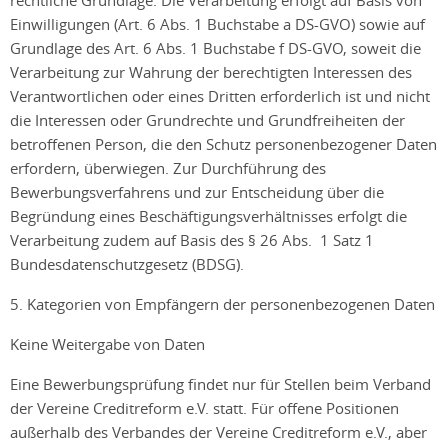
rechtliche Grundlage. Die Verarbeitung erfolgt auf Basis von
Einwilligungen (Art. 6 Abs. 1 Buchstabe a DS-GVO) sowie auf
Grundlage des Art. 6 Abs. 1 Buchstabe f DS-GVO, soweit die
Verarbeitung zur Wahrung der berechtigten Interessen des
Verantwortlichen oder eines Dritten erforderlich ist und nicht
die Interessen oder Grundrechte und Grundfreiheiten der
betroffenen Person, die den Schutz personenbezogener Daten
erfordern, überwiegen. Zur Durchführung des
Bewerbungsverfahrens und zur Entscheidung über die
Begründung eines Beschäftigungsverhältnisses erfolgt die
Verarbeitung zudem auf Basis des § 26 Abs. 1 Satz 1
Bundesdatenschutzgesetz (BDSG).
5. Kategorien von Empfängern der personenbezogenen Daten
Keine Weitergabe von Daten
Eine Bewerbungsprüfung findet nur für Stellen beim Verband
der Vereine Creditreform e.V. statt. Für offene Positionen
außerhalb des Verbandes der Vereine Creditreform e.V., aber