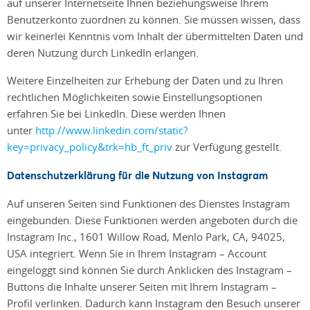
auf unserer Internetseite Ihnen beziehungsweise Ihrem
Benutzerkonto zuordnen zu können. Sie müssen wissen, dass
wir keinerlei Kenntnis vom Inhalt der übermittelten Daten und
deren Nutzung durch LinkedIn erlangen.
Weitere Einzelheiten zur Erhebung der Daten und zu Ihren
rechtlichen Möglichkeiten sowie Einstellungsoptionen
erfahren Sie bei LinkedIn. Diese werden Ihnen
unter
http://www.linkedin.com/static?
key=privacy_policy&trk=hb_ft_priv
zur Verfügung gestellt.
Datenschutzerklärung für die Nutzung von Instagram
Auf unseren Seiten sind Funktionen des Dienstes Instagram
eingebunden. Diese Funktionen werden angeboten durch die
Instagram Inc., 1601 Willow Road, Menlo Park, CA, 94025,
USA integriert. Wenn Sie in Ihrem Instagram – Account
eingeloggt sind können Sie durch Anklicken des Instagram –
Buttons die Inhalte unserer Seiten mit Ihrem Instagram –
Profil verlinken. Dadurch kann Instagram den Besuch unserer