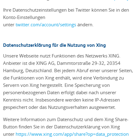
Ihre Datenschutzeinstellungen bei Twitter können Sie in den
Konto-Einstellungen
unter
twitter.com/account/settings
ändern.
Datenschutzerklärung für die Nutzung von Xing
Unsere Webseite nutzt Funktionen des Netzwerks XING.
Anbieter ist die XING AG, Dammtorstraße 29-32, 20354
Hamburg, Deutschland. Bei jedem Abruf einer unserer Seiten,
die Funktionen von Xing enthält, wird eine Verbindung zu
Servern von Xing hergestellt. Eine Speicherung von
personenbezogenen Daten erfolgt dabei nach unserer
Kenntnis nicht. Insbesondere werden keine IP-Adressen
gespeichert oder das Nutzungsverhalten ausgewertet.
Weitere Information zum Datenschutz und dem Xing Share-
Button finden Sie in der Datenschutzerklärung von Xing
unter
https://www.xing.com/app/share?op=data_protection