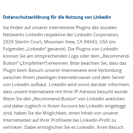
Datenschutzerklärung für die Nutzung von LinkedIn
Sie finden auf unserer Internetseite Plugins des sozialen
Netzwerks LinkedIn respektive der LinkedIn Corporation,
2029 Stierlin Court, Mountain View, CA 94043, USA (im
Folgenden „LinkedIn“ genannt). Die Plugins von LinkedIn
können Sie am entsprechenden Logo oder dem „Recommend-
Button“ („Empfehlen“) erkennen. Bitte beachten Sie, dass das
Plugin beim Besuch unserer Internetseite eine Verbindung
zwischen Ihrem jeweiligen Internetbrowser und dem Server
von LinkedIn aufbaut. LinkedIn wird somit darüber informiert,
dass unsere Internetseite mit Ihrer IP-Adresse besucht wurde.
Wenn Sie den „Recommend-Button“ von LinkedIn anklicken
und dabei zugleich in Ihrem Account bei LinkedIn eingeloggt
sind, haben Sie die Möglichkeit, einen Inhalt von unserer
Internetseiten auf Ihrer Profilseite bei LinkedIn-Profil zu
verlinken. Dabei ermöglichen Sie es LinkedIn, Ihren Besuch