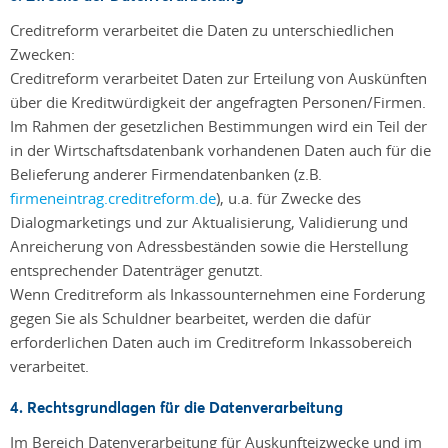
Creditreform verarbeitet die Daten zu unterschiedlichen
Zwecken:
Creditreform verarbeitet Daten zur Erteilung von Auskünften
über die Kreditwürdigkeit der angefragten Personen/Firmen.
Im Rahmen der gesetzlichen Bestimmungen wird ein Teil der
in der Wirtschaftsdatenbank vorhandenen Daten auch für die
Belieferung anderer Firmendatenbanken (z.B.
firmeneintrag.creditreform.de
), u.a. für Zwecke des
Dialogmarketings und zur Aktualisierung, Validierung und
Anreicherung von Adressbeständen sowie die Herstellung
entsprechender Datenträger genutzt.
Wenn Creditreform als Inkassounternehmen eine Forderung
gegen Sie als Schuldner bearbeitet, werden die dafür
erforderlichen Daten auch im Creditreform Inkassobereich
verarbeitet.
4. Rechtsgrundlagen für die Datenverarbeitung
Im Bereich Datenverarbeitung für Auskunfteizwecke und im