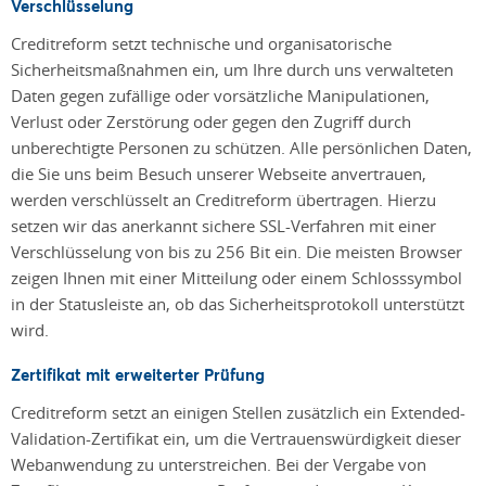
Verschlüsselung
Creditreform setzt technische und organisatorische
Sicherheitsmaßnahmen ein, um Ihre durch uns verwalteten
Daten gegen zufällige oder vorsätzliche Manipulationen,
Verlust oder Zerstörung oder gegen den Zugriff durch
unberechtigte Personen zu schützen. Alle persönlichen Daten,
die Sie uns beim Besuch unserer Webseite anvertrauen,
werden verschlüsselt an Creditreform übertragen. Hierzu
setzen wir das anerkannt sichere SSL-Verfahren mit einer
Verschlüsselung von bis zu 256 Bit ein. Die meisten Browser
zeigen Ihnen mit einer Mitteilung oder einem Schlosssymbol
in der Statusleiste an, ob das Sicherheitsprotokoll unterstützt
wird.
Zertifikat mit erweiterter Prüfung
Creditreform setzt an einigen Stellen zusätzlich ein Extended-
Validation-Zertifikat ein, um die Vertrauenswürdigkeit dieser
Webanwendung zu unterstreichen. Bei der Vergabe von