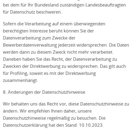
bei dem für Ihr Bundesland zuständigen Landesbeauftragten
für Datenschutz beschweren.
Sofern die Verarbeitung auf einem überwiegenden
berechtigten Interesse beruht können Sie der
Datenverarbeitung zum Zwecke der
Bewerberdatenverwaltung jederzeit widersprechen. Die Daten
werden dann zu diesem Zweck nicht mehr verarbeitet.
Daneben haben Sie das Recht, der Datenverarbeitung zu
Zwecken der Direktwerbung zu widersprechen. Das gilt auch
für Profiling, soweit es mit der Direktwerbung
zusammenhängt.
8. Änderungen der Datenschutzhinweise
Wir behalten uns das Recht vor, diese Datenschutzhinweise zu
ändern. Wir empfehlen Ihnen daher, unsere
Datenschutzhinweise regelmäßig zu besuchen. Die
Datenschutzerklärung hat den Stand: 10.10.2023.