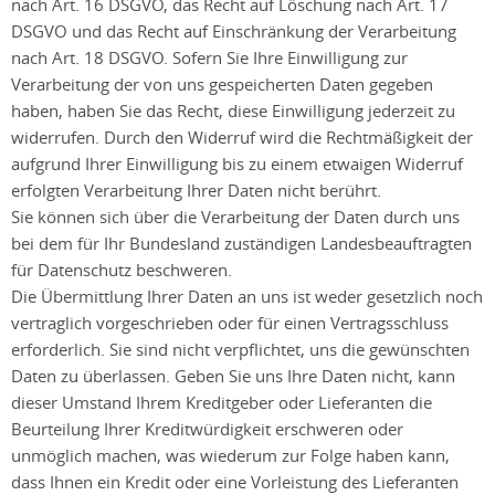
nach Art. 16 DSGVO, das Recht auf Löschung nach Art. 17
DSGVO und das Recht auf Einschränkung der Verarbeitung
nach Art. 18 DSGVO. Sofern Sie Ihre Einwilligung zur
Verarbeitung der von uns gespeicherten Daten gegeben
haben, haben Sie das Recht, diese Einwilligung jederzeit zu
widerrufen. Durch den Widerruf wird die Rechtmäßigkeit der
aufgrund Ihrer Einwilligung bis zu einem etwaigen Widerruf
erfolgten Verarbeitung Ihrer Daten nicht berührt.
Sie können sich über die Verarbeitung der Daten durch uns
bei dem für Ihr Bundesland zuständigen Landesbeauftragten
für Datenschutz beschweren.
Die Übermittlung Ihrer Daten an uns ist weder gesetzlich noch
vertraglich vorgeschrieben oder für einen Vertragsschluss
erforderlich. Sie sind nicht verpflichtet, uns die gewünschten
Daten zu überlassen. Geben Sie uns Ihre Daten nicht, kann
dieser Umstand Ihrem Kreditgeber oder Lieferanten die
Beurteilung Ihrer Kreditwürdigkeit erschweren oder
unmöglich machen, was wiederum zur Folge haben kann,
dass Ihnen ein Kredit oder eine Vorleistung des Lieferanten