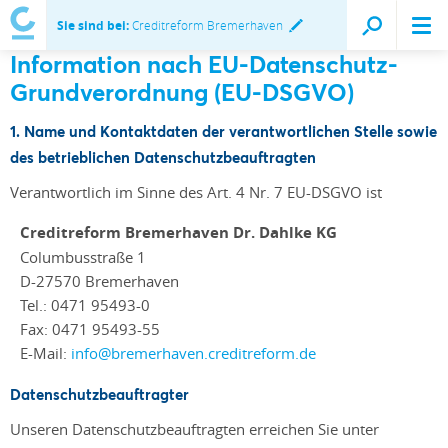
Sie sind bei:
Creditreform Bremerhaven
Information nach EU-Datenschutz-
Grundverordnung (EU-DSGVO)
1. Name und Kontaktdaten der verantwortlichen Stelle sowie
des betrieblichen Datenschutzbeauftragten
Verantwortlich im Sinne des Art. 4 Nr. 7 EU-DSGVO ist
Creditreform Bremerhaven Dr. Dahlke KG
Columbusstraße 1
D-27570 Bremerhaven
Tel.: 0471 95493-0
Fax: 0471 95493-55
E-Mail:
info@bremerhaven.creditreform.de
Datenschutzbeauftragter
Unseren Datenschutzbeauftragten erreichen Sie unter