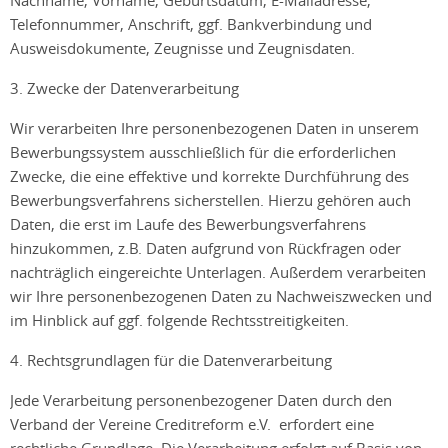
Nachname, Vorname, Geburtsdatum, E-Mailadresse,
Telefonnummer, Anschrift, ggf. Bankverbindung und
Ausweisdokumente, Zeugnisse und Zeugnisdaten.
3. Zwecke der Datenverarbeitung
Wir verarbeiten Ihre personenbezogenen Daten in unserem
Bewerbungssystem ausschließlich für die erforderlichen
Zwecke, die eine effektive und korrekte Durchführung des
Bewerbungsverfahrens sicherstellen. Hierzu gehören auch
Daten, die erst im Laufe des Bewerbungsverfahrens
hinzukommen, z.B. Daten aufgrund von Rückfragen oder
nachträglich eingereichte Unterlagen. Außerdem verarbeiten
wir Ihre personenbezogenen Daten zu Nachweiszwecken und
im Hinblick auf ggf. folgende Rechtsstreitigkeiten.
4. Rechtsgrundlagen für die Datenverarbeitung
Jede Verarbeitung personenbezogener Daten durch den
Verband der Vereine Creditreform e.V. erfordert eine