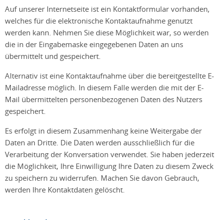
Auf unserer Internetseite ist ein Kontaktformular vorhanden,
welches für die elektronische Kontaktaufnahme genutzt
werden kann. Nehmen Sie diese Möglichkeit war, so werden
die in der Eingabemaske eingegebenen Daten an uns
übermittelt und gespeichert.
Alternativ ist eine Kontaktaufnahme über die bereitgestellte E-
Mailadresse möglich. In diesem Falle werden die mit der E-
Mail übermittelten personenbezogenen Daten des Nutzers
gespeichert.
Es erfolgt in diesem Zusammenhang keine Weitergabe der
Daten an Dritte. Die Daten werden ausschließlich für die
Verarbeitung der Konversation verwendet. Sie haben jederzeit
die Möglichkeit, Ihre Einwilligung Ihre Daten zu diesem Zweck
zu speichern zu widerrufen. Machen Sie davon Gebrauch,
werden Ihre Kontaktdaten gelöscht.