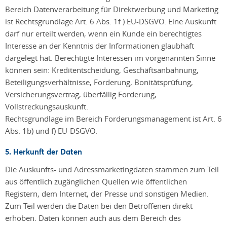
Bereich Datenverarbeitung für Direktwerbung und Marketing
ist Rechtsgrundlage Art. 6 Abs. 1f ) EU-DSGVO. Eine Auskunft
darf nur erteilt werden, wenn ein Kunde ein berechtigtes
Interesse an der Kenntnis der Informationen glaubhaft
dargelegt hat. Berechtigte Interessen im vorgenannten Sinne
können sein: Kreditentscheidung, Geschäftsanbahnung,
Beteiligungsverhältnisse, Forderung, Bonitätsprüfung,
Versicherungsvertrag, überfällig Forderung,
Vollstreckungsauskunft.
Rechtsgrundlage im Bereich Forderungsmanagement ist Art. 6
Abs. 1b) und f) EU-DSGVO.
5. Herkunft der Daten
Die Auskunfts- und Adressmarketingdaten stammen zum Teil
aus öffentlich zugänglichen Quellen wie öffentlichen
Registern, dem Internet, der Presse und sonstigen Medien.
Zum Teil werden die Daten bei den Betroffenen direkt
erhoben. Daten können auch aus dem Bereich des