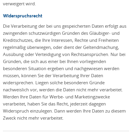
verweigert wird.
Widerspruchsrecht
Die Verarbeitung der bei uns gespeicherten Daten erfolgt aus
zwingenden schutzwürdigen Gründen des Gläubiger- und
Kreditschutzes, die Ihre Interessen, Rechte und Freiheiten
regelmäßig überwiegen, oder dient der Geltendmachung,
Ausübung oder Verteidigung von Rechtsansprüchen. Nur bei
Gründen, die sich aus einer bei Ihnen vorliegenden
besonderen Situation ergeben und nachgewiesen werden
müssen, können Sie der Verarbeitung Ihrer Daten
widersprechen. Liegen solche besonderen Gründe
nachweislich vor, werden die Daten nicht mehr verarbeitet.
Werden Ihre Daten für Werbe- und Marketingzwecke
verarbeitet, haben Sie das Recht, jederzeit dagegen
Widerspruch einzulegen. Dann werden Ihre Daten zu diesem
Zweck nicht mehr verarbeitet.