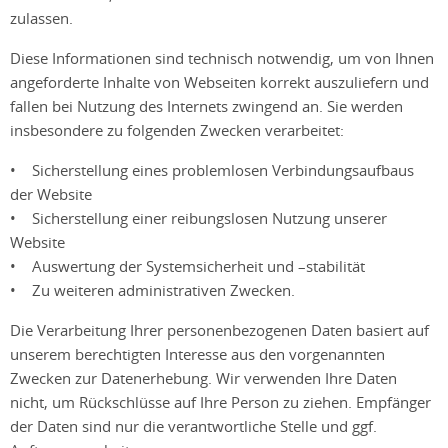
zulassen.
Diese Informationen sind technisch notwendig, um von Ihnen
angeforderte Inhalte von Webseiten korrekt auszuliefern und
fallen bei Nutzung des Internets zwingend an. Sie werden
insbesondere zu folgenden Zwecken verarbeitet:
• Sicherstellung eines problemlosen Verbindungsaufbaus
der Website
• Sicherstellung einer reibungslosen Nutzung unserer
Website
• Auswertung der Systemsicherheit und –stabilität
• Zu weiteren administrativen Zwecken.
Die Verarbeitung Ihrer personenbezogenen Daten basiert auf
unserem berechtigten Interesse aus den vorgenannten
Zwecken zur Datenerhebung. Wir verwenden Ihre Daten
nicht, um Rückschlüsse auf Ihre Person zu ziehen. Empfänger
der Daten sind nur die verantwortliche Stelle und ggf.