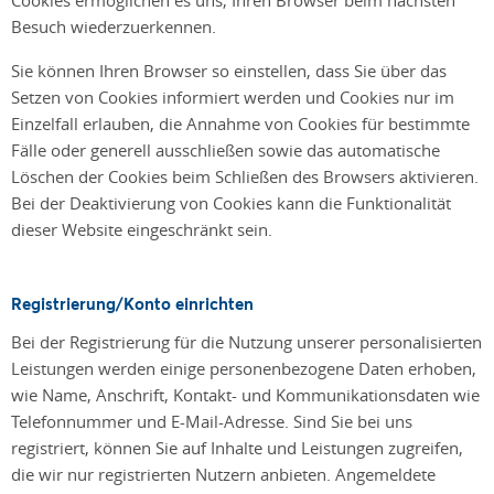
Besuch wiederzuerkennen.
Sie können Ihren Browser so einstellen, dass Sie über das
Setzen von Cookies informiert werden und Cookies nur im
Einzelfall erlauben, die Annahme von Cookies für bestimmte
Fälle oder generell ausschließen sowie das automatische
Löschen der Cookies beim Schließen des Browsers aktivieren.
Bei der Deaktivierung von Cookies kann die Funktionalität
dieser Website eingeschränkt sein.
Registrierung/Konto einrichten
Bei der Registrierung für die Nutzung unserer personalisierten
Leistungen werden einige personenbezogene Daten erhoben,
wie Name, Anschrift, Kontakt- und Kommunikationsdaten wie
Telefonnummer und E-Mail-Adresse. Sind Sie bei uns
registriert, können Sie auf Inhalte und Leistungen zugreifen,
die wir nur registrierten Nutzern anbieten. Angemeldete