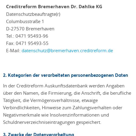
Creditreform Bremerhaven Dr. Dahlke KG
Datenschutzbeauftragte(r)
Columbusstraße 1
D-27570 Bremerhaven
Tel.: 0471 95493-96
Fax: 0471 95493-55
E-Mail:
datenschutz@bremerhaven.creditreform.de
2. Kategorien der verarbeiteten personenbezogenen Daten
In der Creditreform Auskunftsdatenbank werden Angaben
über den Namen, die Firmierung, die Anschrift, die berufliche
Tätigkeit, die Vermögensverhältnisse, etwaige
Verbindlichkeiten, Hinweise zum Zahlungsverhalten oder
Negativmerkmale wie Insolvenzinformationen und
Schuldnerverzeichniseintragungen gespeichert.
3. Zwecke der Datenverarbeitung