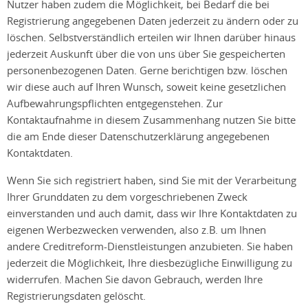
Nutzer haben zudem die Möglichkeit, bei Bedarf die bei
Registrierung angegebenen Daten jederzeit zu ändern oder zu
löschen. Selbstverständlich erteilen wir Ihnen darüber hinaus
jederzeit Auskunft über die von uns über Sie gespeicherten
personenbezogenen Daten. Gerne berichtigen bzw. löschen
wir diese auch auf Ihren Wunsch, soweit keine gesetzlichen
Aufbewahrungspflichten entgegenstehen. Zur
Kontaktaufnahme in diesem Zusammenhang nutzen Sie bitte
die am Ende dieser Datenschutzerklärung angegebenen
Kontaktdaten.
Wenn Sie sich registriert haben, sind Sie mit der Verarbeitung
Ihrer Grunddaten zu dem vorgeschriebenen Zweck
einverstanden und auch damit, dass wir Ihre Kontaktdaten zu
eigenen Werbezwecken verwenden, also z.B. um Ihnen
andere Creditreform-Dienstleistungen anzubieten. Sie haben
jederzeit die Möglichkeit, Ihre diesbezügliche Einwilligung zu
widerrufen. Machen Sie davon Gebrauch, werden Ihre
Registrierungsdaten gelöscht.