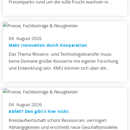
Freizeitparks rund um die süße Frucht wachsen in…
04. August 2026
Mehr Innovation durch Kooperation
Das Thema Wissens- und Technologietransfer muss
keine Domäne großer Konzerne mit eigener Forschung
und Entwicklung sein. KMU können sich über die…
04. August 2026
Abfall? Den gibt’s hier nicht
Kreislaufwirtschaft schont Ressourcen, verringert
Abhängigkeiten und erschließt neue Geschäftsmodelle.