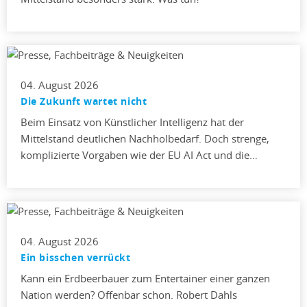
04. August 2026
Die Zukunft wartet nicht
Beim Einsatz von Künstlicher Intelligenz hat der
Mittelstand deutlichen Nachholbedarf. Doch strenge,
komplizierte Vorgaben wie der EU AI Act und die…
04. August 2026
Ein bisschen verrückt
Kann ein Erdbeerbauer zum Entertainer einer ganzen
Nation werden? Offenbar schon. Robert Dahls