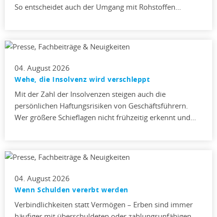
So entscheidet auch der Umgang mit Rohstoffen…
04. August 2026
Wehe, die Insolvenz wird verschleppt
Mit der Zahl der Insolvenzen steigen auch die
persönlichen Haftungsrisiken von Geschäftsführern.
Wer größere Schieflagen nicht frühzeitig erkennt und…
04. August 2026
Wenn Schulden vererbt werden
Verbindlichkeiten statt Vermögen – Erben sind immer
häufiger mit überschuldeten oder zahlungsunfähigen