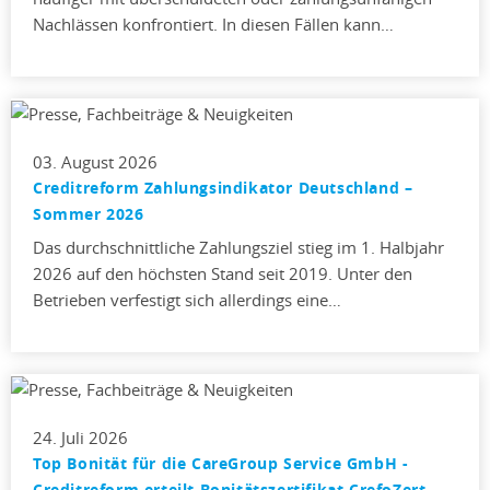
Nachlässen konfrontiert. In diesen Fällen kann…
03. August 2026
Creditreform Zahlungsindikator Deutschland –
Sommer 2026
Das durchschnittliche Zahlungsziel stieg im 1. Halbjahr
2026 auf den höchsten Stand seit 2019. Unter den
Betrieben verfestigt sich allerdings eine…
24. Juli 2026
Top Bonität für die CareGroup Service GmbH -
Creditreform erteilt Bonitätszertifikat CrefoZert