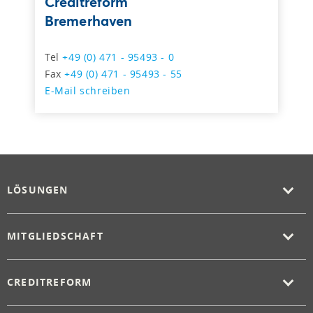
Creditreform
Bremerhaven
Tel
+49 (0) 471 - 95493 - 0
Fax
+49 (0) 471 - 95493 - 55
E-Mail schreiben
LÖSUNGEN
MITGLIEDSCHAFT
CREDITREFORM