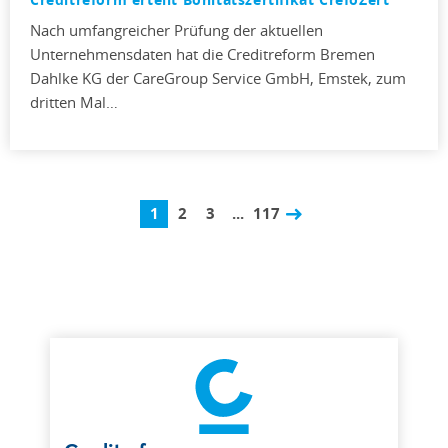
Nach umfangreicher Prüfung der aktuellen
Unternehmensdaten hat die Creditreform Bremen
Dahlke KG der CareGroup Service GmbH, Emstek, zum
dritten Mal…
1
2
3
...
117