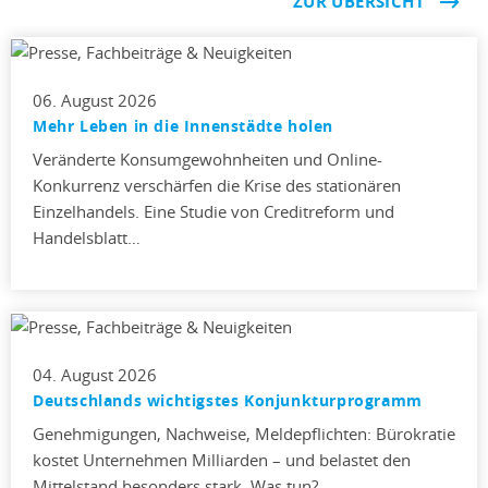
ZUR ÜBERSICHT
06. August 2026
Mehr Leben in die Innenstädte holen
Veränderte Konsumgewohnheiten und Online-
Konkurrenz verschärfen die Krise des stationären
Einzelhandels. Eine Studie von Creditreform und
Handelsblatt…
04. August 2026
Deutschlands wichtigstes Konjunkturprogramm
Genehmigungen, Nachweise, Meldepflichten: Bürokratie
kostet Unternehmen Milliarden – und belastet den
Mittelstand besonders stark. Was tun?