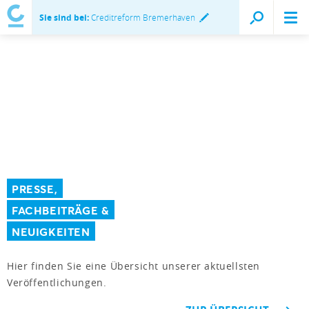
Sie sind bei:
Creditreform Bremerhaven
PRESSE,
FACHBEITRÄGE &
NEUIGKEITEN
Hier finden Sie eine Übersicht unserer aktuellsten
Veröffentlichungen.