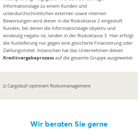
Informationslage zu einem Kunden und
unterdurchschnittlichen externen sowie internen
Bewertungen wird dieser in die Risikoklasse 2 eingestuft.
Kunden, bei denen die Informationslage objektiv und
eindeutig negativ ist, landen in der Risikoklasse 3. Hier erfolgt
die Auslieferung nur gegen eine gesicherte Finanzierung oder
Zahlungsmittel. Inzwischen hat das Unternehmen diesen
Kreditvergabeprozess
auf die gesamte Gruppe ausgeweitet.
Wir beraten Sie gerne