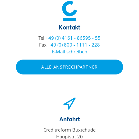
Kontakt
Tel
+49 (0) 4161 - 86595 - 55
Fax
+49 (0) 800 - 1111 - 228
E-Mail schreiben
ALLE ANSPRECHPARTNER
Anfahrt
Creditreform Buxtehude
Hauptstr. 20