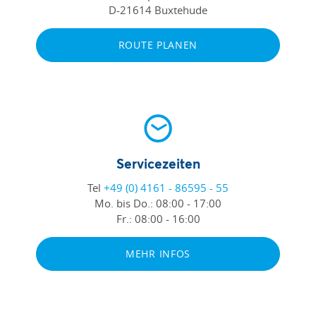
D-21614 Buxtehude
ROUTE PLANEN
Servicezeiten
Tel
+49 (0) 4161 - 86595 - 55
Mo. bis Do.:
08:00 - 17:00
Fr.:
08:00 - 16:00
MEHR INFOS