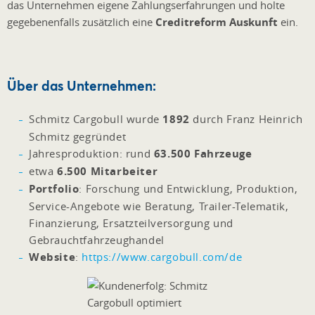
das Unternehmen eigene Zahlungserfahrungen und holte
gegebenenfalls zusätzlich eine
Creditreform Auskunft
ein.
Über das Unternehmen:
Schmitz Cargobull wurde
1892
durch Franz Heinrich
Schmitz gegründet
Jahresproduktion: rund
63.500 Fahrzeuge
etwa
6.500 Mitarbeiter
Portfolio
: Forschung und Entwicklung, Produktion,
Service-Angebote wie Beratung, Trailer-Telematik,
Finanzierung, Ersatzteilversorgung und
Gebrauchtfahrzeughandel
Website
:
https://www.cargobull.com/de