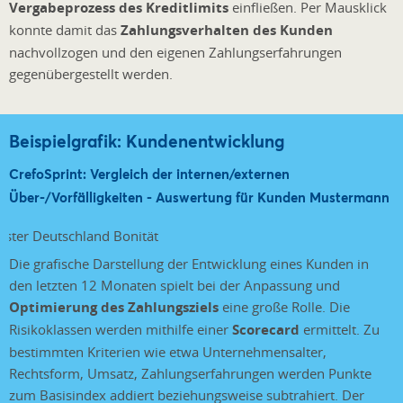
Vergabeprozess des Kreditlimits
einfließen. Per Mausklick
konnte damit das
Zahlungsverhalten des Kunden
nachvollzogen und den eigenen Zahlungserfahrungen
gegenübergestellt werden.
Beispielgrafik: Kundenentwicklung
CrefoSprint: Vergleich der internen/externen
Über-/Vorfälligkeiten - Auswertung für Kunden Mustermann
Die grafische Darstellung der Entwicklung eines Kunden in
den letzten 12 Monaten spielt bei der Anpassung und
Optimierung des Zahlungsziels
eine große Rolle. Die
Risikoklassen werden mithilfe einer
Scorecard
ermittelt. Zu
bestimmten Kriterien wie etwa Unternehmensalter,
Rechtsform, Umsatz, Zahlungserfahrungen werden Punkte
zum Basisindex addiert beziehungsweise subtrahiert. Der