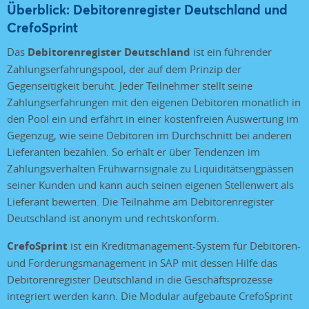
Überblick: Debitorenregister Deutschland und
CrefoSprint
Das
Debitorenregister Deutschland
ist ein führender
Zahlungserfahrungspool, der auf dem Prinzip der
Gegenseitigkeit beruht. Jeder Teilnehmer stellt seine
Zahlungserfahrungen mit den eigenen Debitoren monatlich in
den Pool ein und erfährt in einer kostenfreien Auswertung im
Gegenzug, wie seine Debitoren im Durchschnitt bei anderen
Lieferanten bezahlen. So erhält er über Tendenzen im
Zahlungsverhalten Frühwarnsignale zu Liquiditätsengpässen
seiner Kunden und kann auch seinen eigenen Stellenwert als
Lieferant bewerten. Die Teilnahme am Debitorenregister
Deutschland ist anonym und rechtskonform.
CrefoSprint
ist ein Kreditmanagement-System für Debitoren-
und Forderungsmanagement in SAP mit dessen Hilfe das
Debitorenregister Deutschland in die Geschäftsprozesse
integriert werden kann. Die Modular aufgebaute CrefoSprint