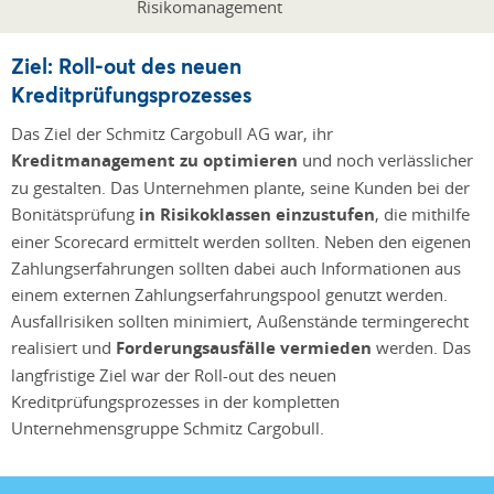
Ziel: Roll-out des neuen
Kreditprüfungsprozesses
Das Ziel der Schmitz Cargobull AG war, ihr
Kreditmanagement zu optimieren
und noch verlässlicher
zu gestalten. Das Unternehmen plante, seine Kunden bei der
Bonitätsprüfung
in Risikoklassen einzustufen
, die mithilfe
einer Scorecard ermittelt werden sollten. Neben den eigenen
Zahlungserfahrungen sollten dabei auch Informationen aus
einem externen Zahlungserfahrungspool genutzt werden.
Ausfallrisiken sollten minimiert, Außenstände termingerecht
realisiert und
Forderungsausfälle vermieden
werden. Das
langfristige Ziel war der Roll-out des neuen
Kreditprüfungsprozesses in der kompletten
Unternehmensgruppe Schmitz Cargobull.