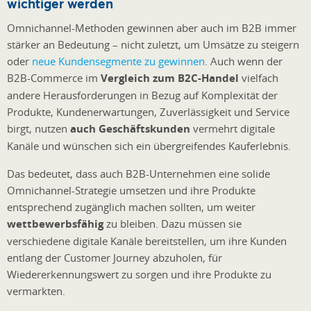
wichtiger werden
Omnichannel-Methoden gewinnen aber auch im B2B immer
stärker an Bedeutung – nicht zuletzt, um Umsätze zu steigern
oder
neue Kundensegmente zu gewinnen
. Auch wenn der
B2B-Commerce im
Vergleich zum B2C-Handel
vielfach
andere Herausforderungen in Bezug auf Komplexität der
Produkte, Kundenerwartungen, Zuverlässigkeit und Service
birgt, nutzen
auch Geschäftskunden
vermehrt digitale
Kanäle und wünschen sich ein übergreifendes Kauferlebnis.
Das bedeutet, dass auch B2B-Unternehmen eine solide
Omnichannel-Strategie umsetzen und ihre Produkte
entsprechend zugänglich machen sollten, um weiter
wettbewerbsfähig
zu bleiben. Dazu müssen sie
verschiedene digitale Kanäle bereitstellen, um ihre Kunden
entlang der Customer Journey abzuholen, für
Wiedererkennungswert zu sorgen und ihre Produkte zu
vermarkten.