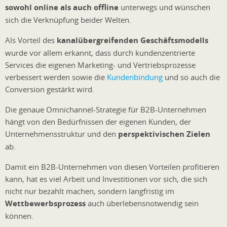
sowohl online als auch offline
unterwegs und wünschen
sich die Verknüpfung beider Welten.
Als Vorteil des
kanalübergreifenden Geschäftsmodells
wurde vor allem erkannt, dass durch kundenzentrierte
Services die eigenen Marketing- und Vertriebsprozesse
verbessert werden sowie die
Kundenbindung
und so auch die
Conversion gestärkt wird.
Die genaue Omnichannel-Strategie für B2B-Unternehmen
hängt von den Bedürfnissen der eigenen Kunden, der
Unternehmensstruktur und den
perspektivischen Zielen
ab.
Damit ein B2B-Unternehmen von diesen Vorteilen profitieren
kann, hat es viel Arbeit und Investitionen vor sich, die sich
nicht nur bezahlt machen, sondern langfristig im
Wettbewerbsprozess
auch überlebensnotwendig sein
können.