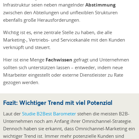
Infrastruktur seien neben mangelnder
Abstimmung
zwischen den Abteilungen und unflexiblen Strukturen
ebenfalls große Herausforderungen.
Wichtig ist es, eine zentrale Stelle zu haben, die alle
Marketing-, Vertriebs- und Servicekanäle mit den Kunden
verknüpft und steuert.
Hier ist eine Menge
Fachwissen
gefragt und Unternehmen
sollten sich unterstützen lassen – entweder, indem neue
Mitarbeiter eingestellt oder externe Dienstleister zu Rate
gezogen werden.
Fazit: Wichtiger Trend mit viel Potenzial
Laut der
Studie B2Best Barometer
stehen die meisten B2B-
Unternehmen noch am Anfang ihrer Omnichannel-Strategie.
Dennoch haben sie erkannt, dass Omnichannel-Marketing ein
wichtiger Trend ist. Immer mehr potenzielle Kunden sind