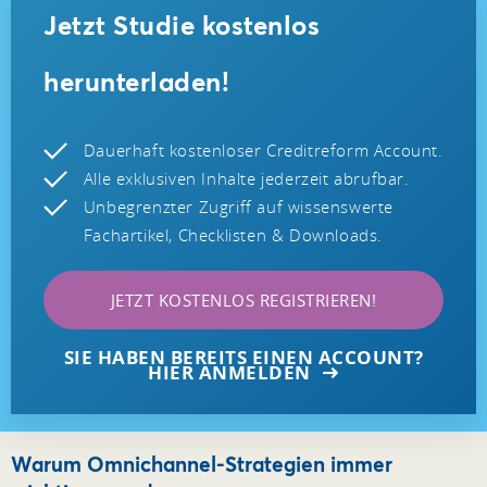
Jetzt Studie kostenlos
herunterladen!
Dauerhaft kostenloser Creditreform Account.
Alle exklusiven Inhalte jederzeit abrufbar.
Unbegrenzter Zugriff auf wissenswerte
Fachartikel, Checklisten & Downloads.
JETZT KOSTENLOS REGISTRIEREN!
SIE HABEN BEREITS EINEN ACCOUNT?
HIER ANMELDEN
Warum Omnichannel-Strategien immer