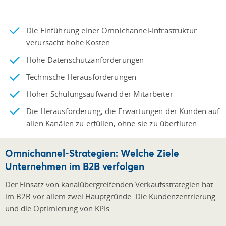
Die Einführung einer Omnichannel-Infrastruktur
verursacht hohe Kosten
Hohe Datenschutzanforderungen
Technische Herausforderungen
Hoher Schulungsaufwand der Mitarbeiter
Die Herausforderung, die Erwartungen der Kunden auf
allen Kanälen zu erfüllen, ohne sie zu überfluten
Omnichannel-Strategien: Welche Ziele
Unternehmen im B2B verfolgen
Der Einsatz von kanalübergreifenden Verkaufsstrategien hat
im B2B vor allem zwei Hauptgründe: Die Kundenzentrierung
und die Optimierung von KPIs.