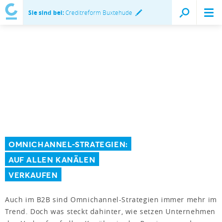
Sie sind bei:
Creditreform Buxtehude
OMNICHANNEL-STRATEGIEN:
AUF ALLEN KANÄLEN
VERKAUFEN
Auch im B2B sind Omnichannel-Strategien immer mehr im
Trend. Doch was steckt dahinter, wie setzen Unternehmen