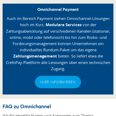
Omnichannel Payment
Auch im Bereich Payment stehen Omnichannel-Lösungen
hoch im Kurs.
Modulare Services
von der
Zahlungsabwicklung auf verschiedenen Kanälen (stationär,
online, mobil oder telefonisch) bis hin zum Risiko- und
Forderungsmanagement können Unternehmen ein
individuelles Rundum-Paket um das eigene
Zahlungsmanagement
bieten. So liefert etwa die
CrefoPay-Plattform alle Leistungen über einen technischen
Zugang.
HIER INFORMIEREN
FAQ zu Omnichannel
Häufig gestellte Fragen und Antworten zum Thema