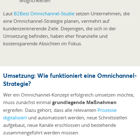
Möglichkeiten
Laut
B2Best Omnichannel-Studie
setzen Unternehmen, die
eine Omnichannel-Strategie planen, vermehrt auf
kundenzentrierende Ziele. Diejenigen, die sich in der
Umsetzung befinden, haben eher finanzielle und
kostensparende Absichten im Fokus.
Umsetzung: Wie funktioniert eine Omnichannel-
Strategie?
Wer ein Omnichannel-Konzept erfolgreich umsetzen möchte,
muss zunächst einmal
grundlegende Maßnahmen
ergreifen. Dazu gehört, dass alle relevanten
Prozesse
digitalisiert
und automatisiert werden, neue Schnittstellen
aufgebaut, neue Kanäle erschlossen und bestehende
zusammengeführt werden müssen.