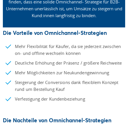
finden, dass eine solide Omnichannel- Strategie für B2B-
Unternehmen unerlässlich ist, um Umsätze zu steigern und
Kund:innen langfristig zu binden.
Die Vorteile von Omnichannel-Strategien
Mehr Flexibilität für Käufer, da sie jederzeit zwischen
on- und offline wechseln können
Deutliche Erhöhung der Präsenz / größere Reichweite
Mehr Möglichkeiten zur Neukundengewinnung
Steigerung der Conversions dank flexiblem Konzept
rund um Bestellung Kauf
Verfestigung der Kundenbeziehung
Die Nachteile von Omnichannel-Strategien