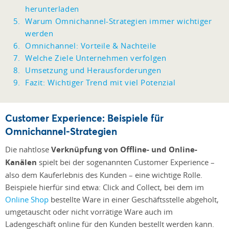
herunterladen
Warum Omnichannel-Strategien immer wichtiger
werden
Omnichannel: Vorteile & Nachteile
Welche Ziele Unternehmen verfolgen
Umsetzung und Herausforderungen
Fazit: Wichtiger Trend mit viel Potenzial
Customer Experience: Beispiele für
Omnichannel-Strategien
Die nahtlose
Verknüpfung von Offline- und Online-
Kanälen
spielt bei der sogenannten Customer Experience –
also dem Kauferlebnis des Kunden – eine wichtige Rolle.
Beispiele hierfür sind etwa: Click and Collect, bei dem im
Online Shop
bestellte Ware in einer Geschäftsstelle abgeholt,
umgetauscht oder nicht vorrätige Ware auch im
Ladengeschäft online für den Kunden bestellt werden kann.