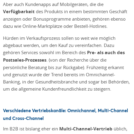
Aber auch Kundenapps auf Mobilgeräten, die die
Verfügbarkeit
des Produkts in einem bestimmten Geschäft
anzeigen oder Bonusprogramme anbieten, gehören ebenso
dazu wie Online-Marktplätze oder Bestell-Hotlines.
Hürden im Verkaufsprozess sollen so weit wie möglich
abgebaut werden, um den Kauf zu vereinfachen. Dazu
gehören Services sowohl im Bereich des
Pre- als auch des
Postsales-Prozesses
. (von der Recherche über die
persönliche Beratung bis zur Rückgabe). Frühzeitig erkannt
und genutzt wurde der Trend bereits im Omnichannel-
Banking, in der Gesundheitsbranche und sogar bei Behörden,
um die allgemeine Kundenfreundlichkeit zu steigern.
Verschiedene Vertriebskanäle: Omnichannel, Multi-Channel
und Cross-Channel
Im B2B ist bislang eher ein
Multi-Channel-Vertrieb
üblich,