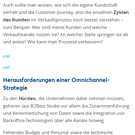
Auch sollte man wissen, wie sich die eigene Kundschaft
verhält und die Customer-Journey, also die einzelnen
Zyklen
des Kunden
im Verkaufsprozess noch besser verstehen –
zum Beispiel: Wer sind meine Kunden und welche
Verkaufskanäle nutzen sie? An welcher Stelle springen sie ab
und wieso? Wie kann man Prozesse verbessern?
Herausforderungen einer Omnichannel-
Strategie
Zu den
Hürden
, die Unternehmen dabei nehmen müssen,
gehören laut B2Best-Studie vor allem die Zusammenführung
und Vereinheitlichung von Daten sowie die Integration von
Backoffice-Technologien über alle Kanäle hinweg.
Fehlendes Budget und Personal sowie die technische