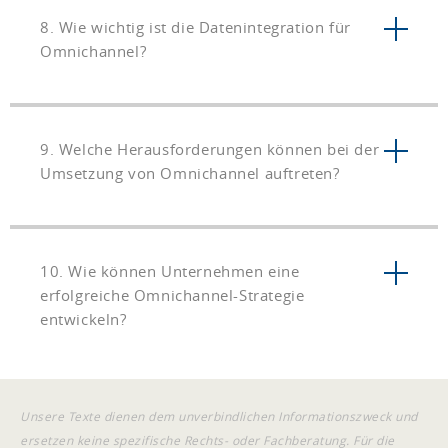
8. Wie wichtig ist die Datenintegration für
Omnichannel?
9. Welche Herausforderungen können bei der
Umsetzung von Omnichannel auftreten?
10. Wie können Unternehmen eine
erfolgreiche Omnichannel-Strategie
entwickeln?
Unsere Texte dienen dem unverbindlichen Informationszweck und
ersetzen keine spezifische Rechts- oder Fachberatung. Für die