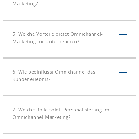
Marketing?
5. Welche Vorteile bietet Omnichannel-
Marketing für Unternehmen?
6. Wie beeinflusst Omnichannel das
Kundenerlebnis?
7. Welche Rolle spielt Personalisierung im
Omnichannel-Marketing?