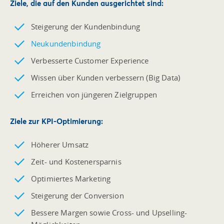
Ziele, die auf den
Kunden ausgerichtet
sind:
Steigerung der Kundenbindung
Neukundenbindung
Verbesserte Customer Experience
Wissen über Kunden verbessern (Big Data)
Erreichen von jüngeren Zielgruppen
Ziele zur
KPI-Optimierung
:
Höherer Umsatz
Zeit- und Kostenersparnis
Optimiertes Marketing
Steigerung der Conversion
Bessere Margen sowie Cross- und Upselling-