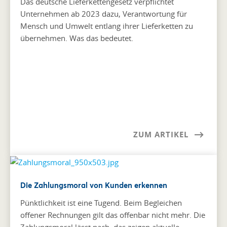
Das deutsche Lieferkettengesetz verpflichtet
Unternehmen ab 2023 dazu, Verantwortung für
Mensch und Umwelt entlang ihrer Lieferketten zu
übernehmen. Was das bedeutet.
ZUM ARTIKEL
Die Zahlungsmoral von Kunden erkennen
Pünktlichkeit ist eine Tugend. Beim Begleichen
offener Rechnungen gilt das offenbar nicht mehr. Die
Zahlungsmoral lässt nach, das zeigen aktuelle