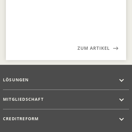
ZUM ARTIKEL
LÖSUNGEN
MITGLIEDSCHAFT
CREDITREFORM