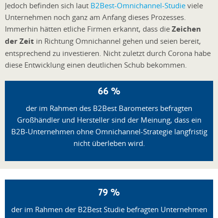
Jedoch befinden sich laut
B2Best-Omnichannel-Studie
viele
Unternehmen noch ganz am Anfang dieses Prozesses.
Immerhin hätten etliche Firmen erkannt, dass die
Zeichen
der Zeit
in Richtung Omnichannel gehen und seien bereit,
entsprechend zu investieren. Nicht zuletzt durch Corona habe
diese Entwicklung einen deutlichen Schub bekommen.
66 %
der im Rahmen des B2Best Barometers befragten
Großhändler und Hersteller sind der Meinung, dass ein
B2B-Unternehmen ohne Omnichannel-Strategie langfristig
nicht überleben wird.
79 %
der im Rahmen der B2Best Studie befragten Unternehmen