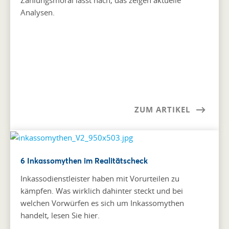
Analysen.
ZUM ARTIKEL
6 Inkassomythen im Realitätscheck
Inkassodienstleister haben mit Vorurteilen zu
kämpfen. Was wirklich dahinter steckt und bei
welchen Vorwürfen es sich um Inkassomythen
handelt, lesen Sie hier.