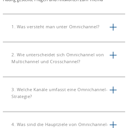
1. Was versteht man unter Omnichannel?
2. Wie unterscheidet sich Omnichannel von
Multichannel und Crosschannel?
3. Welche Kanäle umfasst eine Omnichannel-
Strategie?
4. Was sind die Hauptziele von Omnichannel-