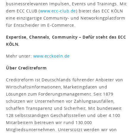
businessrelevanten Impulsen, Events und Trainings. Mit
dem ECC CLUB (
www.ecc-club.de
) bietet das ECC KÖLN
eine einzigartige Community- und Networkingplattform
für Entscheider im E-Commerce.
Expertise, Channels, Community – Dafür steht das ECC
KÖLN.
Mehr unter:
www.ecckoeln.de
Über Creditreform
Creditreform ist Deutschlands führender Anbieter von
Wirtschaftsinformationen, Marketingdaten und
Lösungen zum Forderungsmanagement. Seit 1879
schützen wir Unternehmen vor Zahlungsausfällen,
schaffen Transparenz und Sicherheit. Mit bundesweit
128 selbstständigen Geschäftsstellen und über 4.100
Mitarbeitern betreuen wir rund 130.000
Mitgliedsunternehmen. Unterstützt werden wir von