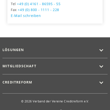
Tel
+49 (0) 4161 - 86595 - 55
Fax
+49 (0) 800 - 1111 - 228
E-Mail schreiben
LÖSUNGEN
MITGLIEDSCHAFT
CREDITREFORM
© 2026 Verband der Vereine Creditreform e.V.