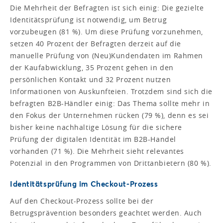
Die Mehrheit der Befragten ist sich einig: Die gezielte
Identitätsprüfung ist notwendig, um Betrug
vorzubeugen (81 %). Um diese Prüfung vorzunehmen,
setzen 40 Prozent der Befragten derzeit auf die
manuelle Prüfung von (Neu)Kundendaten im Rahmen
der Kaufabwicklung, 35 Prozent gehen in den
persönlichen Kontakt und 32 Prozent nutzen
Informationen von Auskunfteien. Trotzdem sind sich die
befragten B2B-Händler einig: Das Thema sollte mehr in
den Fokus der Unternehmen rücken (79 %), denn es sei
bisher keine nachhaltige Lösung für die sichere
Prüfung der digitalen Identität im B2B-Handel
vorhanden (71 %). Die Mehrheit sieht relevantes
Potenzial in den Programmen von Drittanbietern (80 %).
Identitätsprüfung im Checkout-Prozess
Auf den Checkout-Prozess sollte bei der
Betrugsprävention besonders geachtet werden. Auch