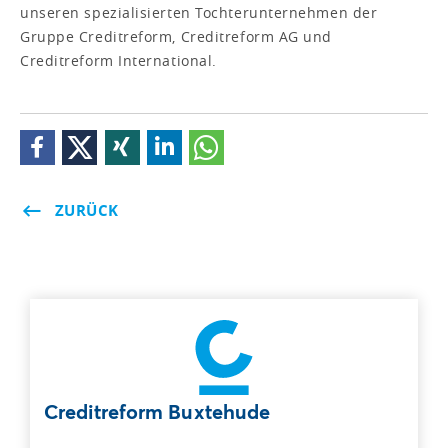
unseren spezialisierten Tochterunternehmen der
Gruppe Creditreform, Creditreform AG und
Creditreform International.
ZURÜCK
Creditreform Buxtehude