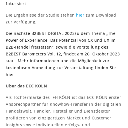
fokussiert.
Die Ergebnisse der Studie stehen
hier
zum Download
zur Verfügung.
Die nächste B2BEST DIGITAL 2023
zu dem Thema „The
Power of Experience: Das Potenzial von CX und UX im
B2B-Handel freisetzen“, sowie die Vorstellung des
B2BEST Barometers Vol. 12, findet am 26. Oktober 2023
statt. Mehr Informationen und die Möglichkeit zur
kostenlosen Anmeldung zur Veranstaltung finden Sie
hier.
Über das ECC KÖLN
Als Tochtermarke des IFH KÖLN ist das ECC KÖLN erster
Ansprechpartner für Knowhow-Transfer in der digitalen
Handelswelt. Händler, Hersteller und Dienstleister
profitieren von einzigartigen Market und Customer
Insights sowie individuellen erfolgs- und