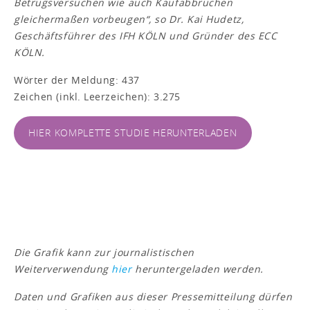
Betrugsversuchen wie auch Kaufabbrüchen
gleichermaßen vorbeugen“, so Dr. Kai Hudetz,
Geschäftsführer des IFH KÖLN und Gründer des ECC
KÖLN.
Wörter der Meldung: 437
Zeichen (inkl. Leerzeichen): 3.275
HIER KOMPLETTE STUDIE HERUNTERLADEN
Die Grafik kann zur journalistischen
Weiterverwendung
hier
heruntergeladen werden.
Daten und Grafiken aus dieser Pressemitteilung dürfen