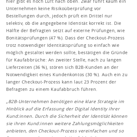
hier gibt es noch Luft nach oben. Zwar führt kaum ein
Unternehmen keine Risikoüberprüfung vor
Bestellungen durch, jedoch prüft ein Drittel nur
selektiv, ob die angegebene Identität korrekt ist. Die
Hälfte der Befragten setzt auf externe Prüfungen, wie
Bonitätsprüfungen (47 %). Dass der Checkout-Prozess
trotz notwendiger Identitätsprüfung so einfach wie
möglich gestaltet werden sollte, bestätigen die Gründe
für Kaufabbrüche: An zweiter Stelle, nach zu langen
Lieferzeiten (36 %), stören sich B2B-Kunden an der
Notwendigkeit eines Kundenkontos (30 %). Auch ein zu
langer Checkout-Prozess kann laut 23 Prozent der
Befragten zu einem Kaufabbruch führen.
„B2B-Unternehmen benötigen eine klare Strategie im
Hinblick auf die Erfassung der Digital Identity ihrer
Kund:innen. Durch die Sicherheit der Identität können
sie ihren Kund:innen weitere Zahlungsmöglichkeiten
anbieten, den Checkout-Prozess vereinfachen und so