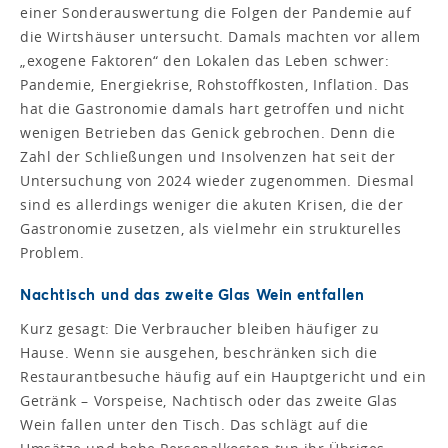
einer Sonderauswertung die Folgen der Pandemie auf
die Wirtshäuser untersucht. Damals machten vor allem
„exogene Faktoren“ den Lokalen das Leben schwer:
Pandemie, Energiekrise, Rohstoffkosten, Inflation. Das
hat die Gastronomie damals hart getroffen und nicht
wenigen Betrieben das Genick gebrochen. Denn die
Zahl der Schließungen und Insolvenzen hat seit der
Untersuchung von 2024 wieder zugenommen. Diesmal
sind es allerdings weniger die akuten Krisen, die der
Gastronomie zusetzen, als vielmehr ein strukturelles
Problem.
Nachtisch und das zweite Glas Wein entfallen
Kurz gesagt: Die Verbraucher bleiben häufiger zu
Hause. Wenn sie ausgehen, beschränken sich die
Restaurantbesuche häufig auf ein Hauptgericht und ein
Getränk – Vorspeise, Nachtisch oder das zweite Glas
Wein fallen unter den Tisch. Das schlägt auf die