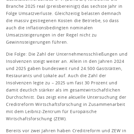
Branche 2025 real (preisbereinigt) das sechste Jahr in
Folge Umsatzverluste. Gleichzeitig belasten demnach
die massiv gestiegenen Kosten die Betriebe, so dass
auch die inflationsbedingten nominalen
Umsatzsteigerungen in der Regel nicht zu
Gewinnsteigerungen führen.
Die Folge: Die Zahl der Unternehmensschließungen und
Insolvenzen steigt weiter an. Allein in den Jahren 2024
und 2025 gaben bundesweit rund 24.500 Gaststätten,
Restaurants und Lokale auf. Auch die Zahl der
Insolvenzen legte zu – 2025 um fast 30 Prozent und
damit deutlich stärker als im gesamtwirtschaftlichen
Durchschnitt. Das zeigt eine aktuelle Untersuchung der
Creditreform Wirtschaftsforschung in Zusammenarbeit
mit dem Leibniz-Zentrum für Europäische
Wirtschaftsforschung (ZEW).
Bereits vor zwei Jahren haben Creditreform und ZEW in