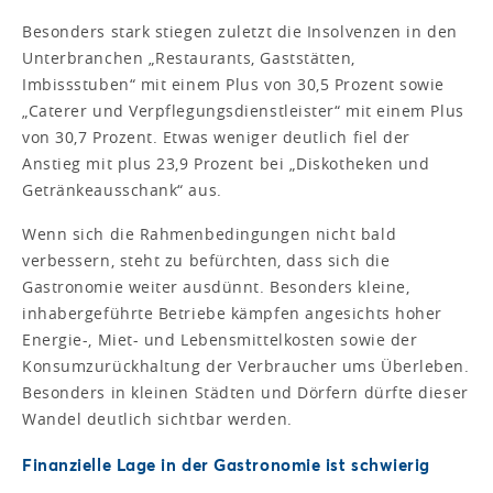
Besonders stark stiegen zuletzt die Insolvenzen in den
Unterbranchen „Restaurants, Gaststätten,
Imbissstuben“ mit einem Plus von 30,5 Prozent sowie
„Caterer und Verpflegungsdienstleister“ mit einem Plus
von 30,7 Prozent. Etwas weniger deutlich fiel der
Anstieg mit plus 23,9 Prozent bei „Diskotheken und
Getränkeausschank“ aus.
Wenn sich die Rahmenbedingungen nicht bald
verbessern, steht zu befürchten, dass sich die
Gastronomie weiter ausdünnt. Besonders kleine,
inhabergeführte Betriebe kämpfen angesichts hoher
Energie-, Miet- und Lebensmittelkosten sowie der
Konsumzurückhaltung der Verbraucher ums Überleben.
Besonders in kleinen Städten und Dörfern dürfte dieser
Wandel deutlich sichtbar werden.
Finanzielle Lage in der Gastronomie ist schwierig