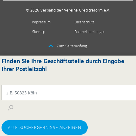
© 2026 Verband der Vereine Creditreform e.V.
Impressum
Datenschutz
Sitemap
Dateneinstellungen
Zum Seitenanfang
Finden Sie Ihre Geschäftsstelle durch Eingabe
Ihrer Postleitzahl
ALLE SUCHERGEBNISSE ANZEIGEN