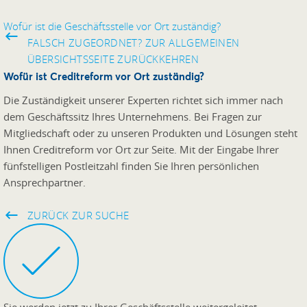
Wofür ist die Geschäftsstelle vor Ort zuständig?
FALSCH ZUGEORDNET? ZUR ALLGEMEINEN
ÜBERSICHTSSEITE ZURÜCKKEHREN
Wofür ist Creditreform vor Ort zuständig?
Die Zuständigkeit unserer Experten richtet sich immer nach
dem Geschäftssitz Ihres Unternehmens. Bei Fragen zur
Mitgliedschaft oder zu unseren Produkten und Lösungen steht
Ihnen Creditreform vor Ort zur Seite. Mit der Eingabe Ihrer
fünfstelligen Postleitzahl finden Sie Ihren persönlichen
Ansprechpartner.
ZURÜCK ZUR SUCHE