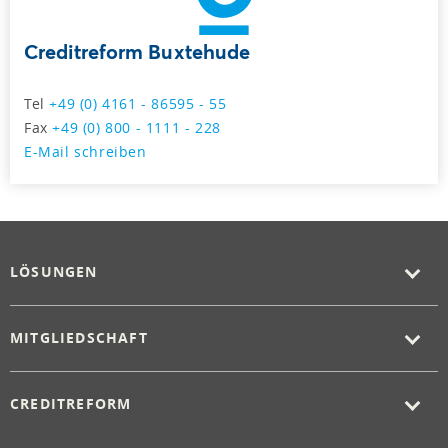
Creditreform Buxtehude
Tel
+49 (0) 4161 - 86595 - 55
Fax
+49 (0) 800 - 1111 - 228
E-Mail schreiben
LÖSUNGEN
MITGLIEDSCHAFT
CREDITREFORM