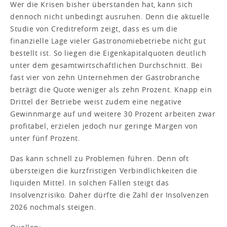
Wer die Krisen bisher überstanden hat, kann sich
dennoch nicht unbedingt ausruhen. Denn die aktuelle
Studie von Creditreform zeigt, dass es um die
finanzielle Lage vieler Gastronomiebetriebe nicht gut
bestellt ist. So liegen die Eigenkapitalquoten deutlich
unter dem gesamtwirtschaftlichen Durchschnitt. Bei
fast vier von zehn Unternehmen der Gastrobranche
beträgt die Quote weniger als zehn Prozent. Knapp ein
Drittel der Betriebe weist zudem eine negative
Gewinnmarge auf und weitere 30 Prozent arbeiten zwar
profitabel, erzielen jedoch nur geringe Margen von
unter fünf Prozent.
Das kann schnell zu Problemen führen. Denn oft
übersteigen die kurzfristigen Verbindlichkeiten die
liquiden Mittel. In solchen Fällen steigt das
Insolvenzrisiko. Daher dürfte die Zahl der Insolvenzen
2026 nochmals steigen.