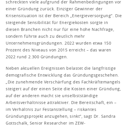
schreckten viele aufgrund der Rahmenbedingungen vor
einer Gründung zurück. Einziger Gewinner der
Krisensituation ist der Bereich „Energieversorgung“. Die
steigende Sensibilität für Energiekosten sorgte in
diesen Branchen nicht nur für eine hohe Nachfrage,
sondern führte auch zu deutlich mehr
Unternehmensgründungen. 2022 wurden etwa 150
Prozent des Niveaus von 2015 erreicht – das waren
2022 rund 2.300 Gründungen.
Neben aktuellen Ereignissen belastet die langfristige
demografische Entwicklung das Gründungsgeschehen.
„Die zunehmende Verschärfung des Fachkräftemangels
steigert auf der einen Seite die Kosten einer Gründung,
auf der anderen macht sie unselbstständige
Arbeitsverhältnisse attraktiver. Die Bereitschaft, ein –
im Verhältnis zur Festanstellung – riskantes
Gründungsprojekt anzugehen, sinkt“, sagt Dr. Sandra
Gottschalk, Senior Researcher im ZEW-