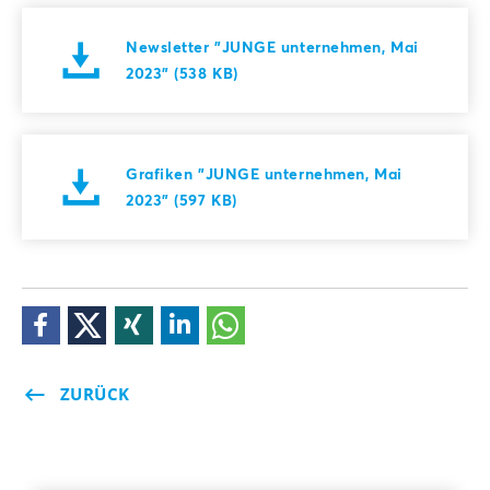
Newsletter "JUNGE unternehmen, Mai
2023" (538 KB)
Grafiken "JUNGE unternehmen, Mai
2023" (597 KB)
ZURÜCK