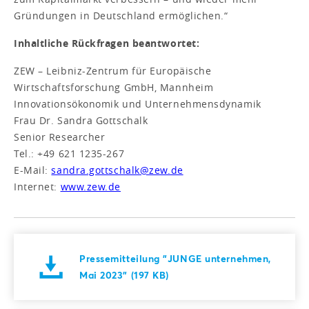
Gründungen in Deutschland ermöglichen.“
Inhaltliche Rückfragen beantwortet:
ZEW – Leibniz-Zentrum für Europäische
Wirtschaftsforschung GmbH, Mannheim
Innovationsökonomik und Unternehmensdynamik
Frau Dr. Sandra Gottschalk
Senior Researcher
Tel.: +49 621 1235-267
E-Mail:
sandra.gottschalk@zew.de
Internet:
www.zew.de
Pressemitteilung "JUNGE unternehmen,
Mai 2023" (197 KB)