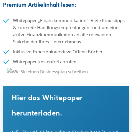
Premium Artikelinhalt lesen:
Whitepaper „Finanzkommunikation": Viele Praxistipps
& konkrete Handlungsempfehlungen rund um eine
aktive Finanzkommunikation an alle relevanten
Stakeholder Ihres Unternehmens
Inklusive Experteninterview: Offene Bücher
Whitepaper kostenfrei abrufen
Hier das Whitepaper
herunterladen.
Dauerhaft kostenloser Creditreform Account.