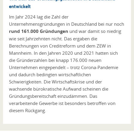
entwickelt
Im Jahr 2024 lag die Zahl der
Unternehmensgründungen in Deutschland bei nur noch
rund 161.000 Gründungen
und war damit so niedrig
wie seit Jahrzehnten nicht. Das ergaben die
Berechnungen von Creditreform und dem ZEW in
Mannheim. In den Jahren 2020 und 2021 hatten sich
die Gründerzahlen bei knapp 176.000 neuen
Unternehmen eingependelt – trotz Corona-Pandemie
und dadurch bedingten wirtschaftlichen
Schwierigkeiten. Die Wirtschaftskrise und der
wachsende bürokratische Aufwand scheinen die
Gründungsbereitschaft einzudämmen. Das
verarbeitende Gewerbe ist besonders betroffen von
diesem Rückgang.