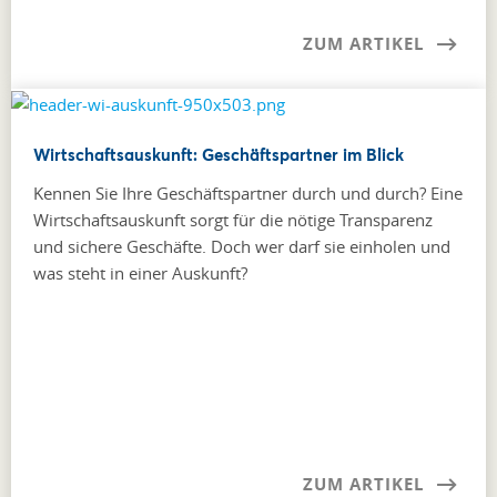
ZUM ARTIKEL
Wirtschaftsauskunft: Geschäftspartner im Blick
Kennen Sie Ihre Geschäftspartner durch und durch? Eine
Wirtschaftsauskunft sorgt für die nötige Transparenz
und sichere Geschäfte. Doch wer darf sie einholen und
was steht in einer Auskunft?
ZUM ARTIKEL