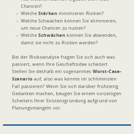
Chancen?
Welche
Stärken
minimieren Risiken?
Welche Schwächen können Sie eliminieren,
um neue Chancen zu nutzen?
Welche
Schwächen
können Sie abwenden,
damit sie nicht zu Risiken werden?
Bei der Risikoanalyse fragen Sie sich auch was
passiert, wenn Ihre Geschäftsidee scheitert.
Stellen Sie deshalb ein sogenanntes
Worst-Case-
Szenario
auf, also was könnte im schlimmsten
Fall passieren? Wenn Sie sich darüber frühzeitig
Gedanken machen, beugen Sie einem vorzeitigen
Scheitern Ihrer Existenzgründung aufgrund von
Planungsmängeln vor.