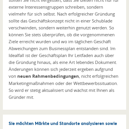
externe Interessensgruppen schreiben, sondern
vielmehr für sich selbst. Nach erfolgreicher Gründung
sollte das Geschäftskonzept nicht in einer Schublade
verschwinden, sondern weiterhin genutzt werden. So
können Sie stets überprüfen, ob die vorgenommenen
Ziele erreicht wurden und wo im täglichen Geschäft
Abweichungen zum Businessplan entstanden sind. Im
Idealfall ist der Geschäftsplan Ihr Leitfaden auch über
die Gründung hinaus, als eine Art lebendes Dokument.
Änderungen können sich jederzeit ergeben aufgrund
von
neuen Rahmenbedingungen
, nicht erfolgreichen
Marketingmaßnahmen oder der Wettbewerbssituation.
So wird er stetig aktualisiert und wächst mit Ihnen als
Gründer mit.
Sie möchten Märkte und Standorte analysieren sowie