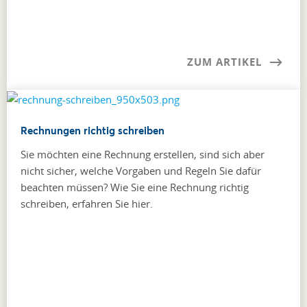
ZUM ARTIKEL
Rechnungen richtig schreiben
Sie möchten eine Rechnung erstellen, sind sich aber
nicht sicher, welche Vorgaben und Regeln Sie dafür
beachten müssen? Wie Sie eine Rechnung richtig
schreiben, erfahren Sie hier.