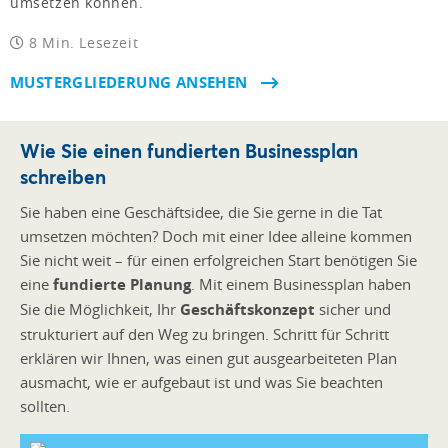
umsetzen können.
8 Min. Lesezeit
MUSTERGLIEDERUNG ANSEHEN
Wie Sie einen fundierten Businessplan
schreiben
Sie haben eine Geschäftsidee, die Sie gerne in die Tat
umsetzen möchten? Doch mit einer Idee alleine kommen
Sie nicht weit – für einen erfolgreichen Start benötigen Sie
eine
fundierte Planung
. Mit einem Businessplan haben
Sie die Möglichkeit, Ihr
Geschäftskonzept
sicher und
strukturiert auf den Weg zu bringen. Schritt für Schritt
erklären wir Ihnen, was einen gut ausgearbeiteten Plan
ausmacht, wie er aufgebaut ist und was Sie beachten
sollten.