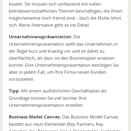
kosten. Sie müssen sich umfassend mit vielen
betriebswirtschaftlichen Themen beschäftigen, die Ihnen
möglicherweise noch fremd sind – doch die Mühe lohnt
sich. Keine Alternative geht so ins Detail.
Unternehmenspräsentation:
Die
Unternehmenspräsentation stellt das Unternehmen in
der Regel kurz und knackig vor und ist daher zu
oberflächlich, als dass sie den Businessplan ersetzen
könnte. Eine Unternehmenspräsentation benötigen Sie
aber in jedem Fall, um Ihre Firma neuen Kunden
vorzustellen.
Tipp:
Mit einem ausführlichen Geschäftsplan als
Grundlage können Sie viel leichter Ihre
Unternehmenspräsentation erstellen.
Business Model Canvas:
Das Business Model Canvas
besteht aus neun Elementen (Key Partners, Key