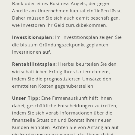
Bank oder eines Business Angels, der gegen
Anteile am Unternehmen Kapital einfließen lässt.
Daher müssen Sie sich auch damit beschäftigen,
wie Investoren ihr Geld zurückbekommen.
Investitionsplan:
Im Investitionsplan zeigen Sie
die bis zum Gründungszeitpunkt geplanten
Investitionen auf.
Rentabilitätsplan:
Hierbei beurteilen Sie den
wirtschaftlichen Erfolg Ihres Unternehmens,
indem Sie die prognostizierten Umsätze den
ermittelten Kosten gegenüberstellen.
Unser Tipp:
Eine Firmenauskunft hilft Ihnen
dabei, geschäftliche Entscheidungen zu treffen,
indem Sie sich vorab Informationen über die
finanzielle Situation und Bonität Ihrer neuen
Kunden einholen. Achten Sie von Anfang an auf
ein Forderungsmanagement, das Ihnen dabei