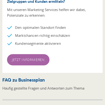
Zielgruppen und Kunden ermitteln?
Mit unseren Marketing Services helfen wir dabei,
Potenziale zu erkennen:
Den optimalen Standort finden
Marktchancen richtig einschätzen
Kundensegmente aktivieren
JETZT INFORMIEREN
FAQ zu Businessplan
Häufig gestellte Fragen und Antworten zum Thema