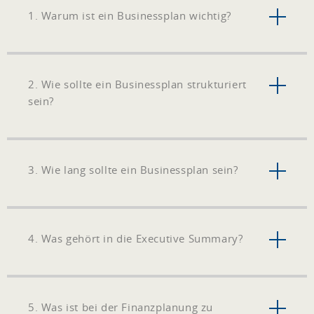
1. Warum ist ein Businessplan wichtig?
2. Wie sollte ein Businessplan strukturiert
sein?
3. Wie lang sollte ein Businessplan sein?
4. Was gehört in die Executive Summary?
5. Was ist bei der Finanzplanung zu