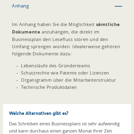
Anhang
Im Anhang haben Sie die Möglichkeit
sämtliche
Dokumente
anzuhängen, die direkt im
Businessplan den Lesefluss stören und den
Umfang sprengen würden. Idealerweise gehören
folgende Dokumente dazu:
Lebensläufe des Gründerteams
Schutzrechte wie Patente oder Lizenzen
Organigramm über die Mitarbeiterstruktur
Technische Produktdaten
Welche Alternativen gibt es?
Das Schreiben eines Businessplans ist sehr aufwendig
und kann durchaus einen ganzen Monat Ihrer Zeit