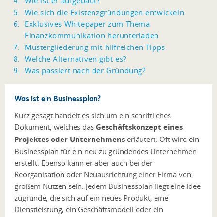
Wie ist er aufgebaut?
Wie sich die Existenzgründungen entwickeln
Exklusives Whitepaper zum Thema
Finanzkommunikation herunterladen
Mustergliederung mit hilfreichen Tipps
Welche Alternativen gibt es?
Was passiert nach der Gründung?
Was ist ein Businessplan?
Kurz gesagt handelt es sich um ein schriftliches
Dokument, welches das
Geschäftskonzept eines
Projektes oder Unternehmens
erläutert. Oft wird ein
Businessplan für ein neu zu gründendes Unternehmen
erstellt. Ebenso kann er aber auch bei der
Reorganisation oder Neuausrichtung einer Firma von
großem Nutzen sein. Jedem Businessplan liegt eine Idee
zugrunde, die sich auf ein neues Produkt, eine
Dienstleistung, ein Geschäftsmodell oder ein