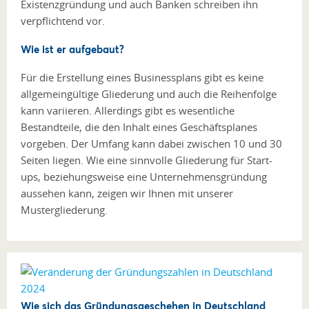
Existenzgründung und auch Banken schreiben ihn
verpflichtend vor.
Wie ist er aufgebaut?
Für die Erstellung eines Businessplans gibt es keine
allgemeingültige Gliederung und auch die Reihenfolge
kann variieren. Allerdings gibt es wesentliche
Bestandteile, die den Inhalt eines Geschäftsplanes
vorgeben. Der Umfang kann dabei zwischen 10 und 30
Seiten liegen. Wie eine sinnvolle Gliederung für Start-
ups, beziehungsweise eine Unternehmensgründung
aussehen kann, zeigen wir Ihnen mit unserer
Mustergliederung.
Wie sich das Gründungsgeschehen in Deutschland