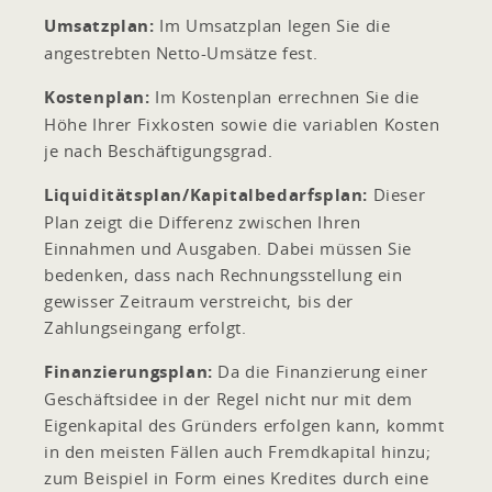
Umsatzplan:
Im Umsatzplan legen Sie die
angestrebten Netto-Umsätze fest.
Kostenplan:
Im Kostenplan errechnen Sie die
Höhe Ihrer Fixkosten sowie die variablen Kosten
je nach Beschäftigungsgrad.
Liquiditätsplan/Kapitalbedarfsplan:
Dieser
Plan zeigt die Differenz zwischen Ihren
Einnahmen und Ausgaben. Dabei müssen Sie
bedenken, dass nach Rechnungsstellung ein
gewisser Zeitraum verstreicht, bis der
Zahlungseingang erfolgt.
Finanzierungsplan:
Da die Finanzierung einer
Geschäftsidee in der Regel nicht nur mit dem
Eigenkapital des Gründers erfolgen kann, kommt
in den meisten Fällen auch Fremdkapital hinzu;
zum Beispiel in Form eines Kredites durch eine