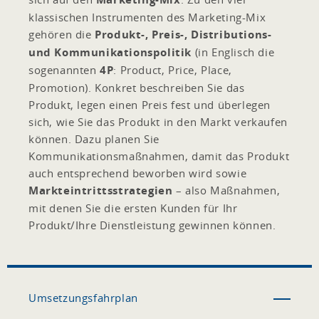
klassischen Instrumenten des Marketing-Mix
gehören die
Produkt-, Preis-, Distributions-
und Kommunikationspolitik
(in Englisch die
sogenannten
4P
: Product, Price, Place,
Promotion). Konkret beschreiben Sie das
Produkt, legen einen Preis fest und überlegen
sich, wie Sie das Produkt in den Markt verkaufen
können. Dazu planen Sie
Kommunikationsmaßnahmen, damit das Produkt
auch entsprechend beworben wird sowie
Markteintrittsstrategien
– also Maßnahmen,
mit denen Sie die ersten Kunden für Ihr
Produkt/Ihre Dienstleistung gewinnen können.
Umsetzungsfahrplan