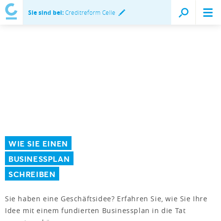
Sie sind bei:
Creditreform Celle
WIE SIE EINEN
BUSINESSPLAN
SCHREIBEN
Sie haben eine Geschäftsidee? Erfahren Sie, wie Sie Ihre
Idee mit einem fundierten Businessplan in die Tat