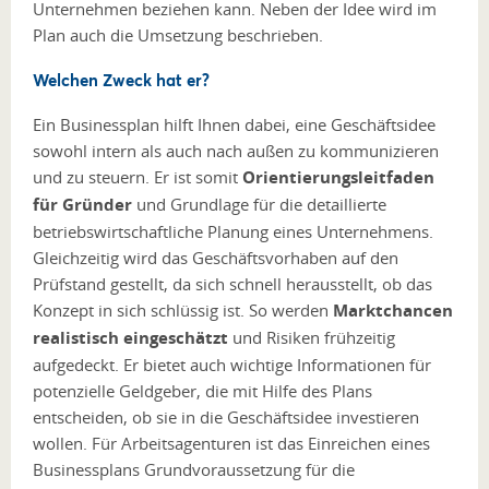
Unternehmen beziehen kann. Neben der Idee wird im
Plan auch die Umsetzung beschrieben.
Welchen Zweck hat er?
Ein Businessplan hilft Ihnen dabei, eine Geschäftsidee
sowohl intern als auch nach außen zu kommunizieren
und zu steuern. Er ist somit
Orientierungsleitfaden
für Gründer
und Grundlage für die detaillierte
betriebswirtschaftliche Planung eines Unternehmens.
Gleichzeitig wird das Geschäftsvorhaben auf den
Prüfstand gestellt, da sich schnell herausstellt, ob das
Konzept in sich schlüssig ist. So werden
Marktchancen
realistisch eingeschätzt
und Risiken frühzeitig
aufgedeckt. Er bietet auch wichtige Informationen für
potenzielle Geldgeber, die mit Hilfe des Plans
entscheiden, ob sie in die Geschäftsidee investieren
wollen. Für Arbeitsagenturen ist das Einreichen eines
Businessplans Grundvoraussetzung für die