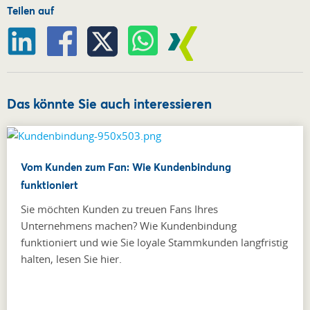
Teilen auf
Das könnte Sie auch interessieren
Vom Kunden zum Fan: Wie Kundenbindung
funktioniert
Sie möchten Kunden zu treuen Fans Ihres
Unternehmens machen? Wie Kundenbindung
funktioniert und wie Sie loyale Stammkunden langfristig
halten, lesen Sie hier.