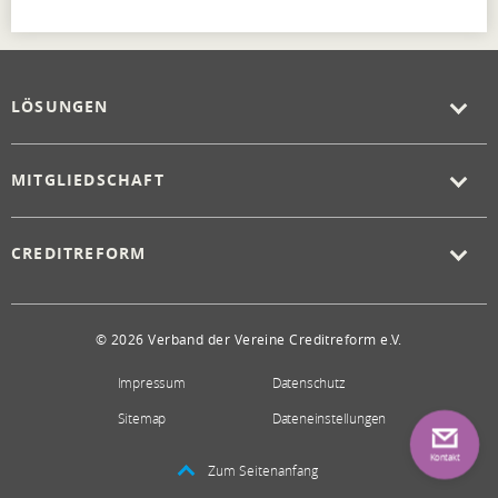
LÖSUNGEN
MITGLIEDSCHAFT
CREDITREFORM
© 2026 Verband der Vereine Creditreform e.V.
Impressum
Datenschutz
Sitemap
Dateneinstellungen
Kontakt
Zum Seitenanfang