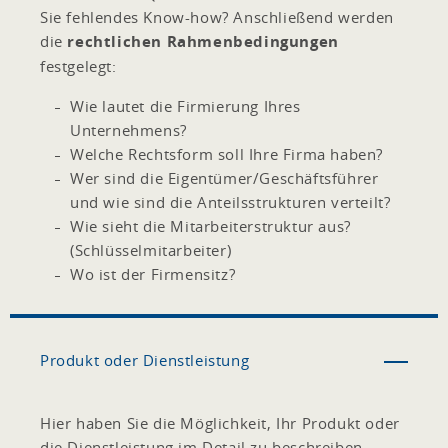
Sie fehlendes Know-how? Anschließend werden
die
rechtlichen Rahmenbedingungen
festgelegt:
Wie lautet die Firmierung Ihres
Unternehmens?
Welche Rechtsform soll Ihre Firma haben?
Wer sind die Eigentümer/Geschäftsführer
und wie sind die Anteilsstrukturen verteilt?
Wie sieht die Mitarbeiterstruktur aus?
(Schlüsselmitarbeiter)
Wo ist der Firmensitz?
Produkt oder Dienstleistung
Hier haben Sie die Möglichkeit, Ihr Produkt oder
die Dienstleistung im Detail zu beschreiben.