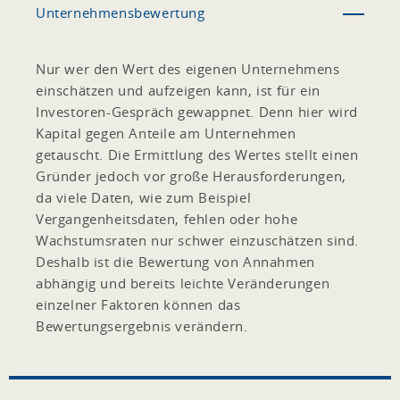
Unternehmensbewertung
Nur wer den Wert des eigenen Unternehmens
einschätzen und aufzeigen kann, ist für ein
Investoren-Gespräch gewappnet. Denn hier wird
Kapital gegen Anteile am Unternehmen
getauscht. Die Ermittlung des Wertes stellt einen
Gründer jedoch vor große Herausforderungen,
da viele Daten, wie zum Beispiel
Vergangenheitsdaten, fehlen oder hohe
Wachstumsraten nur schwer einzuschätzen sind.
Deshalb ist die Bewertung von Annahmen
abhängig und bereits leichte Veränderungen
einzelner Faktoren können das
Bewertungsergebnis verändern.