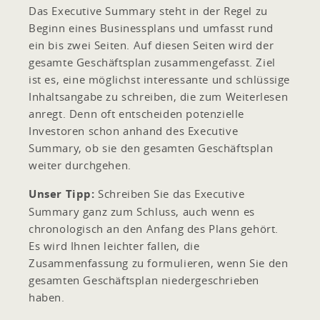
Das Executive Summary steht in der Regel zu
Beginn eines Businessplans und umfasst rund
ein bis zwei Seiten. Auf diesen Seiten wird der
gesamte Geschäftsplan zusammengefasst. Ziel
ist es, eine möglichst interessante und schlüssige
Inhaltsangabe zu schreiben, die zum Weiterlesen
anregt. Denn oft entscheiden potenzielle
Investoren schon anhand des Executive
Summary, ob sie den gesamten Geschäftsplan
weiter durchgehen.
Unser Tipp:
Schreiben Sie das Executive
Summary ganz zum Schluss, auch wenn es
chronologisch an den Anfang des Plans gehört.
Es wird Ihnen leichter fallen, die
Zusammenfassung zu formulieren, wenn Sie den
gesamten Geschäftsplan niedergeschrieben
haben.