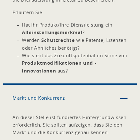
Erläutern Sie:
Hat Ihr Produkt/Ihre Dienstleistung ein
Alleinstellungsmerkmal
?
Werden
Schutzrechte
wie Patente, Lizenzen
oder Ähnliches benötigt?
Wie sieht das Zukunftspotential im Sinne von
Produktmodifikationen und -
innovationen
aus?
Markt und Konkurrenz
An dieser Stelle ist fundiertes Hintergrundwissen
erforderlich. Sie sollten aufzeigen, dass Sie den
Markt und die Konkurrenz genau kennen.