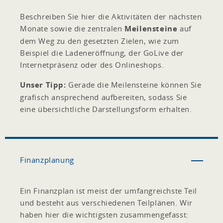
Beschreiben Sie hier die Aktivitäten der nächsten
Monate sowie die zentralen
Meilensteine
auf
dem Weg zu den gesetzten Zielen, wie zum
Beispiel die Ladeneröffnung, der GoLive der
Internetpräsenz oder des Onlineshops.
Unser Tipp:
Gerade die Meilensteine können Sie
grafisch ansprechend aufbereiten, sodass Sie
eine übersichtliche Darstellungsform erhalten.
Finanzplanung
Ein Finanzplan ist meist der umfangreichste Teil
und besteht aus verschiedenen Teilplänen. Wir
haben hier die wichtigsten zusammengefasst: