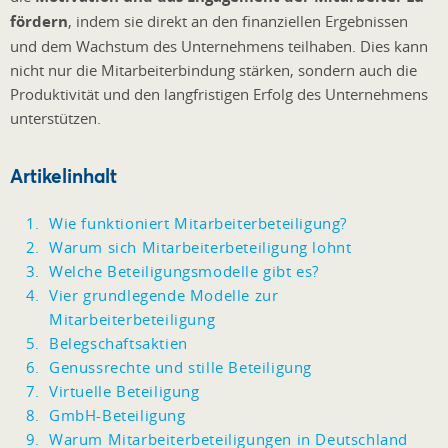
fördern
, indem sie direkt an den finanziellen Ergebnissen
und dem Wachstum des Unternehmens teilhaben. Dies kann
nicht nur die Mitarbeiterbindung stärken, sondern auch die
Produktivität und den langfristigen Erfolg des Unternehmens
unterstützen.
Artikelinhalt
Wie funktioniert Mitarbeiterbeteiligung?
Warum sich Mitarbeiterbeteiligung lohnt
Welche Beteiligungsmodelle gibt es?
Vier grundlegende Modelle zur
Mitarbeiterbeteiligung
Belegschaftsaktien
Genussrechte und stille Beteiligung
Virtuelle Beteiligung
GmbH-Beteiligung
Warum Mitarbeiterbeteiligungen in Deutschland