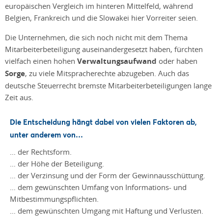
europäischen Vergleich im hinteren Mittelfeld, während
Belgien, Frankreich und die Slowakei hier Vorreiter seien.
Die Unternehmen, die sich noch nicht mit dem Thema
Mitarbeiterbeteiligung auseinandergesetzt haben, fürchten
vielfach einen hohen
Verwaltungsaufwand
oder haben
Sorge
, zu viele Mitspracherechte abzugeben. Auch das
deutsche Steuerrecht bremste Mitarbeiterbeteiligungen lange
Zeit aus.
Die Entscheidung hängt dabei von
vielen Faktoren
ab,
unter anderem von…
… der Rechtsform.
… der Höhe der Beteiligung.
… der Verzinsung und der Form der Gewinnausschüttung.
… dem gewünschten Umfang von Informations- und
Mitbestimmungspflichten.
… dem gewünschten Umgang mit Haftung und Verlusten.