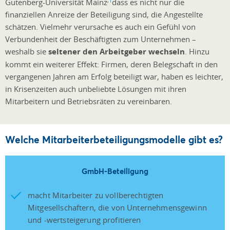
,
1
Gutenberg-Universität Mainz
dass es nicht nur die
finanziellen Anreize der Beteiligung sind, die Angestellte
schätzen. Vielmehr verursache es auch ein Gefühl von
Verbundenheit der Beschäftigten zum Unternehmen –
weshalb sie
seltener den Arbeitgeber wechseln
. Hinzu
kommt ein weiterer Effekt: Firmen, deren Belegschaft in den
vergangenen Jahren am Erfolg beteiligt war, haben es leichter,
in Krisenzeiten auch unbeliebte Lösungen mit ihren
Mitarbeitern und Betriebsräten zu vereinbaren.
Welche Mitarbeiterbeteiligungsmodelle gibt es?
GmbH-Beteiligung
macht Mitarbeiter zu vollberechtigten
Mitgesellschaftern, die von Unternehmensgewinn
und -wertsteigerung profitieren