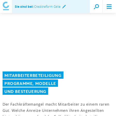
Sie sind bei:
Creditreform Celle
MITARBEITERBETEILIGUNG
PROGRAMME, MODELLE
UND BESTEUERUNG
Der Fachkräftemangel macht Mitarbeiter zu einem raren
Gut. Welche Anreize Unternehmen ihren Angestellten