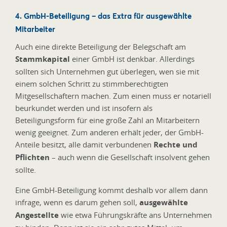
4. GmbH-Beteiligung – das Extra für ausgewählte
Mitarbeiter
Auch eine direkte Beteiligung der Belegschaft am
Stammkapital
einer GmbH ist denkbar. Allerdings
sollten sich Unternehmen gut überlegen, wen sie mit
einem solchen Schritt zu stimmberechtigten
Mitgesellschaftern machen. Zum einen muss er notariell
beurkundet werden und ist insofern als
Beteiligungsform für eine große Zahl an Mitarbeitern
wenig geeignet. Zum anderen erhält jeder, der GmbH-
Anteile besitzt, alle damit verbundenen
Rechte und
Pflichten
– auch wenn die Gesellschaft insolvent gehen
sollte.
Eine GmbH-Beteiligung kommt deshalb vor allem dann
infrage, wenn es darum gehen soll,
ausgewählte
Angestellte
wie etwa Führungskräfte ans Unternehmen