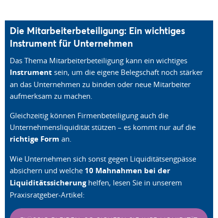
Die Mitarbeiterbeteiligung: Ein wichtiges
Instrument für Unternehmen
Das Thema Mitarbeiterbeteiligung kann ein wichtiges
Instrument
sein, um die eigene Belegschaft noch stärker
an das Unternehmen zu binden oder neue Mitarbeiter
aufmerksam zu machen.
Gleichzeitig können Firmenbeteiligung auch die
Unternehmensliquidität stützen – es kommt nur auf die
richtige Form
an.
Wie Unternehmen sich sonst gegen Liquiditätsengpässe
absichern und welche
10 Mahnahmen bei der
Liquiditätssicherung
helfen, lesen Sie in unserem
Praxisratgeber-Artikel: