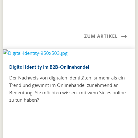
ZUM ARTIKEL
Digital Identity im B2B-Onlinehandel
Der Nachweis von digitalen Identitäten ist mehr als ein
Trend und gewinnt im Onlinehandel zunehmend an
Bedeutung. Sie möchten wissen, mit wem Sie es online
zu tun haben?