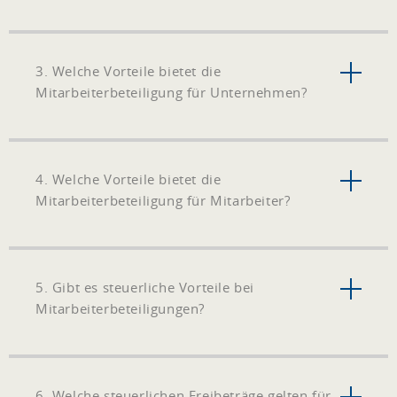
3. Welche Vorteile bietet die
Mitarbeiterbeteiligung für Unternehmen?
4. Welche Vorteile bietet die
Mitarbeiterbeteiligung für Mitarbeiter?
5. Gibt es steuerliche Vorteile bei
Mitarbeiterbeteiligungen?
6. Welche steuerlichen Freibeträge gelten für