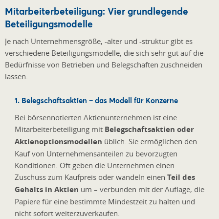
Mitarbeiterbeteiligung: Vier grundlegende
Beteiligungsmodelle
Je nach Unternehmensgröße, -alter und -struktur gibt es
verschiedene Beteiligungsmodelle, die sich sehr gut auf die
Bedürfnisse von Betrieben und Belegschaften zuschneiden
lassen.
1. Belegschaftsaktien – das Modell für Konzerne
Bei börsennotierten Aktienunternehmen ist eine
Mitarbeiterbeteiligung mit
Belegschaftsaktien oder
Aktienoptionsmodellen
üblich. Sie ermöglichen den
Kauf von Unternehmensanteilen zu bevorzugten
Konditionen. Oft geben die Unternehmen einen
Zuschuss zum Kaufpreis oder wandeln einen
Teil des
Gehalts in Aktien
um – verbunden mit der Auflage, die
Papiere für eine bestimmte Mindestzeit zu halten und
nicht sofort weiterzuverkaufen.