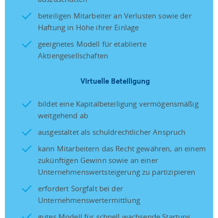
beteiligen Mitarbeiter an Verlusten sowie der
Haftung in Höhe ihrer Einlage
geeignetes Modell für etablierte
Aktiengesellschaften
Virtuelle Beteiligung
bildet eine Kapitalbeteiligung vermögensmäßig
weitgehend ab
ausgestaltet als schuldrechtlicher Anspruch
kann Mitarbeitern das Recht gewähren, an einem
zukünftigen Gewinn sowie an einer
Unternehmenswertsteigerung zu partizipieren
erfordert Sorgfalt bei der
Unternehmenswertermittlung
gutes Modell für schnell wachsende Startups