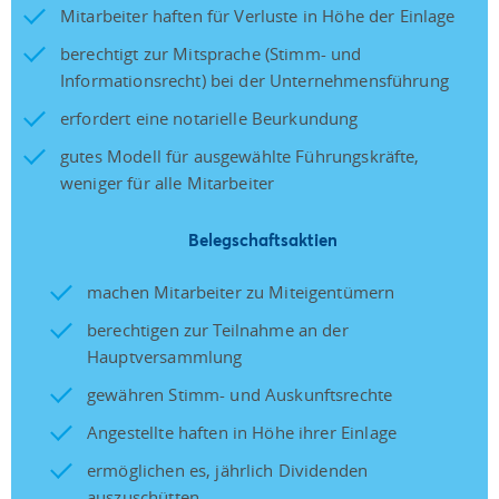
Mitarbeiter haften für Verluste in Höhe der Einlage
berechtigt zur Mitsprache (Stimm- und
Informationsrecht) bei der Unternehmensführung
erfordert eine notarielle Beurkundung
gutes Modell für ausgewählte Führungskräfte,
weniger für alle Mitarbeiter
Belegschaftsaktien
machen Mitarbeiter zu Miteigentümern
berechtigen zur Teilnahme an der
Hauptversammlung
gewähren Stimm- und Auskunftsrechte
Angestellte haften in Höhe ihrer Einlage
ermöglichen es, jährlich Dividenden
auszuschütten