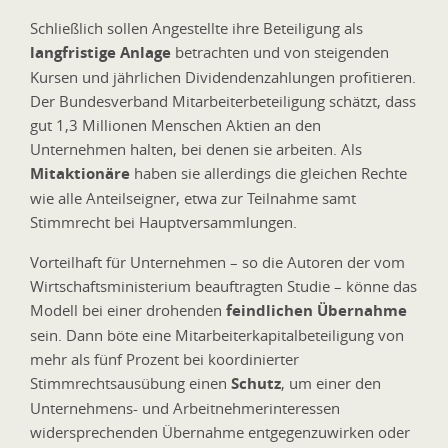
Schließlich sollen Angestellte ihre Beteiligung als
langfristige Anlage
betrachten und von steigenden
Kursen und jährlichen Dividendenzahlungen profitieren.
Der Bundesverband Mitarbeiterbeteiligung schätzt, dass
gut 1,3 Millionen Menschen Aktien an den
Unternehmen halten, bei denen sie arbeiten. Als
Mitaktionäre
haben sie allerdings die gleichen Rechte
wie alle Anteilseigner, etwa zur Teilnahme samt
Stimmrecht bei Hauptversammlungen.
Vorteilhaft für Unternehmen – so die Autoren der vom
Wirtschaftsministerium beauftragten Studie – könne das
Modell bei einer drohenden
feindlichen Übernahme
sein. Dann böte eine Mitarbeiterkapitalbeteiligung von
mehr als fünf Prozent bei koordinierter
Stimmrechtsausübung einen
Schutz
, um einer den
Unternehmens- und Arbeitnehmerinteressen
widersprechenden Übernahme entgegenzuwirken oder