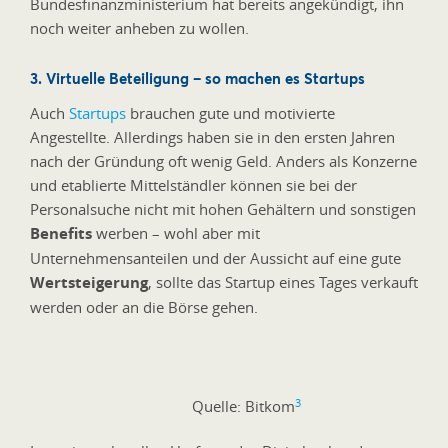
Bundesfinanzministerium hat bereits angekündigt, ihn
noch weiter anheben zu wollen.
3. Virtuelle Beteiligung – so machen es Startups
Auch
Startups
brauchen gute und motivierte
Angestellte. Allerdings haben sie in den ersten Jahren
nach der Gründung oft wenig Geld. Anders als Konzerne
und etablierte Mittelständler können sie bei der
Personalsuche nicht mit hohen Gehältern und sonstigen
Benefits
werben – wohl aber mit
Unternehmensanteilen und der Aussicht auf eine gute
Wertsteigerung
, sollte das Startup eines Tages verkauft
werden oder an die Börse gehen.
3
Quelle: Bitkom