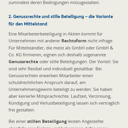
zumindest deren Bedingungen mitzugestalten.
2. Genussrechte und stille Beteiligung – die Variante
für den Mittelstand
Eine Mitarbeiterbeteiligung in Aktien kommt für
Unternehmen mit anderer
Rechtsform
nicht infrage.
Für Mittelständler, die meist als GmbH oder GmbH &
Co. KG firmieren, eignen sich deshalb sogenannte
Genussrechte
oder stille Beteiligungen. Der Vorteil: Sie
sind sehr flexibel und individuell gestaltbar. Bei
Genussrechten erwerben Mitarbeiter einen
schuldrechtlichen Anspruch darauf, am
Unternehmensgewinn beteiligt zu werden. Sie haben
aber keinerlei Mitsprachrechte. Laufzeit, Verzinsung,
Kündigung und Verlustbeteiligung lassen sich vertraglich
frei gestalten.
Bei einer
stillen Beteiligung
leisten Angestellte