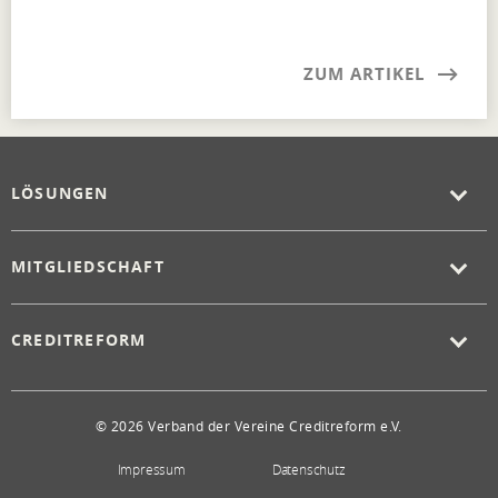
ZUM ARTIKEL
LÖSUNGEN
MITGLIEDSCHAFT
CREDITREFORM
© 2026 Verband der Vereine Creditreform e.V.
Impressum
Datenschutz