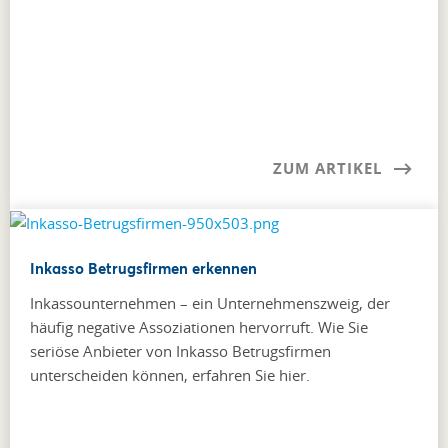
ZUM ARTIKEL
Inkasso Betrugsfirmen erkennen
Inkassounternehmen – ein Unternehmenszweig, der
häufig negative Assoziationen hervorruft. Wie Sie
seriöse Anbieter von Inkasso Betrugsfirmen
unterscheiden können, erfahren Sie hier.