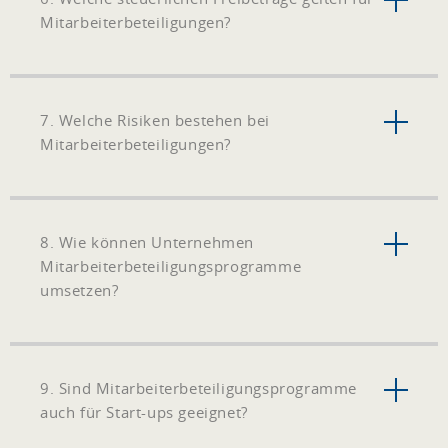
Mitarbeiterbeteiligungen?
7. Welche Risiken bestehen bei
Mitarbeiterbeteiligungen?
8. Wie können Unternehmen
Mitarbeiterbeteiligungsprogramme
umsetzen?
9. Sind Mitarbeiterbeteiligungsprogramme
auch für Start-ups geeignet?