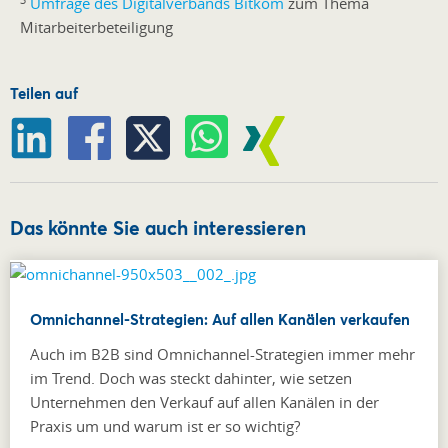
Umfrage des Digitalverbands Bitkom
zum Thema
Mitarbeiterbeteiligung
Teilen auf
Das könnte Sie auch interessieren
Omnichannel-Strategien: Auf allen Kanälen verkaufen
Auch im B2B sind Omnichannel-Strategien immer mehr
im Trend. Doch was steckt dahinter, wie setzen
Unternehmen den Verkauf auf allen Kanälen in der
Praxis um und warum ist er so wichtig?