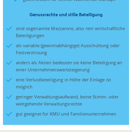
Genussrechte und stille Beteiligung
sind sogenannte Mezzanine, also rein wirtschaftliche
Beteiligungen
als variable (gewinnabhängige) Ausschüttung oder
Festverzinsung
anders als Aktien bedeuten sie keine Beteiligung an
einer Unternehmenswertsteigerung
eine Verlustbeteiligung in Höhe der Einlage ist
möglich
geringer Verwaltungsaufwand, keine Stimm- oder
weitgehende Verwaltungsrechte
gut geeignet für KMU und Familienunternehmen