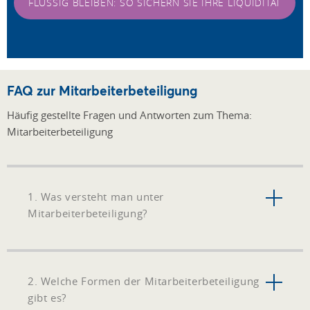
FLÜSSIG BLEIBEN: SO SICHERN SIE IHRE LIQUIDITÄT
FAQ zur Mitarbeiterbeteiligung
Häufig gestellte Fragen und Antworten zum Thema:
Mitarbeiterbeteiligung
1. Was versteht man unter
Mitarbeiterbeteiligung?
2. Welche Formen der Mitarbeiterbeteiligung
gibt es?