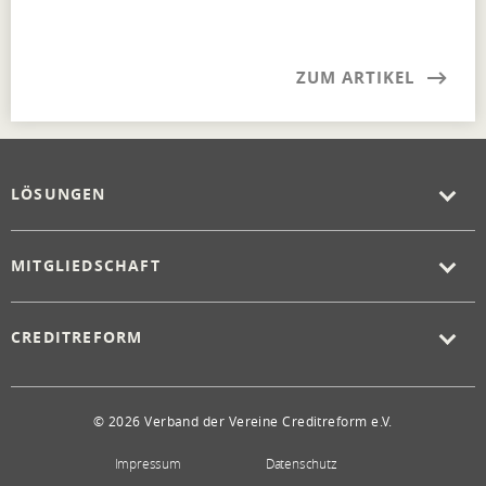
ZUM ARTIKEL
LÖSUNGEN
MITGLIEDSCHAFT
CREDITREFORM
© 2026 Verband der Vereine Creditreform e.V.
Impressum
Datenschutz