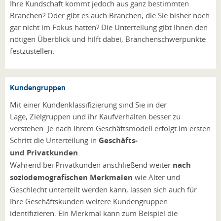
Ihre Kundschaft kommt jedoch aus ganz bestimmten
Branchen? Oder gibt es auch Branchen, die Sie bisher noch
gar nicht im Fokus hatten? Die Unterteilung gibt Ihnen den
nötigen Überblick und hilft dabei, Branchenschwerpunkte
festzustellen.
Kundengruppen
Mit einer Kundenklassifizierung sind Sie in der
Lage, Zielgruppen und ihr Kaufverhalten besser zu
verstehen. Je nach Ihrem Geschäftsmodell erfolgt im ersten
Schritt die Unterteilung in
Geschäfts-
und Privatkunden
.
Während bei Privatkunden anschließend weiter
nach
soziodemografischen Merkmalen
wie Alter und
Geschlecht unterteilt werden kann, lassen sich auch für
Ihre Geschäftskunden weitere Kundengruppen
identifizieren. Ein Merkmal kann zum Beispiel die