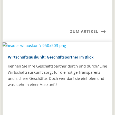
ZUM ARTIKEL
Wirtschaftsauskunft: Geschäftspartner im Blick
Kennen Sie Ihre Geschäftspartner durch und durch? Eine
Wirtschaftsauskunft sorgt für die nötige Transparenz
und sichere Geschäfte. Doch wer darf sie einholen und
was steht in einer Auskunft?