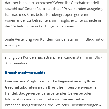
darüber hinaus zu erreichen? Wenn Ihr Geschäftsmodell
sowohl auf Geschäfts- als auch auf Privatkunden ausgelegt
ist, macht es Sinn, beide Kundengruppen getrennt
voneinander zu betrachten, um mögliche Unterschiede in
der Verteilung berücksichtigen zu können.
Branchenschwerpunkte
Eine weitere Möglichkeit ist die
Segmentierung Ihrer
Geschäftskunden nach Branchen
, beispielsweise in
Handel, Baugewerbe, verarbeitendes Gewerbe oder
Information und Kommunikation. Sie vertreiben
branchenübergreifende Produkte oder Dienstleistungen –