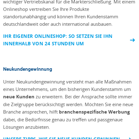
wichtiger Vertriebskanal für die Markterschließung. Mit einem
Onlineshop vertreiben Sie Ihre Produkte
standortunabhängig und können Ihren Kundenstamm
deutschlandweit oder auch international ausbauen.
IHR EIGENER ONLINESHOP: SO SETZEN SIE IHN
INNERHALB VON 24 STUNDEN UM
Neukundengewinnung
Unter Neukundengewinnung versteht man alle Maßnahmen
eines Unternehmens, um den bisherigen Kundenstamm um
neue Kunden
zu erweitern. Bei der Ansprache sollte immer
die Zielgruppe berücksichtigt werden. Möchten Sie eine neue
Branche ansprechen, hilft
branchenspezifische Werbung
dabei, die Bedürfnisse genau zu treffen und passgenaue
Lösungen anzubieten.