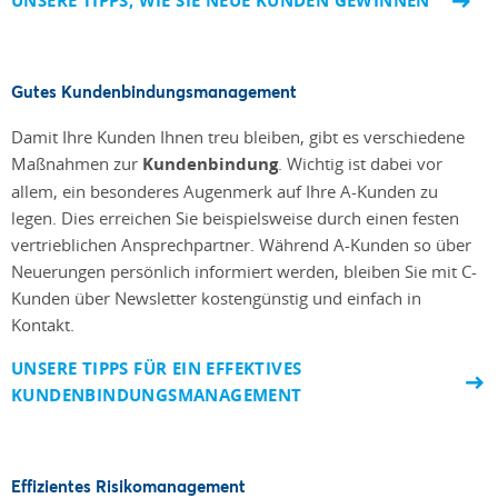
UNSERE TIPPS, WIE SIE NEUE KUNDEN GEWINNEN
Gutes Kundenbindungsmanagement
Damit Ihre Kunden Ihnen treu bleiben, gibt es verschiedene
Maßnahmen zur
Kundenbindung
. Wichtig ist dabei vor
allem, ein besonderes Augenmerk auf Ihre A-Kunden zu
legen. Dies erreichen Sie beispielsweise durch einen festen
vertrieblichen Ansprechpartner. Während A-Kunden so über
Neuerungen persönlich informiert werden, bleiben Sie mit C-
Kunden über Newsletter kostengünstig und einfach in
Kontakt.
UNSERE TIPPS FÜR EIN EFFEKTIVES
KUNDENBINDUNGSMANAGEMENT
Effizientes Risikomanagement