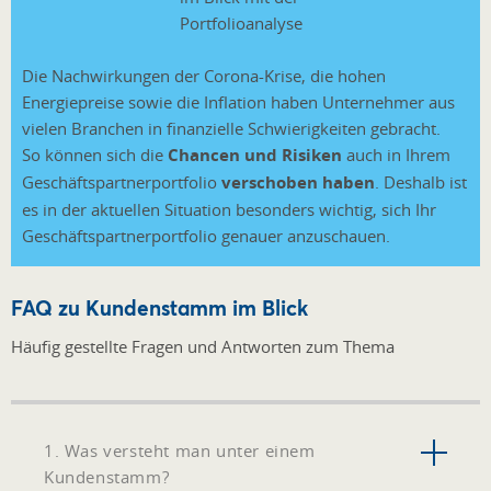
Die Nachwirkungen der Corona-Krise, die hohen
Energiepreise sowie die Inflation haben Unternehmer aus
vielen Branchen in finanzielle Schwierigkeiten gebracht.
So können sich die
Chancen und Risiken
auch in Ihrem
Geschäftspartnerportfolio
verschoben haben
. Deshalb ist
es in der aktuellen Situation besonders wichtig, sich Ihr
Geschäftspartnerportfolio genauer anzuschauen.
FAQ zu Kundenstamm im Blick
Häufig gestellte Fragen und Antworten zum Thema
1. Was versteht man unter einem
Kundenstamm?