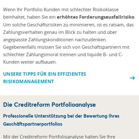
Wenn Ihr Portfolio Kunden mit schlechter Risikoklasse
beinhaltet, haben Sie ein
erhöhtes Forderungsausfallrisiko
.
Um solche Geschäftsrisiken zu minimieren, ist es ratsam, das
Zahlungsverhalten genau im Blick zu halten und über
angepasste Zahlungskonditionen nachzudenken.
Gegebenenfalls müssen Sie sich von Geschäftspartnern mit
schlechter Zahlungsmoral trennen und liquide B- und C-
Kunden weiter aufbauen.
UNSERE TIPPS FÜR EIN EFFIZIENTES
RISIKOMANAGEMENT
Die Creditreform Portfolioanalyse
Professionelle Unterstützung bei der Bewertung Ihres
Geschäftspartnerportfolios
Mit der Creditreform Portfolioanalyse halten Sie Ihre