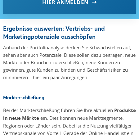
HIER ANMELDEN
Ergebnisse auswerten: Vertriebs- und
Marketingpotenziale ausschöpfen
Anhand der Portfolioanalyse decken Sie Schwachstellen auf,
sehen aber auch Potenziale. Diese sollen dazu beitragen, neue
Märkte oder Branchen zu erschließen, neue Kunden zu
gewinnen, gute Kunden zu binden und Geschäftsrisiken zu
minimieren – hier ein paar Anregungen:
Markterschließung
Bei der Markterschließung führen Sie Ihre aktuellen
Produkte
in neue Märkte
ein. Dies können neue Marktsegmente,
Regionen oder Länder sein. Dabei ist die Nutzung vielfältiger
Vertriebskanäle von Vorteil. Gerade der Online-Handel ist ein