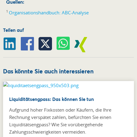
Quellen:
1
Organisationshandbuch: ABC-Analyse
Teilen auf
Das könnte Sie auch interessieren
Liquiditätsengpass: Das können Sie tun
Aufgrund hoher Fixkosten oder Käufern, die Ihre
Rechnung verspätet zahlen, befürchten Sie einen
Liquiditätsengpass? Wie Sie vorübergehende
Zahlungsschwierigkeiten vermeiden.