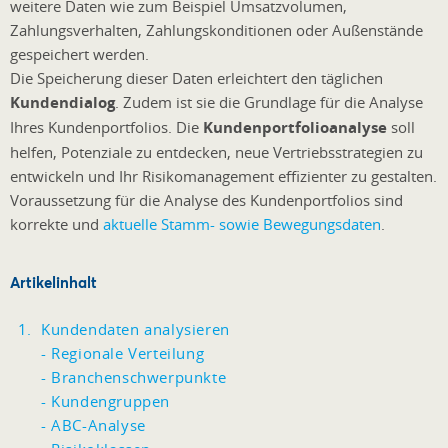
weitere Daten wie zum Beispiel Umsatzvolumen,
Zahlungsverhalten, Zahlungskonditionen oder Außenstände
gespeichert werden.
Die Speicherung dieser Daten erleichtert den täglichen
Kundendialog
. Zudem ist sie die Grundlage für die Analyse
Ihres Kundenportfolios. Die
Kundenportfolioanalyse
soll
helfen, Potenziale zu entdecken, neue Vertriebsstrategien zu
entwickeln und Ihr Risikomanagement effizienter zu gestalten.
Voraussetzung für die Analyse des Kundenportfolios sind
korrekte und
aktuelle Stamm- sowie Bewegungsdaten
.
Artikelinhalt
Kundendaten analysieren
- Regionale Verteilung
- Branchenschwerpunkte
- Kundengruppen
- ABC-Analyse