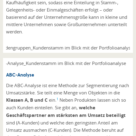
Kaufhäufigkeit sein, sodass eine Einteilung in Stamm-,
Gelegenheits- oder Einmalgeschäften erfolgt – oder
basierend auf der Unternehmensgröße kann in kleine und
mittlere Unternehmen sowie Großunternehmen unterteilt
werden.
ABC-Analyse
Die ABC-Analyse ist eine Methode zur Segmentierung nach
Umsatzstärke. Sie teilt eine Menge von Objekten in die
1
Klassen A, B und C
ein.
Neben Produkten lassen sich so
auch Kunden einteilen. Sie gibt an,
welche
Geschäftspartner am stärksten am Umsatz beteiligt
sind (A-Kunden) und welche den geringsten Anteil am
Umsatz ausmachen (C-Kunden). Die Methode beruht auf