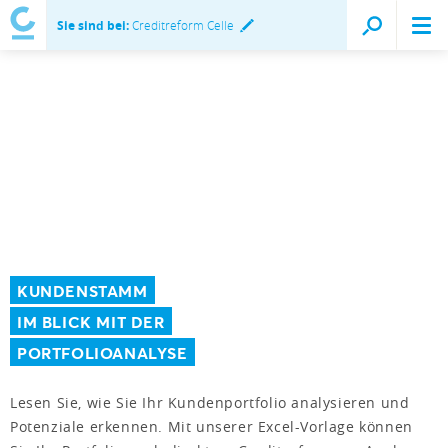
Sie sind bei:
Creditreform Celle
KUNDENSTAMM
IM BLICK MIT DER
PORTFOLIOANALYSE
Lesen Sie, wie Sie Ihr Kundenportfolio analysieren und
Potenziale erkennen. Mit unserer Excel-Vorlage können