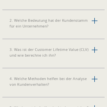
2. Welche Bedeutung hat der Kundenstamm
für ein Unternehmen?
3. Was ist der Customer Lifetime Value (CLV)
und wie berechne ich ihn?
4. Welche Methoden helfen bei der Analyse
von Kundenverhalten?