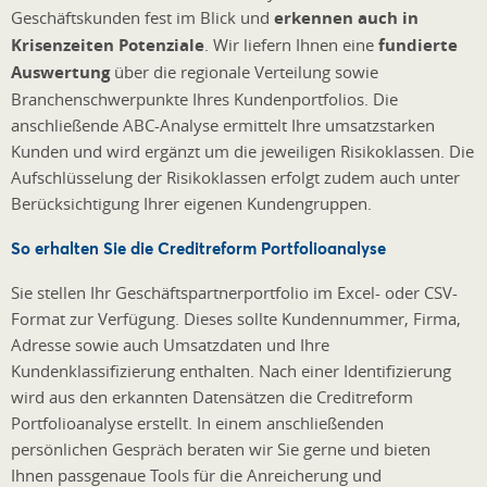
Geschäftskunden fest im Blick und
erkennen auch in
Krisenzeiten Potenziale
. Wir liefern Ihnen eine
fundierte
Auswertung
über die regionale Verteilung sowie
Branchenschwerpunkte Ihres Kundenportfolios. Die
anschließende ABC-Analyse ermittelt Ihre umsatzstarken
Kunden und wird ergänzt um die jeweiligen Risikoklassen. Die
Aufschlüsselung der Risikoklassen erfolgt zudem auch unter
Berücksichtigung Ihrer eigenen Kundengruppen.
So erhalten Sie die Creditreform Portfolioanalyse
Sie stellen Ihr Geschäftspartnerportfolio im Excel- oder CSV-
Format zur Verfügung. Dieses sollte Kundennummer, Firma,
Adresse sowie auch Umsatzdaten und Ihre
Kundenklassifizierung enthalten. Nach einer Identifizierung
wird aus den erkannten Datensätzen die Creditreform
Portfolioanalyse erstellt. In einem anschließenden
persönlichen Gespräch beraten wir Sie gerne und bieten
Ihnen passgenaue Tools für die Anreicherung und