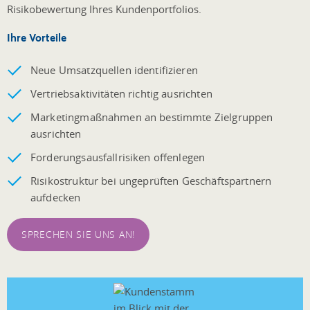
Risikobewertung Ihres Kundenportfolios.
Ihre Vorteile
Neue Umsatzquellen identifizieren
Vertriebsaktivitäten richtig ausrichten
Marketingmaßnahmen an bestimmte Zielgruppen
ausrichten
Forderungsausfallrisiken offenlegen
Risikostruktur bei ungeprüften Geschäftspartnern
aufdecken
SPRECHEN SIE UNS AN!