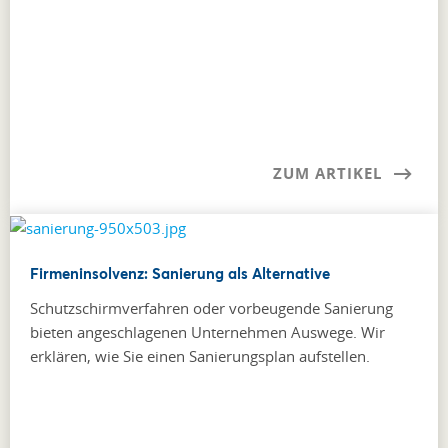
ZUM ARTIKEL
Firmeninsolvenz: Sanierung als Alternative
Schutzschirmverfahren oder vorbeugende Sanierung
bieten angeschlagenen Unternehmen Auswege. Wir
erklären, wie Sie einen Sanierungsplan aufstellen.