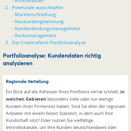
- Risikoklassen
Potenziale ausschöpfen
- Markterschließung
- Neukundengewinnung
- Kundenbindungsmanagement
- Risikomanagement
Die Creditreform Portfolioanalyse
Portfolioanalyse: Kundendaten richtig
analysieren
Regionale Verteilung
Ein Blick auf die Adressen Ihres Portfolios verrät schnell,
in
welchen Gebieten
besonders viele oder nur wenige
Kunden ihren Firmensitz haben. Sind Sie eher der regionale
Anbieter mit einem festen Standort, in dem auch Ihre
Kundschaft sitzt? Oder nutzen Sie vielfältige
Vertriebskanäle, um Ihre Kunden deutschlandweit oder