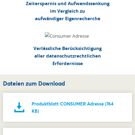
Zeitersparnis und Aufwandssenkung
im Vergleich zu
aufwändiger Eigenrecherche
Verlässliche Berücksichtigung
aller datenschutzrechtlichen
Erfordernisse
Dateien zum Download
Produktblatt CONSUMER Adresse (764
KB)