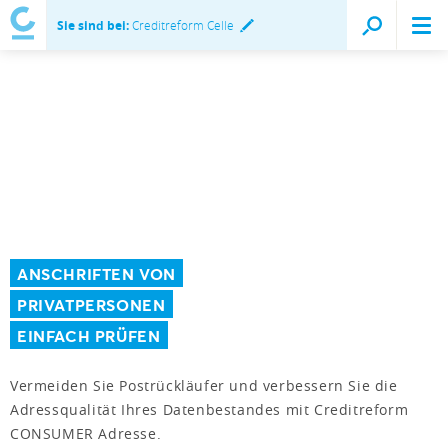
Sie sind bei:
Creditreform Celle
ANSCHRIFTEN VON
PRIVATPERSONEN
EINFACH PRÜFEN
Vermeiden Sie Postrückläufer und verbessern Sie die
Adressqualität Ihres Datenbestandes mit Creditreform
CONSUMER Adresse.