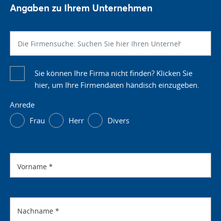
Angaben zu Ihrem Unternehmen
Sie können Ihre Firma nicht finden? Klicken Sie
hier, um Ihre Firmendaten händisch einzugeben.
Anrede
Frau
Herr
Divers
Vorname
*
Nachname
*