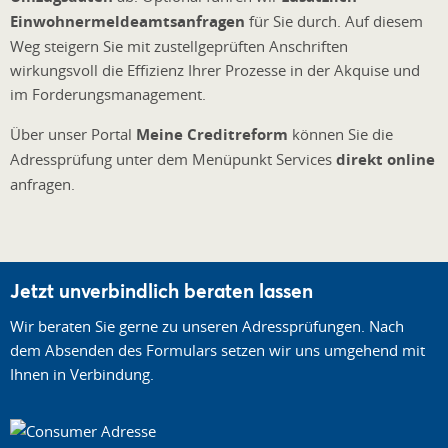
Einwohnermeldeamtsanfragen
für Sie durch. Auf diesem
Weg steigern Sie mit zustellgeprüften Anschriften
wirkungsvoll die Effizienz Ihrer Prozesse in der Akquise und
im Forderungsmanagement.
Über unser Portal
Meine Creditreform
können Sie die
Adressprüfung unter dem Menüpunkt Services
direkt online
anfragen.
Jetzt unverbindlich beraten lassen
Wir beraten Sie gerne zu unseren Adressprüfungen. Nach
dem Absenden des Formulars setzen wir uns umgehend mit
Ihnen in Verbindung.