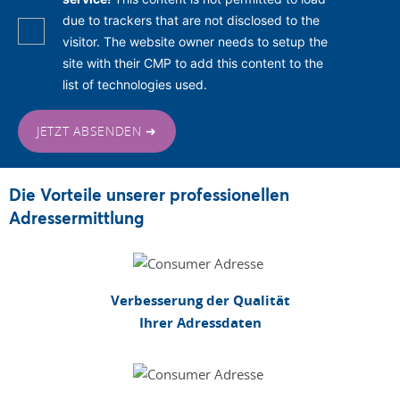
due to trackers that are not disclosed to the
visitor. The website owner needs to setup the
site with their CMP to add this content to the
list of technologies used.
JETZT ABSENDEN ➜
Die Vorteile unserer professionellen
Adressermittlung
Verbesserung der Qualität
Ihrer Adressdaten