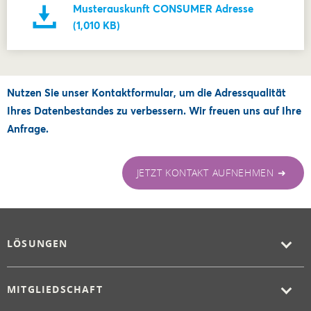
Musterauskunft CONSUMER Adresse
(1,010 KB)
Nutzen Sie unser Kontaktformular, um die Adressqualität
Ihres Datenbestandes zu verbessern. Wir freuen uns auf Ihre
Anfrage.
JETZT KONTAKT AUFNEHMEN ➜
LÖSUNGEN
MITGLIEDSCHAFT