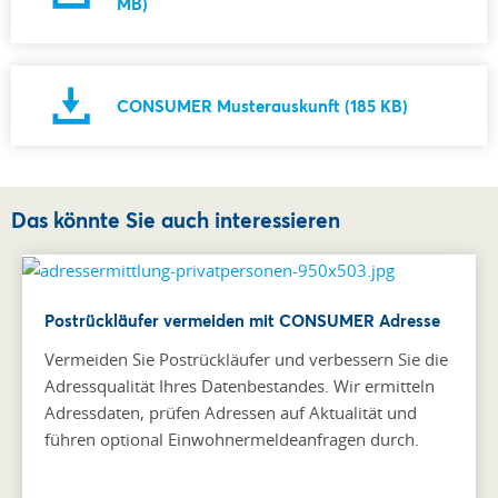
MB)
CONSUMER Musterauskunft (185 KB)
Das könnte Sie auch interessieren
Postrückläufer vermeiden mit CONSUMER Adresse
Vermeiden Sie Postrückläufer und verbessern Sie die
Adressqualität Ihres Datenbestandes. Wir ermitteln
Adressdaten, prüfen Adressen auf Aktualität und
führen optional Einwohnermeldeanfragen durch.