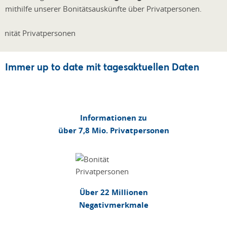
mithilfe unserer Bonitätsauskünfte über Privatpersonen.
Immer up to date mit tagesaktuellen Daten
Informationen zu
über 7,8 Mio. Privatpersonen
Über 22 Millionen
Negativmerkmale