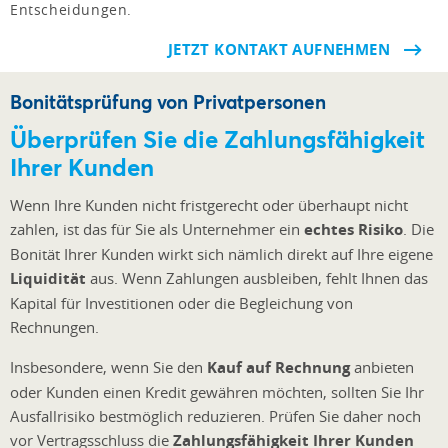
Entscheidungen.
JETZT KONTAKT AUFNEHMEN
Bonitätsprüfung von Privatpersonen
Überprüfen Sie die Zahlungsfähigkeit
Ihrer Kunden
Wenn Ihre Kunden nicht fristgerecht oder überhaupt nicht
zahlen, ist das für Sie als Unternehmer ein
echtes Risiko
. Die
Bonität Ihrer Kunden wirkt sich nämlich direkt auf Ihre eigene
Liquidität
aus. Wenn Zahlungen ausbleiben, fehlt Ihnen das
Kapital für Investitionen oder die Begleichung von
Rechnungen.
Insbesondere, wenn Sie den
Kauf auf Rechnung
anbieten
oder Kunden einen Kredit gewähren möchten, sollten Sie Ihr
Ausfallrisiko bestmöglich reduzieren. Prüfen Sie daher noch
vor Vertragsschluss die
Zahlungsfähigkeit Ihrer Kunden