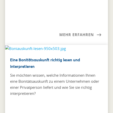
MEHR ERFAHREN
Eine Bonitätsauskunft richtig lesen und
interpretieren
Sie möchten wissen, welche Informationen Ihnen
eine Bonitätsauskunft zu einem Unternehmen oder
einer Privatperson liefert und wie Sie sie richtig
interpretieren?