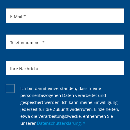
E-Mail
*
Telefonnummer
*
Ihre Nachricht
Ich bin damit einverstanden, dass meine
personenbezogenen Daten verarbeitet und
gespeichert werden. Ich kann meine Einwilligung
jederzeit für die Zukunft widerrufen. Einzelheiten,
etwa die Verarbeitungszwecke, entnehmen Sie
unserer
Datenschutzerklärung.
*