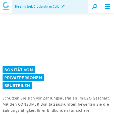
Sie sind bei:
Creditreform Celle
BONITÄT VON
PRIVATPERSONEN
BEURTEILEN
Schützen Sie sich vor Zahlungsausfällen im B2C-Geschäft.
Mit den CONSUMER Bonitätsauskünften bewerten Sie die
Zahlungsfähigkeit Ihrer Endkunden für sichere