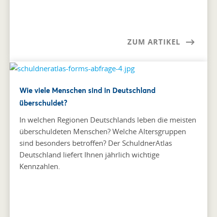
ZUM ARTIKEL
Wie viele Menschen sind in Deutschland
überschuldet?
In welchen Regionen Deutschlands leben die meisten
überschuldeten Menschen? Welche Altersgruppen
sind besonders betroffen? Der SchuldnerAtlas
Deutschland liefert Ihnen jährlich wichtige
Kennzahlen.