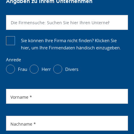
Angaben zu Ihrem Unternehmen
Sie können Ihre Firma nicht finden? Klicken Sie
hier, um Ihre Firmendaten händisch einzugeben.
Anrede
Frau
Herr
Divers
Vorname
*
Nachname
*