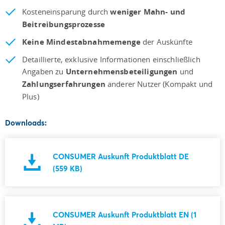
Kosteneinsparung durch
weniger Mahn- und
Beitreibungsprozesse
Keine Mindestabnahmemenge
der Auskünfte
Detaillierte, exklusive Informationen einschließlich
Angaben zu
Unternehmensbeteiligungen
und
Zahlungserfahrungen
anderer Nutzer (Kompakt und
Plus)
Downloads:
CONSUMER Auskunft Produktblatt DE
(559 KB)
CONSUMER Auskunft Produktblatt EN (1