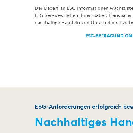
Der Bedarf an ESG-Informationen wächst ste
ESG-Services helfen Ihnen dabei, Transparen
nachhaltige Handeln von Unternehmen zu be
ESG-BEFRAGUNG ONL
ESG-Anforderungen erfolgreich bew
Nachhaltiges Han