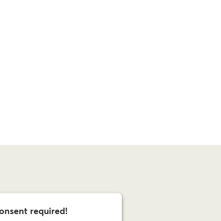
onsent required!