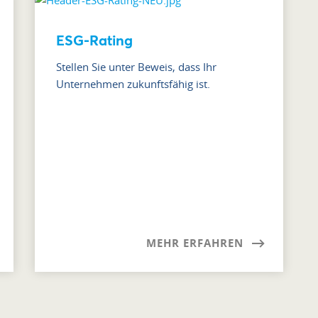
ESG-Rating
Stellen Sie unter Beweis, dass Ihr
Unternehmen zukunftsfähig ist.
MEHR ERFAHREN