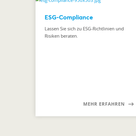
ESG-Compliance
Lassen Sie sich zu ESG-Richtlinien und
Risiken beraten.
MEHR ERFAHREN