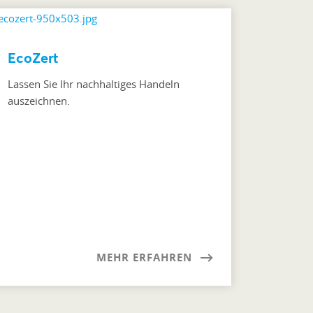
EcoZert
Lassen Sie Ihr nachhaltiges Handeln
auszeichnen.
MEHR ERFAHREN