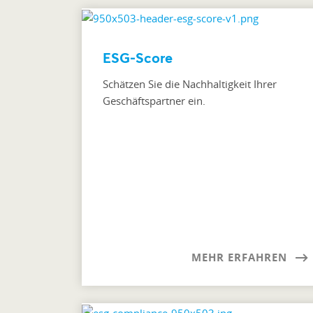
ESG-Score
Schätzen Sie die Nachhaltigkeit Ihrer
Geschäftspartner ein.
MEHR ERFAHREN