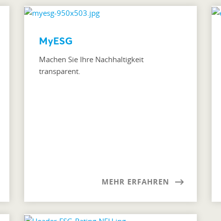
MyESG
Machen Sie Ihre Nachhaltigkeit
transparent.
MEHR ERFAHREN