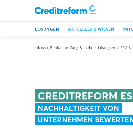
LÖSUNGEN
AKTUELLES & WISSEN
MIT
Inkasso, Bonitätsprüfung & mehr
Lösungen
ESG & 
CREDITREFORM ES
NACHHALTIGKEIT VON
UNTERNEHMEN BEWERTE