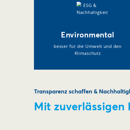
Environmental
besser für die Umwelt und den
Klimaschutz
Transparenz schaffen & Nachhaltigk
Mit zuverlässigen