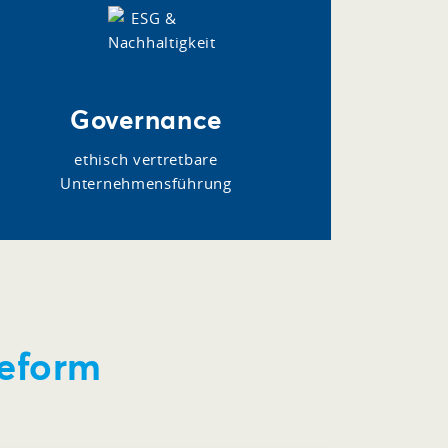
Governance
ethisch vertretbare
Unternehmensführung
reform