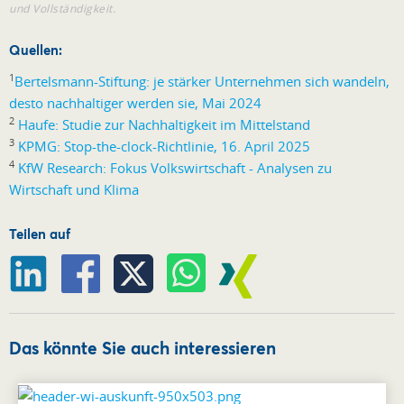
und Vollständigkeit.
Quellen:
1
Bertelsmann-Stiftung: je stärker Unternehmen sich wandeln,
desto nachhaltiger werden sie, Mai 2024
2
Haufe: Studie zur Nachhaltigkeit im Mittelstand
3
KPMG: Stop-the-clock-Richtlinie, 16. April 2025
4
KfW Research: Fokus Volkswirtschaft - Analysen zu
Wirtschaft und Klima
Teilen auf
Das könnte Sie auch interessieren