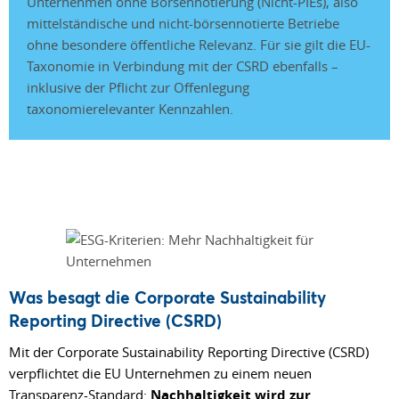
Unternehmen ohne Börsennotierung (Nicht-PIEs), also
mittelständische und nicht-börsennotierte Betriebe
ohne besondere öffentliche Relevanz. Für sie gilt die EU-
Taxonomie in Verbindung mit der CSRD ebenfalls –
inklusive der Pflicht zur Offenlegung
taxonomierelevanter Kennzahlen.
Was besagt die Corporate Sustainability
Reporting Directive (CSRD)
Mit der Corporate Sustainability Reporting Directive (CSRD)
verpflichtet die EU Unternehmen zu einem neuen
Transparenz-Standard:
Nachhaltigkeit wird zur