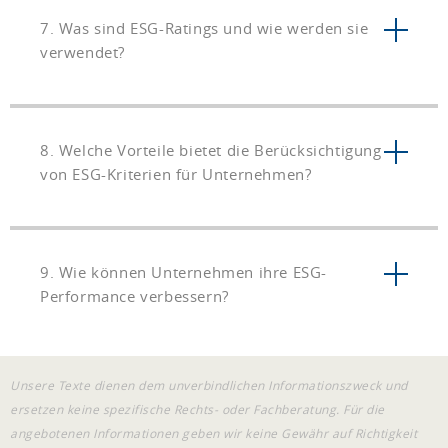
7. Was sind ESG-Ratings und wie werden sie
verwendet?
8. Welche Vorteile bietet die Berücksichtigung
von ESG-Kriterien für Unternehmen?
9. Wie können Unternehmen ihre ESG-
Performance verbessern?
Unsere Texte dienen dem unverbindlichen Informationszweck und
ersetzen keine spezifische Rechts- oder Fachberatung. Für die
angebotenen Informationen geben wir keine Gewähr auf Richtigkeit