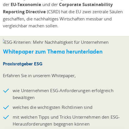
der
EU-Taxonomie
und der
Corporate Sustainability
Reporting Directive
(CSRD) hat die EU zwei zentrale Säulen
geschaffen, die nachhaltiges Wirtschaften messbar und
vergleichbar machen sollen.
Whitepaper zum Thema herunterladen
Praxisratgeber ESG
Erfahren Sie in unserem Whitepaper,
wie Unternehmen ESG-Anforderungen erfolgreich
bewältigen
welches die wichtigsten Richtlinien sind
mit welchen Tipps und Tricks Unternehmen den ESG-
Herausforderungen begegnen können