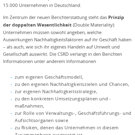
15.000 Unternehmen in Deutschland.
Im Zentrum der neuen Berichterstattung steht das
Prinzip
der doppelten Wesentlichkeit
(Double Materiality):
Unternehmen müssen sowohl angeben, welche
Auswirkungen Nachhaltigkeitsfaktoren auf ihr Geschäft haben
– als auch, wie sich ihr eigenes Handeln auf Umwelt und
Gesellschaft auswirkt. Die CSRD verlangt in den Berichten
Informationen unter anderem Informationen
zum eigenen Geschäftsmodell,
zu den eigenen Nachhaltigkeitszielen und Chancen,
zur eigenen Nachhaltigkeitsstrategie,
zu den konkreten Umsetzungsplänen und -
maßnahmen,
zur Rolle von Verwaltungs-, Geschäftsführungs- und
Aufsichtsorganen sowie
zu Risiken, denen das Unternehmen in diesem
Zusammenhang ausgesetzt ist.