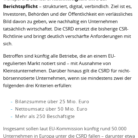
Berichtspflicht
– strukturiert, digital, verbindlich. Ziel ist es,
Investoren, Behörden und der Öffentlichkeit ein verlässliches
Bild davon zu geben, wie nachhaltig ein Unternehmen
tatsächlich wirtschaftet. Die CSRD ersetzt die bisherige CSR-
Richtlinie und bringt deutlich verschärfte Anforderungen mit
sich.
Betroffen sind künftig alle Betriebe, die an einem EU-
regulierten Markt notiert sind – mit Ausnahme von
Kleinstunternehmen. Darüber hinaus gilt die CSRD für nicht-
börsennotierte Unternehmen, wenn sie mindestens zwei der
folgenden drei Kriterien erfüllen:
Bilanzsumme über 25 Mio. Euro
Nettoumsatz über 50 Mio. Euro
Mehr als 250 Beschäftigte
Insgesamt sollen laut EU-Kommission künftig rund 50.000
Unternehmen in Europa unter die CSRD fallen – darunter etwa