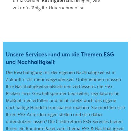
umfassenden
Ratingbericht
belegen, wie
zukunftsfähig Ihr Unternehmen ist
Unsere Services rund um die Themen ESG
und Nachhaltigkeit
Die Beschäftigung mit der eigenen Nachhaltigkeit ist in
Zukunft nicht mehr wegzudenken. Unternehmen müssen
Ihre Nachhaltigkeitsmaßnahmen verbessern, die ESG-
Risiken ihrer Geschäftspartner beurteilen, regulatorische
Maßnahmen erfüllen und nicht zuletzt auch das eigene
nachhaltige Handeln transparent machen. Sie möchten sich
Ihren ESG-Anforderungen stellen und sich dabei
unterstützen lassen? Die Creditreform ESG-Services bieten
Ihnen ein Rundum-Paket zum Thema ESG & Nachhaltigkeit.