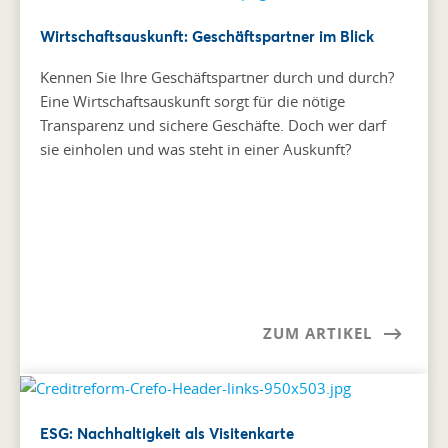
Wirtschaftsauskunft: Geschäftspartner im Blick
Kennen Sie Ihre Geschäftspartner durch und durch?
Eine Wirtschaftsauskunft sorgt für die nötige
Transparenz und sichere Geschäfte. Doch wer darf
sie einholen und was steht in einer Auskunft?
ZUM ARTIKEL
ESG: Nachhaltigkeit als Visitenkarte