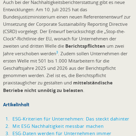
Auch bei der Nachhaltigkeitsberichterstattung gibt es neue
Entwicklungen: Am 10. Juli 2025 hat das
Bundesjustizministerium einen neuen Referentenentwurf zur
Umsetzung der Corporate Sustainability Reporting Directive
(CSRD) vorgelegt. Der Entwurf berücksichtigt die „Stop-the-
Clock“-Richtlinie der EU, wonach für Unternehmen der
zweiten und dritten Welle die
Berichtspflichten
um zwei
3
Jahre verschoben werden
. Zudem sollen Unternehmen der
ersten Welle mit 501 bis 1.000 Mitarbeitern für die
Geschäftsjahre 2025 und 2026 aus der Berichtspflicht
genommen werden. Ziel ist es, die Berichtspflicht
praxistauglicher zu gestalten und
mittelständische
Betriebe nicht unnötig zu belasten
.
Artikelinhalt
ESG-Kriterien für Unternehmen: Das steckt dahinter
Mit ESG Nachhaltigkeit messbar machen
ESG-Daten werden für Unternehmen immer