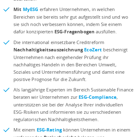
Mit
MyESG
erfahren Unternehmen, in welchen
Bereichen sie bereits sehr gut aufgestellt sind und wo
sie sich noch verbessern können, indem Sie einem
dafür konzipierten
ESG-Fragenbogen
ausfüllen.
Die international einsetzbare Creditreform
Nachhaltigkeitsauszeichnung
EcoZert
bescheinigt
Unternehmen nach eingehender Prüfung ihr
nachhaltiges Handeln in den Bereichen Umwelt,
Soziales und Unternehmensführung und damit eine
positive Prognose für die Zukunft.
Als langjährige Experten im Bereich Sustainable Finance
beraten wir Unternehmen zur
ESG-Compliance
,
unterstützen sie bei der Analyse Ihrer individuellen
ESG-Risiken und informieren sie zu verschiedenen
regulatorischen Nachhaltigkeitsthemen.
Mit einem
ESG-Rating
können Unternehmen in einem