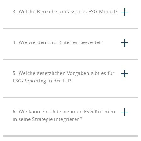
3. Welche Bereiche umfasst das ESG-Modell?
4. Wie werden ESG-Kriterien bewertet?
5. Welche gesetzlichen Vorgaben gibt es für
ESG-Reporting in der EU?
6. Wie kann ein Unternehmen ESG-Kriterien
in seine Strategie integrieren?