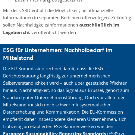
Mit der CSRD entfällt die Möglichkeit, nichtfinanzielle
Informationen in separaten Berichten offenzulegen. Zukünftig
sollen Nachhaltigkeitsinformationen
ausschließlich im
Lagebericht
veröffentlicht werden.
ESG für Unternehmen: Nachholbedarf im
Mittelstand
Die EU-Kommission rechnet damit, dass die ESG-
Berichterstattung langfristig zur unternehmerischen
Selbstverständlichkeit wird – auch über gesetzliche Pflichten
hinaus. Nachhaltigkeit, so das Signal aus Brüssel, gehört zum
Standard guter Unternehmensführung. Doch vor allem der
Mittelstand tut sich noch schwer mit systematischer
Datenerhebung und Kommunikation. Die EU-Kommission
empfiehlt daher insbesondere kleineren Unternehmen, sich
frühzeitig an etablierten ESG-Rahmenwerken wie den
European Sustainability Reporting Standards
(ESRS) zu