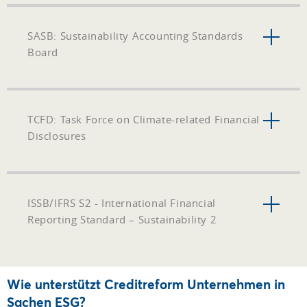
SASB: Sustainability Accounting Standards
Board
TCFD: Task Force on Climate-related Financial
Disclosures
ISSB/IFRS S2 - International Financial
Reporting Standard – Sustainability 2
Wie unterstützt Creditreform Unternehmen in
Sachen ESG?