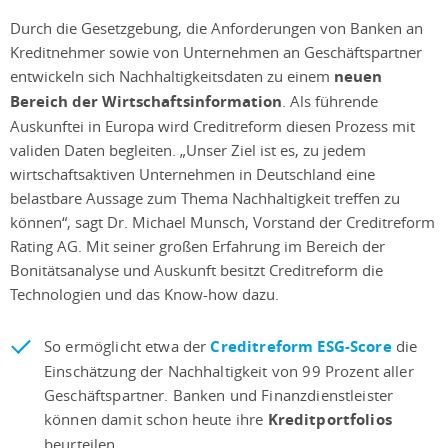
Durch die Gesetzgebung, die Anforderungen von Banken an
Kreditnehmer sowie von Unternehmen an Geschäftspartner
entwickeln sich Nachhaltigkeitsdaten zu einem
neuen
Bereich der Wirtschaftsinformation
. Als führende
Auskunftei in Europa wird Creditreform diesen Prozess mit
validen Daten begleiten. „Unser Ziel ist es, zu jedem
wirtschaftsaktiven Unternehmen in Deutschland eine
belastbare Aussage zum Thema Nachhaltigkeit treffen zu
können“, sagt Dr. Michael Munsch, Vorstand der Creditreform
Rating AG. Mit seiner großen Erfahrung im Bereich der
Bonitätsanalyse und Auskunft besitzt Creditreform die
Technologien und das Know-how dazu.
So ermöglicht etwa der
Creditreform ESG-Score
die
Einschätzung der Nachhaltigkeit von 99 Prozent aller
Geschäftspartner. Banken und Finanzdienstleister
können damit schon heute ihre
Kreditportfolios
beurteilen.