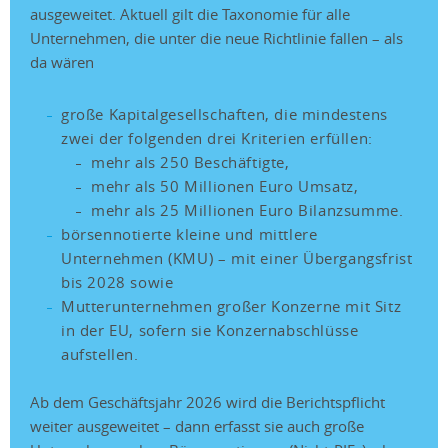
ausgeweitet. Aktuell gilt die Taxonomie für alle
Unternehmen, die unter die neue Richtlinie fallen – als
da wären
große Kapitalgesellschaften, die mindestens
zwei der folgenden drei Kriterien erfüllen:
mehr als 250 Beschäftigte,
mehr als 50 Millionen Euro Umsatz,
mehr als 25 Millionen Euro Bilanzsumme.
börsennotierte kleine und mittlere
Unternehmen (KMU) – mit einer Übergangsfrist
bis 2028 sowie
Mutterunternehmen großer Konzerne mit Sitz
in der EU, sofern sie Konzernabschlüsse
aufstellen.
Ab dem Geschäftsjahr 2026 wird die Berichtspflicht
weiter ausgeweitet – dann erfasst sie auch große