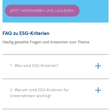
JETZT INFORMIEREN UND LOSLEGEN!
FAQ zu ESG-Kriterien
Häufig gestellte Fragen und Antworten zum Thema
1. Was sind ESG-Kriterien?
2. Warum sind ESG-Kriterien für
Unternehmen wichtig?