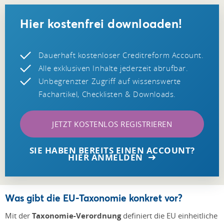
Hier kostenfrei downloaden!
Dauerhaft kostenloser Creditreform Account.
Alle exklusiven Inhalte jederzeit abrufbar.
Unbegrenzter Zugriff auf wissenswerte
Fachartikel, Checklisten & Downloads.
JETZT KOSTENLOS REGISTRIEREN
SIE HABEN BEREITS EINEN ACCOUNT?
HIER ANMELDEN
Was gibt die EU-Taxonomie konkret vor?
Mit der
Taxonomie-Verordnung
definiert die EU einheitliche