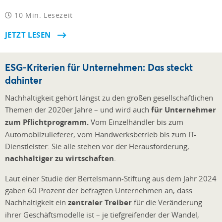
10 Min. Lesezeit
JETZT LESEN
ESG-Kriterien für Unternehmen: Das steckt
dahinter
Nachhaltigkeit gehört längst zu den großen gesellschaftlichen
Themen der 2020er Jahre – und wird auch
für Unternehmer
zum Pflichtprogramm.
Vom Einzelhändler bis zum
Automobilzulieferer, vom Handwerksbetrieb bis zum IT-
Dienstleister: Sie alle stehen vor der Herausforderung,
nachhaltiger zu wirtschaften
.
Laut einer Studie der Bertelsmann-Stiftung aus dem Jahr 2024
gaben 60 Prozent der befragten Unternehmen an, dass
Nachhaltigkeit ein
zentraler Treiber
für die Veränderung
ihrer Geschäftsmodelle ist – je tiefgreifender der Wandel,