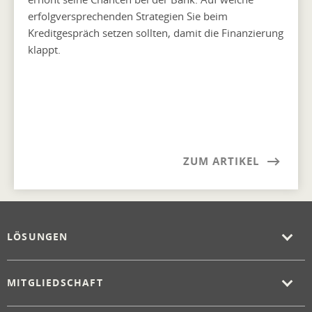
erfolgversprechenden Strategien Sie beim
Kreditgespräch setzen sollten, damit die Finanzierung
klappt.
ZUM ARTIKEL
LÖSUNGEN
MITGLIEDSCHAFT