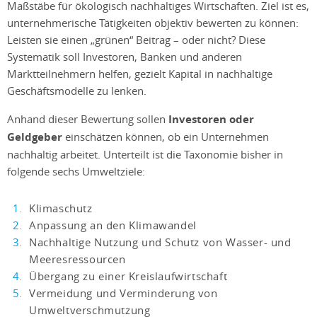
Maßstäbe für ökologisch nachhaltiges Wirtschaften. Ziel ist es,
unternehmerische Tätigkeiten objektiv bewerten zu können:
Leisten sie einen „grünen“ Beitrag – oder nicht? Diese
Systematik soll Investoren, Banken und anderen
Marktteilnehmern helfen, gezielt Kapital in nachhaltige
Geschäftsmodelle zu lenken.
Anhand dieser Bewertung sollen
Investoren oder
Geldgeber
einschätzen können, ob ein Unternehmen
nachhaltig arbeitet. Unterteilt ist die Taxonomie bisher in
folgende sechs Umweltziele:
Klimaschutz
Anpassung an den Klimawandel
Nachhaltige Nutzung und Schutz von Wasser- und
Meeresressourcen
Übergang zu einer Kreislaufwirtschaft
Vermeidung und Verminderung von
Umweltverschmutzung