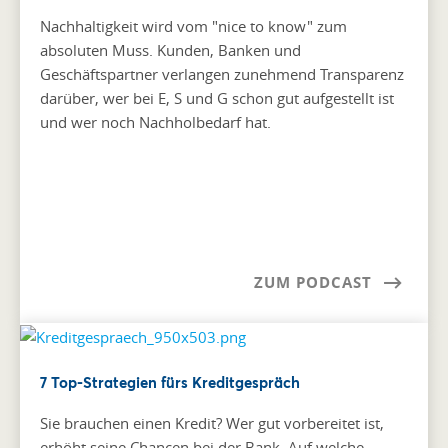
Nachhaltigkeit wird vom "nice to know" zum
absoluten Muss. Kunden, Banken und
Geschäftspartner verlangen zunehmend Transparenz
darüber, wer bei E, S und G schon gut aufgestellt ist
und wer noch Nachholbedarf hat.
ZUM PODCAST
7 Top-Strategien fürs Kreditgespräch
Sie brauchen einen Kredit? Wer gut vorbereitet ist,
erhöht seine Chancen bei der Bank. Auf welche